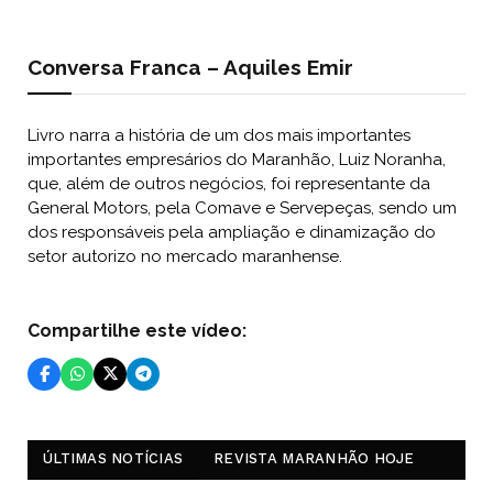
Conversa Franca – Aquiles Emir
Livro narra a história de um dos mais importantes
importantes empresários do Maranhão, Luiz Noranha,
que, além de outros negócios, foi representante da
General Motors, pela Comave e Servepeças, sendo um
dos responsáveis pela ampliação e dinamização do
setor autorizo no mercado maranhense.
Compartilhe este vídeo:
ÚLTIMAS NOTÍCIAS
REVISTA MARANHÃO HOJE