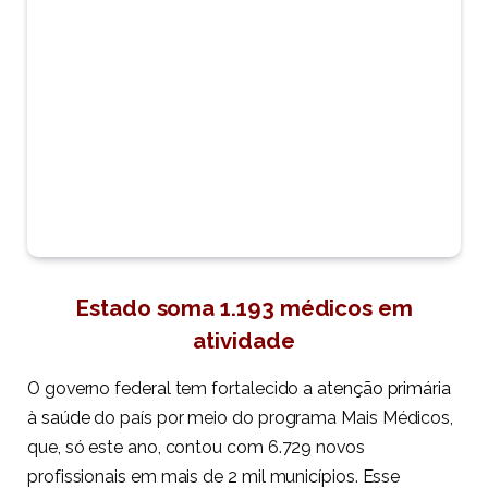
Estado soma 1.193 médicos em
atividade
O governo federal tem fortalecido a
atenção primária
à saúde
do país por meio do programa Mais Médicos,
que, só este ano, contou com 6.729 novos
profissionais em mais de 2 mil municípios. Esse