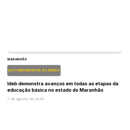
MARANHÃO
DO FUNDAMENTAL AO MÉDIO
Ideb demonstra avanços em todas as etapas da
educação básica no estado do Maranhão
7 de agosto de 2026