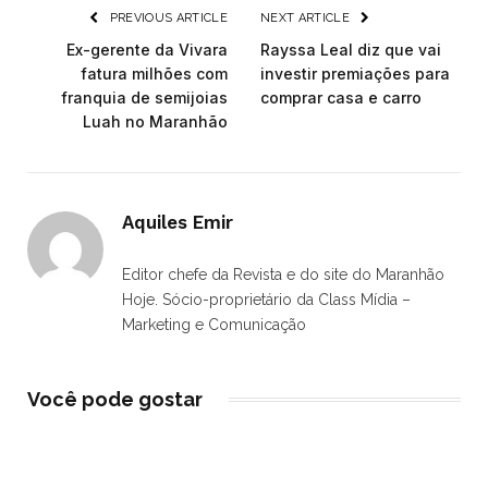
PREVIOUS ARTICLE
NEXT ARTICLE
Ex-gerente da Vivara
Rayssa Leal diz que vai
fatura milhões com
investir premiações para
franquia de semijoias
comprar casa e carro
Luah no Maranhão
Aquiles Emir
Editor chefe da Revista e do site do Maranhão
Hoje. Sócio-proprietário da Class Mídia –
Marketing e Comunicação
Você pode gostar