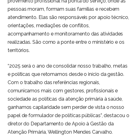
provimento profissional na ponta do serviço, onde as
pessoas moram, formam suas famílias e recebem
atendimento. Elas são responsáveis por apoio técnico,
orientações, mediações de conflitos,
acompanhamento e monitoramento das atividades
realizadas. São como a ponte entre o ministério e os
territórios.
“2025 será o ano de consolidar nosso trabalho, metas
e políticas que retomamos desde o início da gestão.
Com o trabalho das referências regionais,
comunicamos mais com gestores, profissionais e
sociedade as políticas da atenção primária à saúde,
ganhamos capilaridade sem perder de vista o nosso
papel de formulador de políticas públicas”, destacou o
diretor do Departamento de Apoio à Gestão da
Atenção Primária, Wellington Mendes Carvalho.