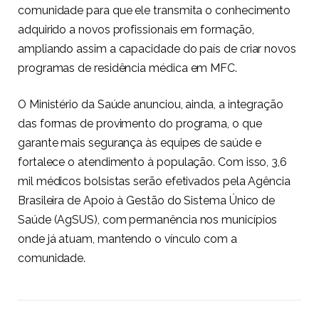
comunidade para que ele transmita o conhecimento
adquirido a novos profissionais em formação,
ampliando assim a capacidade do país de criar novos
programas de residência médica em MFC.
O Ministério da Saúde anunciou, ainda, a integração
das formas de provimento do programa, o que
garante mais segurança às equipes de saúde e
fortalece o atendimento à população. Com isso, 3,6
mil médicos bolsistas serão efetivados pela Agência
Brasileira de Apoio à Gestão do Sistema Único de
Saúde (AgSUS), com permanência nos municípios
onde já atuam, mantendo o vínculo com a
comunidade.