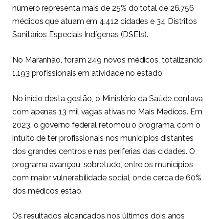
número representa mais de 25% do total de 26.756
médicos que atuam em 4.412 cidades e 34 Distritos
Sanitários Especiais Indígenas (DSEIs).
No Maranhão, foram 249 novos médicos, totalizando
1.193 profissionais em atividade no estado.
No início desta gestão, o Ministério da Saúde contava
com apenas 13 mil vagas ativas no
Mais Médicos
. Em
2023, o governo federal retomou o programa, com o
intuito de ter profissionais nos municípios distantes
dos grandes centros e nas periferias das cidades. O
programa avançou, sobretudo, entre os municípios
com maior vulnerabilidade social, onde cerca de 60%
dos médicos estão.
Os resultados alcançados nos últimos dois anos