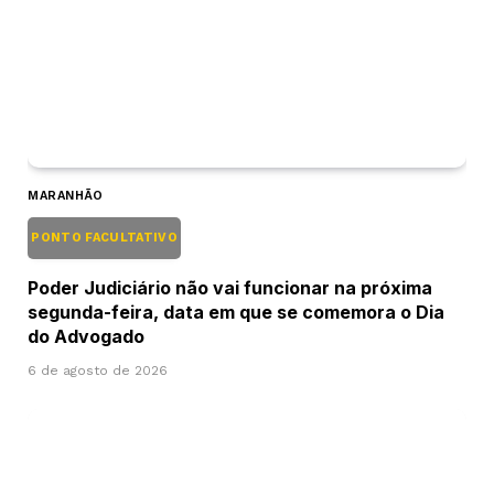
MARANHÃO
PONTO FACULTATIVO
Poder Judiciário não vai funcionar na próxima
segunda-feira, data em que se comemora o Dia
do Advogado
6 de agosto de 2026