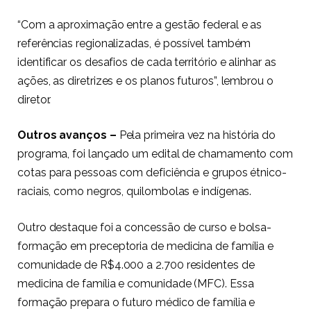
“Com a aproximação entre a gestão federal e as
referências regionalizadas, é possível também
identificar os desafios de cada território e alinhar as
ações, as diretrizes e os planos futuros”, lembrou o
diretor.
Outros avanços –
Pela primeira vez na história do
programa, foi lançado um edital de chamamento com
cotas para pessoas com deficiência e grupos étnico-
raciais, como negros, quilombolas e indígenas.
Outro destaque foi a concessão de curso e bolsa-
formação em preceptoria de medicina de família e
comunidade de R$4.000 a 2.700 residentes de
medicina de família e comunidade (MFC). Essa
formação prepara o futuro médico de família e