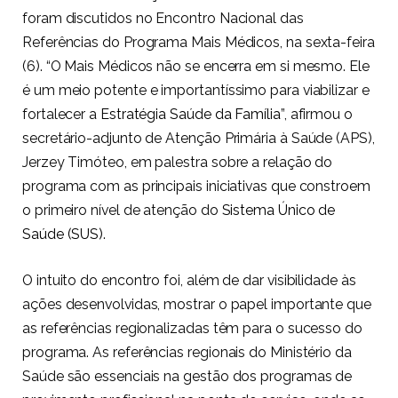
foram discutidos no Encontro Nacional das
Referências do Programa Mais Médicos, na sexta-feira
(6). “O Mais Médicos não se encerra em si mesmo. Ele
é um meio potente e importantíssimo para viabilizar e
fortalecer a
Estratégia Saúde da Família
”, afirmou o
secretário-adjunto de Atenção Primária à Saúde (APS),
Jerzey Timóteo, em palestra sobre a relação do
programa com as principais iniciativas que constroem
o primeiro nível de atenção do
Sistema Único de
Saúde (SUS)
.
O intuito do encontro foi, além de dar visibilidade às
ações desenvolvidas, mostrar o papel importante que
as referências regionalizadas têm para o sucesso do
programa. As referências regionais do Ministério da
Saúde são essenciais na gestão dos programas de