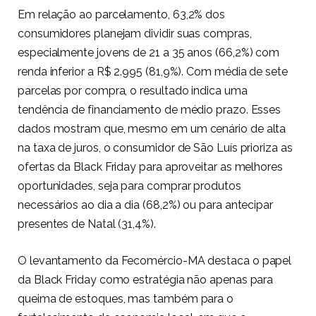
Em relação ao parcelamento, 63,2% dos
consumidores planejam dividir suas compras,
especialmente jovens de 21 a 35 anos (66,2%) com
renda inferior a R$ 2.995 (81,9%). Com média de sete
parcelas por compra, o resultado indica uma
tendência de financiamento de médio prazo. Esses
dados mostram que, mesmo em um cenário de alta
na taxa de juros, o consumidor de São Luís prioriza as
ofertas da Black Friday para aproveitar as melhores
oportunidades, seja para comprar produtos
necessários ao dia a dia (68,2%) ou para antecipar
presentes de Natal (31,4%).
O levantamento da Fecomércio-MA destaca o papel
da Black Friday como estratégia não apenas para
queima de estoques, mas também para o