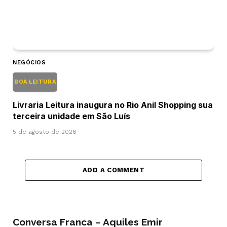
NEGÓCIOS
BOA LEITURA
Livraria Leitura inaugura no Rio Anil Shopping sua
terceira unidade em São Luís
5 de agosto de 2026
ADD A COMMENT
Conversa Franca – Aquiles Emir