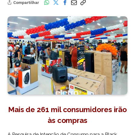
Compartilhar
Mais de 261 mil consumidores irão
às compras
A Pesquisa de Intenção de Consumo para a Black