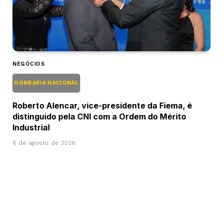
NEGÓCIOS
HONRARIA NACIONAL
Roberto Alencar, vice-presidente da Fiema, é
distinguido pela CNI com a Ordem do Mérito
Industrial
6 de agosto de 2026