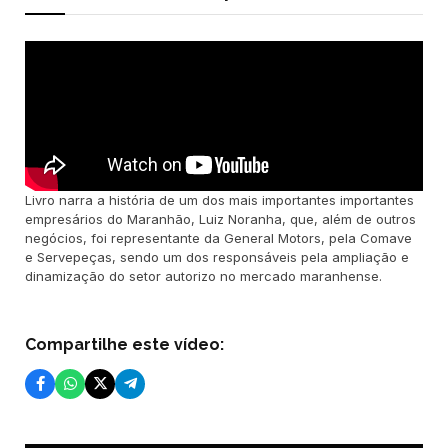
Livro narra a história de um dos mais importantes importantes
empresários do Maranhão, Luiz Noranha, que, além de outros
negócios, foi representante da General Motors, pela Comave
e Servepeças, sendo um dos responsáveis pela ampliação e
dinamização do setor autorizo no mercado maranhense.
Compartilhe este vídeo: