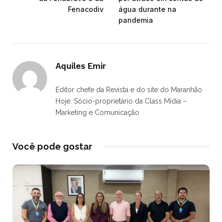
Fenacodiv
água durante na
pandemia
Aquiles Emir
Editor chefe da Revista e do site do Maranhão
Hoje. Sócio-proprietário da Class Mídia –
Marketing e Comunicação
Você pode gostar