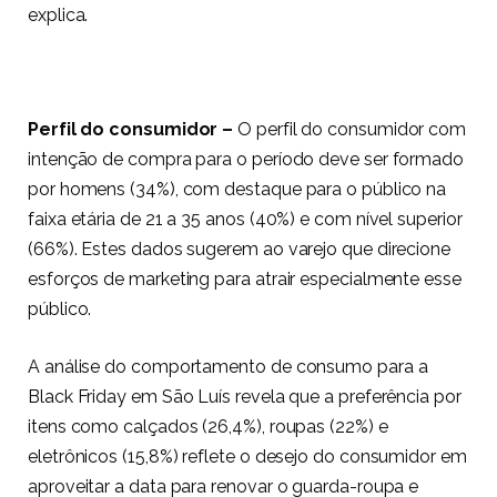
explica.
Perfil do consumidor –
O perfil do consumidor com
intenção de compra para o período deve ser formado
por homens (34%), com destaque para o público na
faixa etária de 21 a 35 anos (40%) e com nível superior
(66%). Estes dados sugerem ao varejo que direcione
esforços de marketing para atrair especialmente esse
público.
A análise do comportamento de consumo para a
Black Friday em São Luís revela que a preferência por
itens como calçados (26,4%), roupas (22%) e
eletrônicos (15,8%) reflete o desejo do consumidor em
aproveitar a data para renovar o guarda-roupa e