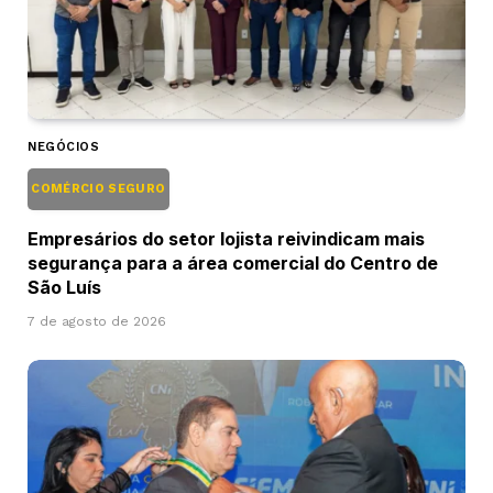
NEGÓCIOS
COMÉRCIO SEGURO
Empresários do setor lojista reivindicam mais
segurança para a área comercial do Centro de
São Luís
7 de agosto de 2026