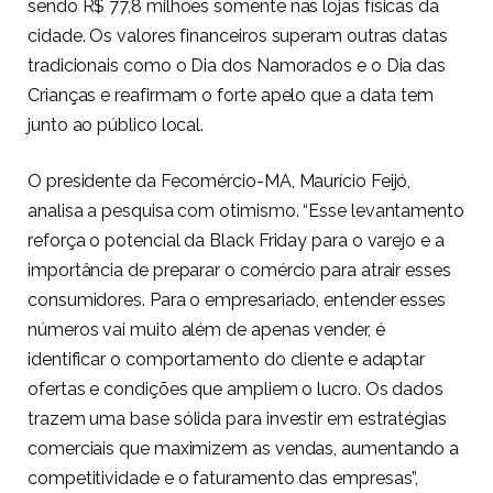
sendo R$ 77,8 milhões somente nas lojas físicas da
cidade. Os valores financeiros superam outras datas
tradicionais como o Dia dos Namorados e o Dia das
Crianças e reafirmam o forte apelo que a data tem
junto ao público local.
O presidente da Fecomércio-MA, Maurício Feijó,
analisa a pesquisa com otimismo. “Esse levantamento
reforça o potencial da Black Friday para o varejo e a
importância de preparar o comércio para atrair esses
consumidores. Para o empresariado, entender esses
números vai muito além de apenas vender, é
identificar o comportamento do cliente e adaptar
ofertas e condições que ampliem o lucro. Os dados
trazem uma base sólida para investir em estratégias
comerciais que maximizem as vendas, aumentando a
competitividade e o faturamento das empresas”,