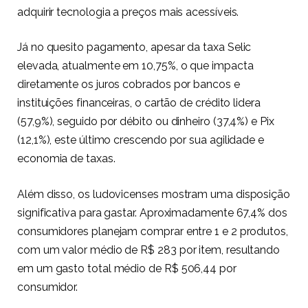
adquirir tecnologia a preços mais acessíveis.
Já no quesito pagamento, apesar da taxa Selic
elevada, atualmente em 10,75%, o que impacta
diretamente os juros cobrados por bancos e
instituições financeiras, o cartão de crédito lidera
(57,9%), seguido por débito ou dinheiro (37,4%) e Pix
(12,1%), este último crescendo por sua agilidade e
economia de taxas.
Além disso, os ludovicenses mostram uma disposição
significativa para gastar. Aproximadamente 67,4% dos
consumidores planejam comprar entre 1 e 2 produtos,
com um valor médio de R$ 283 por item, resultando
em um gasto total médio de R$ 506,44 por
consumidor.