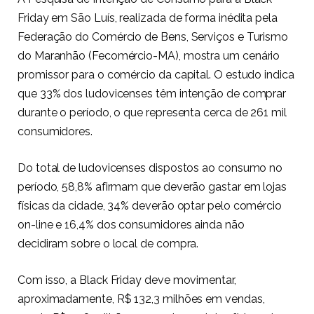
Friday em São Luís, realizada de forma inédita pela
Federação do Comércio de Bens, Serviços e Turismo
do Maranhão (Fecomércio-MA), mostra um cenário
promissor para o comércio da capital. O estudo indica
que 33% dos ludovicenses têm intenção de comprar
durante o período, o que representa cerca de 261 mil
consumidores.
Do total de ludovicenses dispostos ao consumo no
período, 58,8% afirmam que deverão gastar em lojas
físicas da cidade, 34% deverão optar pelo comércio
on-line e 16,4% dos consumidores ainda não
decidiram sobre o local de compra.
Com isso, a Black Friday deve movimentar,
aproximadamente, R$ 132,3 milhões em vendas,