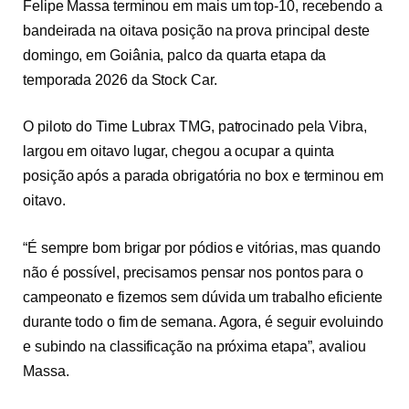
Felipe Massa terminou em mais um top-10, recebendo a
bandeirada na oitava posição na prova principal deste
domingo, em Goiânia, palco da quarta etapa da
temporada 2026 da Stock Car.
O piloto do Time Lubrax TMG, patrocinado pela Vibra,
largou em oitavo lugar, chegou a ocupar a quinta
posição após a parada obrigatória no box e terminou em
oitavo.
“É sempre bom brigar por pódios e vitórias, mas quando
não é possível, precisamos pensar nos pontos para o
campeonato e fizemos sem dúvida um trabalho eficiente
durante todo o fim de semana. Agora, é seguir evoluindo
e subindo na classificação na próxima etapa”, avaliou
Massa.