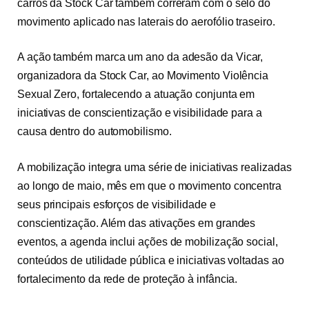
carros da Stock Car também correram com o selo do
movimento aplicado nas laterais do aerofólio traseiro.
A ação também marca um ano da adesão da Vicar,
organizadora da Stock Car, ao Movimento Violência
Sexual Zero, fortalecendo a atuação conjunta em
iniciativas de conscientização e visibilidade para a
causa dentro do automobilismo.
A mobilização integra uma série de iniciativas realizadas
ao longo de maio, mês em que o movimento concentra
seus principais esforços de visibilidade e
conscientização. Além das ativações em grandes
eventos, a agenda inclui ações de mobilização social,
conteúdos de utilidade pública e iniciativas voltadas ao
fortalecimento da rede de proteção à infância.