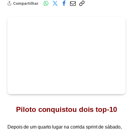
Compartilhar
Piloto conquistou dois top-10
Depois de um quarto lugar na corrida sprint de sábado,