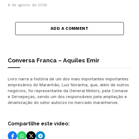
6 de agosto de 2026
ADD A COMMENT
Conversa Franca – Aquiles Emir
Livro narra a história de um dos mais importantes importantes
empresários do Maranhão, Luiz Noranha, que, além de outros
negócios, foi representante da General Motors, pela Comave
e Servepeças, sendo um dos responsáveis pela ampliação e
dinamização do setor autorizo no mercado maranhense.
Compartilhe este vídeo: