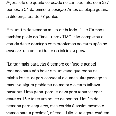
Agora, ele é o quarto colocado no campeonato, com 327
pontos, a 54 da primeira posição. Antes da etapa goiana,
a diferença era de 77 pontos.
Em um fim de semana muito atribulado, Julio Campos,
também piloto do Time Lubrax TMG, não completou a
corrida deste domingo com problemas no carro após se
envolver em um incidente no início da prova.
“Largar mais para trás é sempre confuso e acabei
rodando para não bater em um carro que rodou na
minha frente, depois consegui algumas ultrapassagens,
mas tive algum problema no motor e o carro falhava
bastante. Uma pena, porque dava para tentar chegar
entre os 15 e fazer um pouco de pontos. Um fim de
semana para esquecer, mas corrida é assim mesmo e
vamos para a próxima”, afirmou Julio, que agora está em