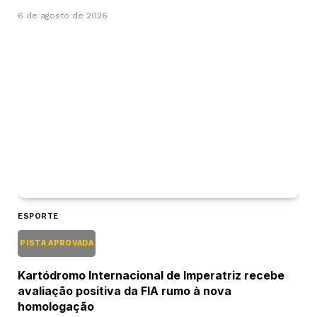
6 de agosto de 2026
ESPORTE
PISTA APROVADA
Kartódromo Internacional de Imperatriz recebe
avaliação positiva da FIA rumo à nova
homologação