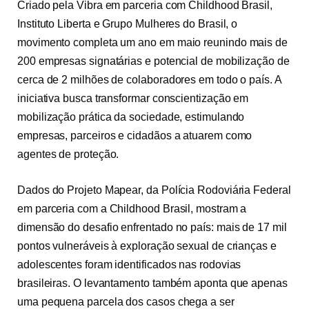
Criado pela Vibra em parceria com Childhood Brasil,
Instituto Liberta e Grupo Mulheres do Brasil, o
movimento completa um ano em maio reunindo mais de
200 empresas signatárias e potencial de mobilização de
cerca de 2 milhões de colaboradores em todo o país. A
iniciativa busca transformar conscientização em
mobilização prática da sociedade, estimulando
empresas, parceiros e cidadãos a atuarem como
agentes de proteção.
Dados do Projeto Mapear, da Polícia Rodoviária Federal
em parceria com a Childhood Brasil, mostram a
dimensão do desafio enfrentado no país: mais de 17 mil
pontos vulneráveis à exploração sexual de crianças e
adolescentes foram identificados nas rodovias
brasileiras. O levantamento também aponta que apenas
uma pequena parcela dos casos chega a ser