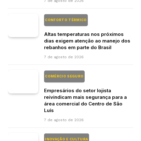
7 de agosto de 2026
CONFORTO TÉRMICO
Altas temperaturas nos próximos
dias exigem atenção ao manejo dos
rebanhos em parte do Brasil
7 de agosto de 2026
COMÉRCIO SEGURO
Empresários do setor lojista
reivindicam mais segurança para a
área comercial do Centro de São
Luís
7 de agosto de 2026
INOVAÇÃO E CULTURA