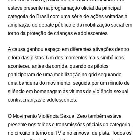
esteve presente na programação oficial da principal
categoria do Brasil com uma série de ações voltadas à
ampliação do debate público e da mobilização social em
torno da proteção de crianças e adolescentes.
A causa ganhou espaço em diferentes ativações dentro
e fora das pistas. Um dos momentos mais simbólicos
aconteceu antes da corrida, quando os pilotos
participaram de uma mobilização no grid segurando
uma bandeira do movimento, seguida por um minuto de
silêncio em homenagem às vítimas de violência sexual
contra crianças e adolescentes.
O Movimento Violência Sexual Zero também esteve
presente nos telões e transmissões oficiais da categoria,
no circuito interno de TV e no enxoval de pista. Todos os