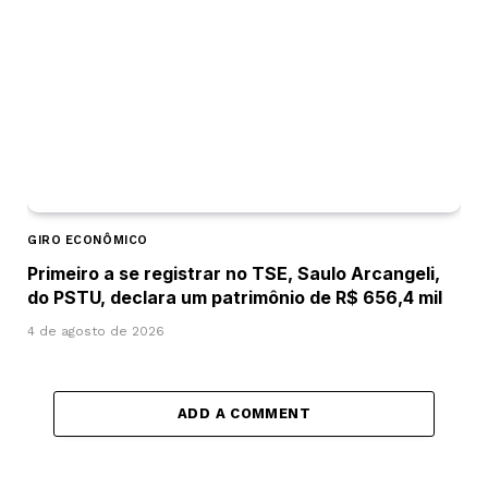
GIRO ECONÔMICO
Primeiro a se registrar no TSE, Saulo Arcangeli,
do PSTU, declara um patrimônio de R$ 656,4 mil
4 de agosto de 2026
ADD A COMMENT