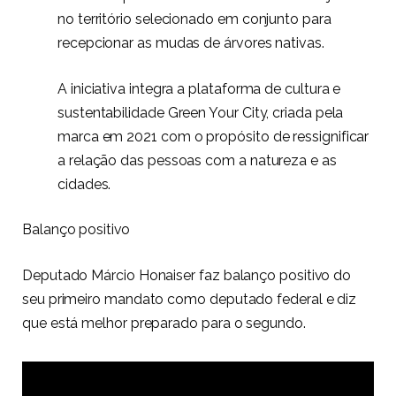
no território selecionado em conjunto para
recepcionar as mudas de árvores nativas.
A iniciativa integra a plataforma de cultura e
sustentabilidade Green Your City, criada pela
marca em 2021 com o propósito de ressignificar
a relação das pessoas com a natureza e as
cidades.
Balanço positivo
Deputado Márcio Honaiser faz balanço positivo do
seu primeiro mandato como deputado federal e diz
que está melhor preparado para o segundo.