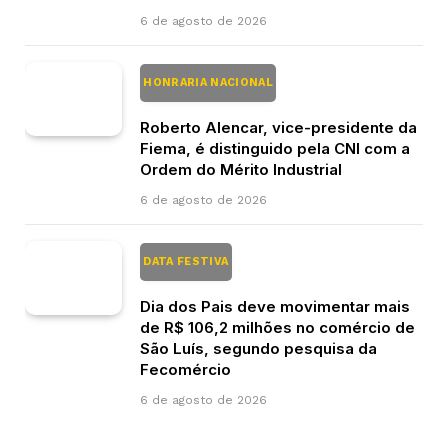
6 de agosto de 2026
HONRARIA NACIONAL
Roberto Alencar, vice-presidente da
Fiema, é distinguido pela CNI com a
Ordem do Mérito Industrial
6 de agosto de 2026
DATA FESTIVA
Dia dos Pais deve movimentar mais
de R$ 106,2 milhões no comércio de
São Luís, segundo pesquisa da
Fecomércio
6 de agosto de 2026