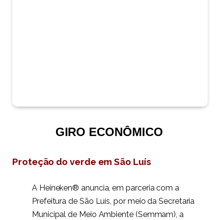
GIRO ECONÔMICO
Proteção do verde em São Luís
A
Heineken®️ anuncia, em parceria com a
Prefeitura de São Luís, por meio da Secretaria
Municipal de Meio Ambiente (Semmam), a