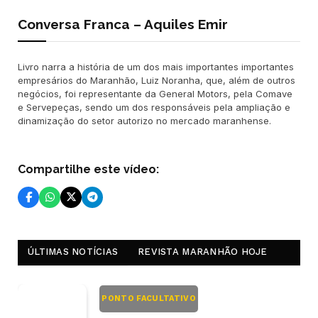
Conversa Franca – Aquiles Emir
Livro narra a história de um dos mais importantes importantes
empresários do Maranhão, Luiz Noranha, que, além de outros
negócios, foi representante da General Motors, pela Comave
e Servepeças, sendo um dos responsáveis pela ampliação e
dinamização do setor autorizo no mercado maranhense.
Compartilhe este vídeo:
ÚLTIMAS NOTÍCIAS
REVISTA MARANHÃO HOJE
PONTO FACULTATIVO