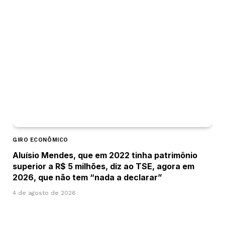
GIRO ECONÔMICO
Aluísio Mendes, que em 2022 tinha patrimônio
superior a R$ 5 milhões, diz ao TSE, agora em
2026, que não tem “nada a declarar”
4 de agosto de 2026