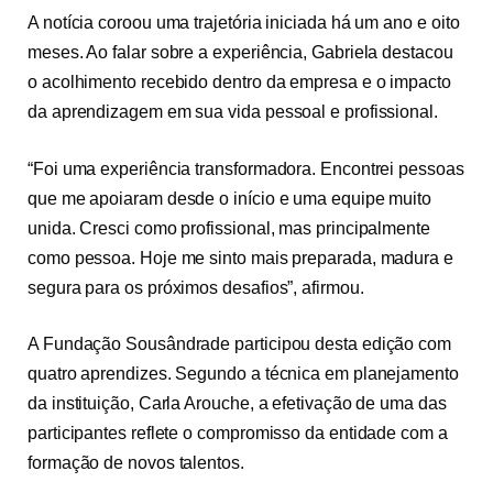
A notícia coroou uma trajetória iniciada há um ano e oito
meses. Ao falar sobre a experiência, Gabriela destacou
o acolhimento recebido dentro da empresa e o impacto
da aprendizagem em sua vida pessoal e profissional.
“Foi uma experiência transformadora. Encontrei pessoas
que me apoiaram desde o início e uma equipe muito
unida. Cresci como profissional, mas principalmente
como pessoa. Hoje me sinto mais preparada, madura e
segura para os próximos desafios”, afirmou.
A Fundação Sousândrade participou desta edição com
quatro aprendizes. Segundo a técnica em planejamento
da instituição, Carla Arouche, a efetivação de uma das
participantes reflete o compromisso da entidade com a
formação de novos talentos.