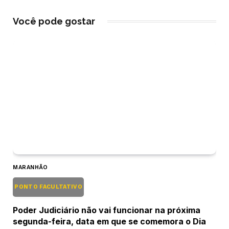
Você pode gostar
MARANHÃO
PONTO FACULTATIVO
Poder Judiciário não vai funcionar na próxima
segunda-feira, data em que se comemora o Dia