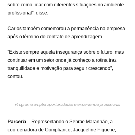
sobre como lidar com diferentes situações no ambiente
profissional”, disse.
Carlos também comemorou a permanência na empresa
após o término do contrato de aprendizagem.
“Existe sempre aquela insegurança sobre o futuro, mas
continuar em um setor onde já conheço a rotina traz
tranquilidade e motivação para seguir crescendo”,
contou.
Programa amplia oportunidades e experiência profissional
Parceria
– Representando o Sebrae Maranhão, a
coordenadora de Compliance, Jacqueline Fiquene,