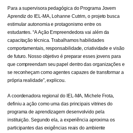
Para a supervisora pedagógica do Programa Jovem
Aprendiz do IEL-MA, Lohanne Cutrim, o projeto busca
estimular autonomia e protagonismo entre os
estudantes. “A Ação Empreendedora vai além da
capacitação técnica. Trabalhamos habilidades
comportamentais, responsabilidade, criatividade e visão
de futuro. Nosso objetivo é preparar esses jovens para
que compreendam seu papel dentro das organizações e
se reconheçam como agentes capazes de transformar a
própria realidade”, explicou.
A coordenadora regional do IEL-MA, Michele Frota,
definiu a ação como uma das principais vitrines do
programa de aprendizagem desenvolvido pela
instituição. Segundo ela, a experiência aproxima os
participantes das exigências reais do ambiente