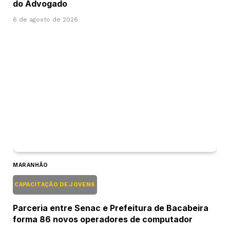
do Advogado
6 de agosto de 2026
MARANHÃO
CAPACITAÇÃO DE JOVENS
Parceria entre Senac e Prefeitura de Bacabeira
forma 86 novos operadores de computador