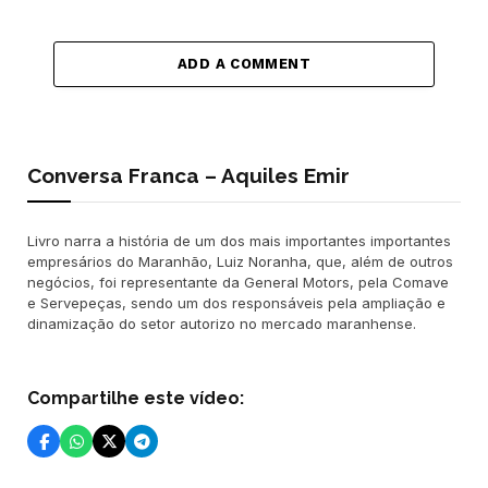
ADD A COMMENT
Conversa Franca – Aquiles Emir
Livro narra a história de um dos mais importantes importantes
empresários do Maranhão, Luiz Noranha, que, além de outros
negócios, foi representante da General Motors, pela Comave
e Servepeças, sendo um dos responsáveis pela ampliação e
dinamização do setor autorizo no mercado maranhense.
Compartilhe este vídeo: