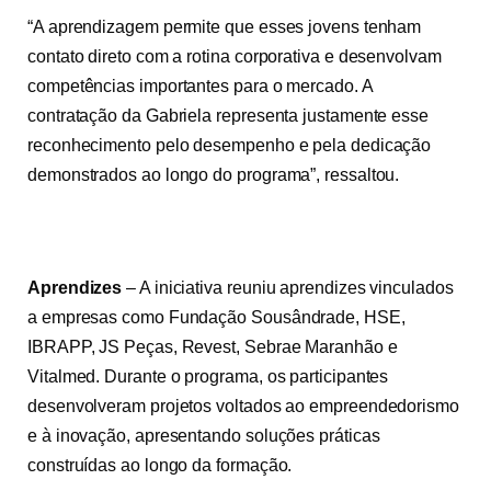
“A aprendizagem permite que esses jovens tenham
contato direto com a rotina corporativa e desenvolvam
competências importantes para o mercado. A
contratação da Gabriela representa justamente esse
reconhecimento pelo desempenho e pela dedicação
demonstrados ao longo do programa”, ressaltou.
Aprendizes
– A iniciativa reuniu aprendizes vinculados
a empresas como Fundação Sousândrade, HSE,
IBRAPP, JS Peças, Revest, Sebrae Maranhão e
Vitalmed. Durante o programa, os participantes
desenvolveram projetos voltados ao empreendedorismo
e à inovação, apresentando soluções práticas
construídas ao longo da formação.