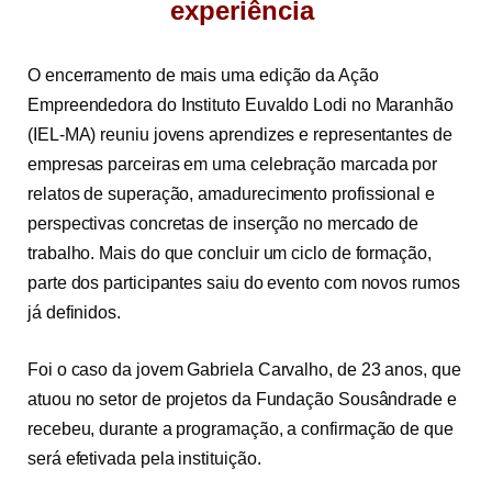
experiência
O encerramento de mais uma edição da Ação
Empreendedora do Instituto Euvaldo Lodi no Maranhão
(IEL-MA) reuniu jovens aprendizes e representantes de
empresas parceiras em uma celebração marcada por
relatos de superação, amadurecimento profissional e
perspectivas concretas de inserção no mercado de
trabalho.
Mais do que concluir um ciclo de formação,
parte dos participantes saiu do evento com novos rumos
já definidos.
Foi o caso da jovem Gabriela Carvalho, de 23 anos, que
atuou no setor de projetos da Fundação Sousândrade e
recebeu, durante a programação, a confirmação de que
será efetivada pela instituição.