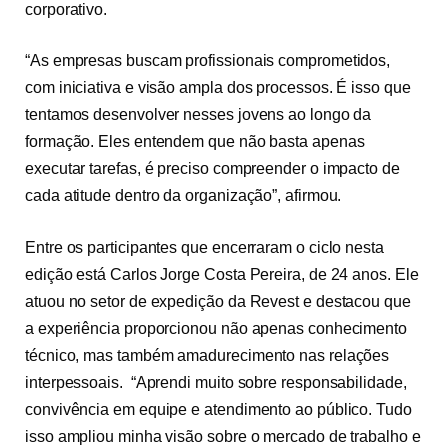
corporativo.
“As empresas buscam profissionais comprometidos,
com iniciativa e visão ampla dos processos. É isso que
tentamos desenvolver nesses jovens ao longo da
formação. Eles entendem que não basta apenas
executar tarefas, é preciso compreender o impacto de
cada atitude dentro da organização”, afirmou.
Entre os participantes que encerraram o ciclo nesta
edição está Carlos Jorge Costa Pereira, de 24 anos. Ele
atuou no setor de expedição da Revest e destacou que
a experiência proporcionou não apenas conhecimento
técnico, mas também amadurecimento nas relações
interpessoais. “Aprendi muito sobre responsabilidade,
convivência em equipe e atendimento ao público. Tudo
isso ampliou minha visão sobre o mercado de trabalho e