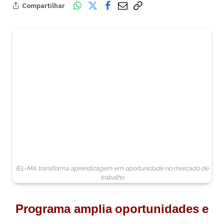
Compartilhar
IEL-MA transforma aprendizagem em oportunidade no mercado de
trabalho
Programa amplia oportunidades e