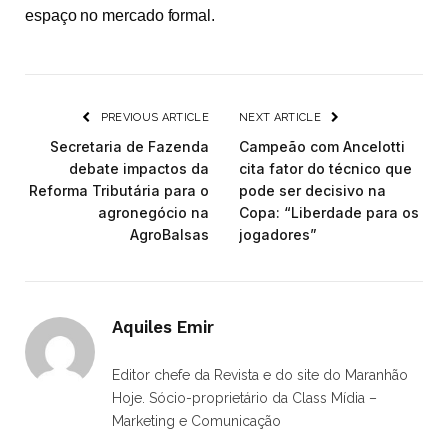
espaço no mercado formal.
PREVIOUS ARTICLE
NEXT ARTICLE
Secretaria de Fazenda
Campeão com Ancelotti
debate impactos da
cita fator do técnico que
Reforma Tributária para o
pode ser decisivo na
agronegócio na
Copa: “Liberdade para os
AgroBalsas
jogadores”
Aquiles Emir
Editor chefe da Revista e do site do Maranhão
Hoje. Sócio-proprietário da Class Mídia –
Marketing e Comunicação