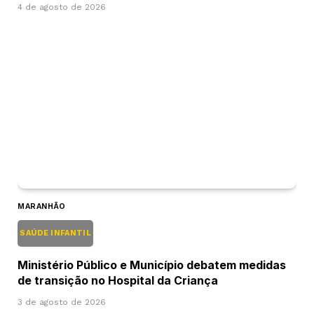
4 de agosto de 2026
MARANHÃO
SAÚDE INFANTIL
Ministério Público e Município debatem medidas
de transição no Hospital da Criança
3 de agosto de 2026