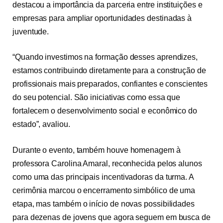
destacou a importância da parceria entre instituições e
empresas para ampliar oportunidades destinadas à
juventude.
“Quando investimos na formação desses aprendizes,
estamos contribuindo diretamente para a construção de
profissionais mais preparados, confiantes e conscientes
do seu potencial. São iniciativas como essa que
fortalecem o desenvolvimento social e econômico do
estado”, avaliou.
Durante o evento, também houve homenagem à
professora Carolina Amaral, reconhecida pelos alunos
como uma das principais incentivadoras da turma. A
cerimônia marcou o encerramento simbólico de uma
etapa, mas também o início de novas possibilidades
para dezenas de jovens que agora seguem em busca de