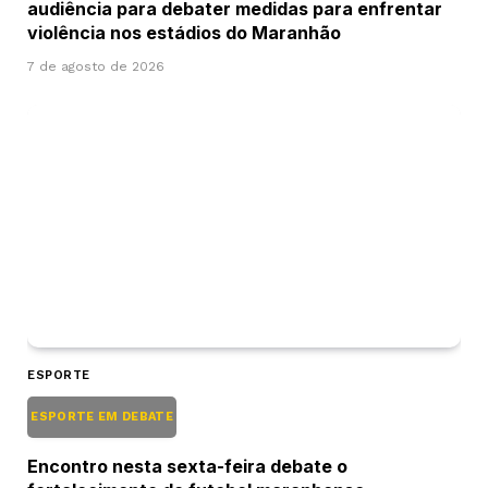
audiência para debater medidas para enfrentar
violência nos estádios do Maranhão
7 de agosto de 2026
ESPORTE
ESPORTE EM DEBATE
Encontro nesta sexta-feira debate o