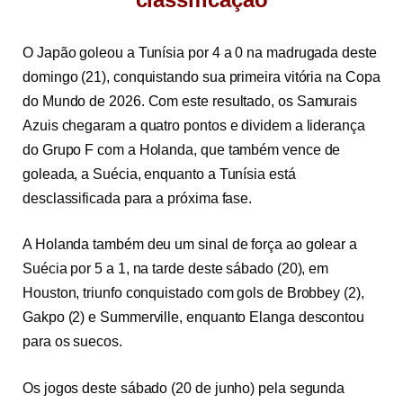
O Japão goleou a Tunísia por 4 a 0 na madrugada deste
domingo (21), conquistando sua primeira vitória na Copa
do Mundo de 2026. Com este resultado, os Samurais
Azuis chegaram a quatro pontos e dividem a liderança
do Grupo F com a Holanda, que também vence de
goleada, a Suécia, enquanto a Tunísia está
desclassificada para a próxima fase.
A Holanda também deu um sinal de força ao golear a
Suécia por 5 a 1, na tarde deste sábado (20), em
Houston, triunfo conquistado com gols de Brobbey (2),
Gakpo (2) e Summerville, enquanto Elanga descontou
para os suecos.
Os jogos deste sábado (20 de junho) pela segunda