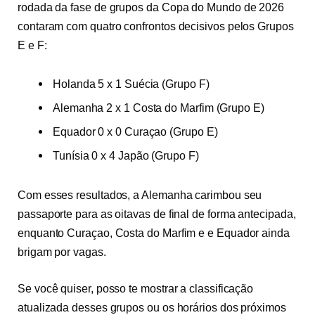
rodada da fase de grupos da Copa do Mundo de 2026
contaram com quatro confrontos decisivos pelos Grupos
E e F:
Holanda 5 x 1 Suécia (Grupo F)
Alemanha 2 x 1 Costa do Marfim (Grupo E)
Equador 0 x 0 Curaçao (Grupo E)
Tunísia 0 x 4 Japão (Grupo F)
Com esses resultados, a Alemanha carimbou seu
passaporte para as oitavas de final de forma antecipada,
enquanto Curaçao, Costa do Marfim e e Equador ainda
brigam por vagas.
Se você quiser, posso te mostrar a classificação
atualizada desses grupos ou os horários dos próximos