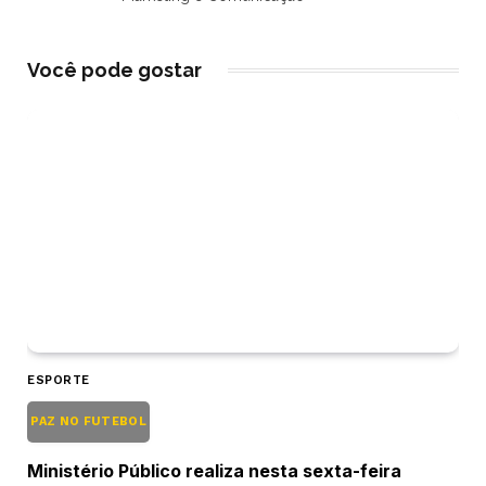
Você pode gostar
ESPORTE
PAZ NO FUTEBOL
Ministério Público realiza nesta sexta-feira