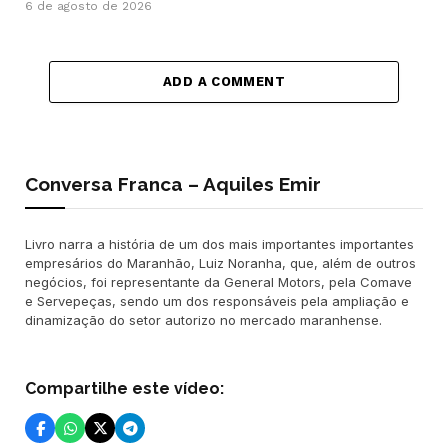
6 de agosto de 2026
ADD A COMMENT
Conversa Franca – Aquiles Emir
Livro narra a história de um dos mais importantes importantes
empresários do Maranhão, Luiz Noranha, que, além de outros
negócios, foi representante da General Motors, pela Comave
e Servepeças, sendo um dos responsáveis pela ampliação e
dinamização do setor autorizo no mercado maranhense.
Compartilhe este vídeo: