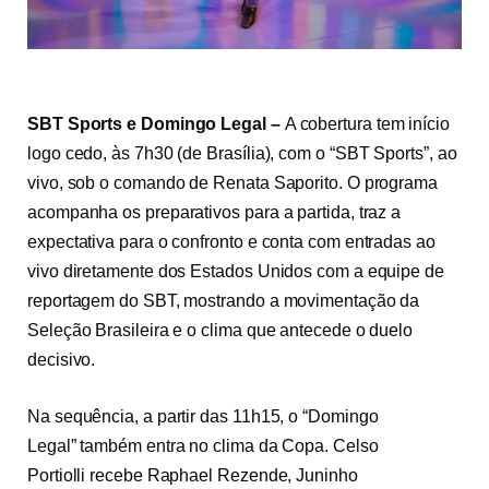
SBT Sports e Domingo Legal –
A cobertura tem início
logo cedo, às 7h30 (de Brasília), com o “SBT Sports”, ao
vivo, sob o comando de Renata Saporito. O programa
acompanha os preparativos para a partida, traz a
expectativa para o confronto e conta com entradas ao
vivo diretamente dos Estados Unidos com a equipe de
reportagem do SBT, mostrando a movimentação da
Seleção Brasileira e o clima que antecede o duelo
decisivo.
Na sequência, a partir das 11h15, o “Domingo
Legal” também entra no clima da Copa. Celso
Portiolli recebe Raphael Rezende, Juninho