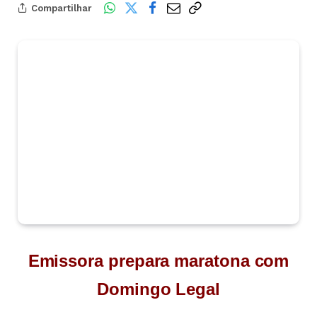
Compartilhar
Emissora prepara maratona com
Domingo Legal