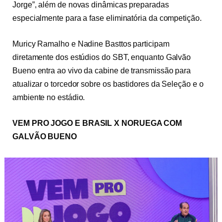
Jorge”, além de novas dinâmicas preparadas
especialmente para a fase eliminatória da competição.
Muricy Ramalho e Nadine Basttos participam
diretamente dos estúdios do SBT, enquanto Galvão
Bueno entra ao vivo da cabine de transmissão para
atualizar o torcedor sobre os bastidores da Seleção e o
ambiente no estádio.
VEM PRO JOGO E BRASIL X NORUEGA COM
GALVÃO BUENO