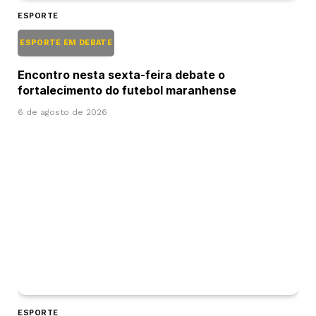
ESPORTE
ESPORTE EM DEBATE
Encontro nesta sexta-feira debate o
fortalecimento do futebol maranhense
6 de agosto de 2026
ESPORTE