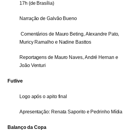
17h (de Brasília)
Narração de Galvão Bueno
Comentários de Mauro Beting, Alexandre Pato,
Muricy Ramalho e Nadine Basttos
Reportagens de Mauro Naves, André Hernan e
João Venturi
Futlive
Logo após o apito final
Apresentação: Renata Saporito e Pedrinho Mídia
Balanço da Copa