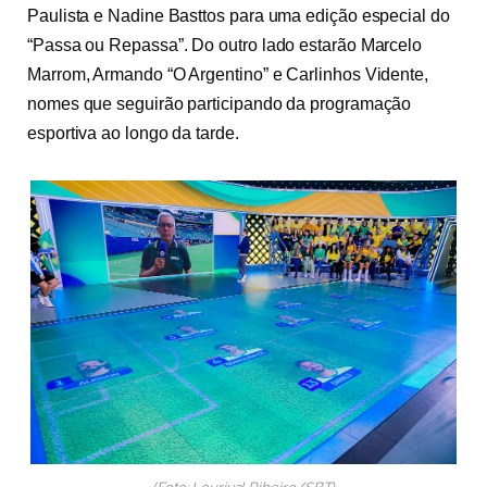
Paulista e Nadine Basttos para uma edição especial do
“Passa ou Repassa”. Do outro lado estarão Marcelo
Marrom, Armando “O Argentino” e Carlinhos Vidente,
nomes que seguirão participando da programação
esportiva ao longo da tarde.