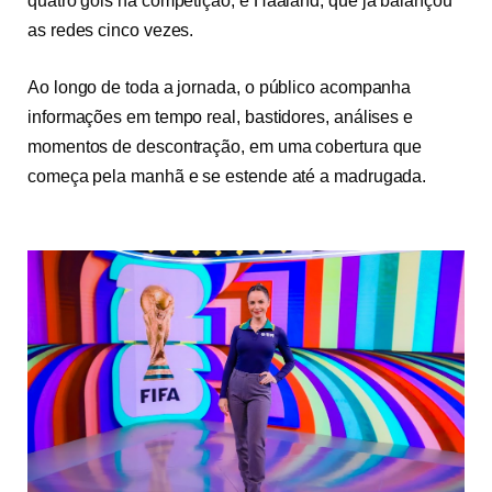
quatro gols na competição, e Haaland, que já balançou
as redes cinco vezes.
Ao longo de toda a jornada, o público acompanha
informações em tempo real, bastidores, análises e
momentos de descontração, em uma cobertura que
começa pela manhã e se estende até a madrugada.