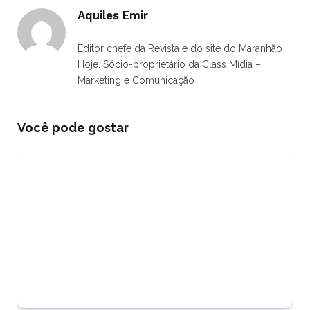
Aquiles Emir
Editor chefe da Revista e do site do Maranhão
Hoje. Sócio-proprietário da Class Mídia –
Marketing e Comunicação
Você pode gostar