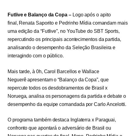
Futlive e Balanço da Copa –
Logo após o apito
final, Renata Saporito e Pedrinho Mídia comandam mais
uma edição da “Futlive”, no YouTube do SBT Sports,
repercutindo os principais acontecimentos da partida,
analisando o desempenho da Seleção Brasileira e
interagindo com o público.
Mais tarde, à 0h, Carol Barcellos e Wallace
Neguerê apresentam o “Balanço da Copa”, que
repercute todos os desdobramentos de Brasil x
Noruega, analisa os personagens da partida e debate o
desempenho da equipe comandada por Carlo Ancelotti.
O programa também destaca Inglaterra x Paraguai,
confronto que apontará o adversário de Brasil ou