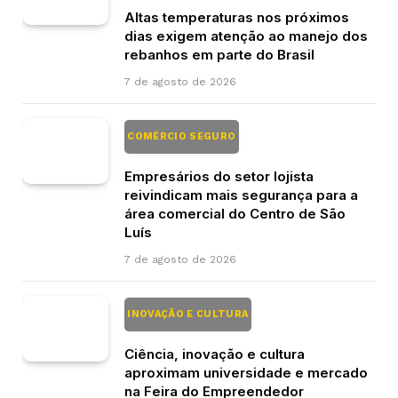
Altas temperaturas nos próximos
dias exigem atenção ao manejo dos
rebanhos em parte do Brasil
7 de agosto de 2026
COMÉRCIO SEGURO
Empresários do setor lojista
reivindicam mais segurança para a
área comercial do Centro de São
Luís
7 de agosto de 2026
INOVAÇÃO E CULTURA
Ciência, inovação e cultura
aproximam universidade e mercado
na Feira do Empreendedor