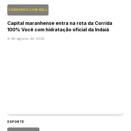
CORRENDO COM BELL
Capital maranhense entra na rota da Corrida
100% Você com hidratação oficial da Indaiá
6 de agosto de 2026
ESPORTE