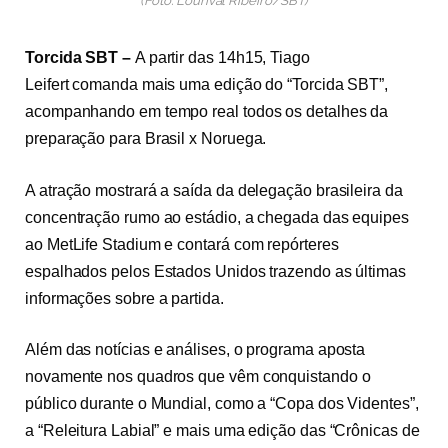
(Foto: Lourival Ribeiro/SBT)
Torcida SBT –
A partir das 14h15, Tiago
Leifert comanda mais uma edição do “Torcida SBT”,
acompanhando em tempo real todos os detalhes da
preparação para Brasil x Noruega.
A atração mostrará a saída da delegação brasileira da
concentração rumo ao estádio, a chegada das equipes
ao MetLife Stadium e contará com repórteres
espalhados pelos Estados Unidos trazendo as últimas
informações sobre a partida.
Além das notícias e análises, o programa aposta
novamente nos quadros que vêm conquistando o
público durante o Mundial, como a “Copa dos Videntes”,
a “Releitura Labial” e mais uma edição das “Crônicas de