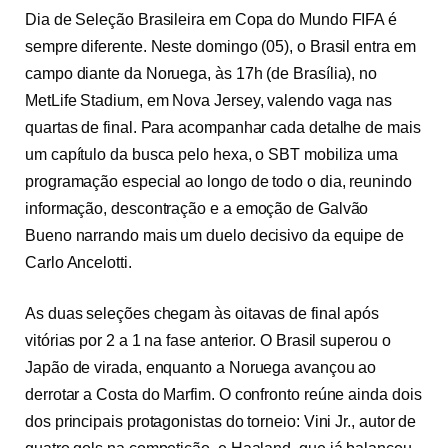
Dia de Seleção Brasileira em Copa do Mundo FIFA é
sempre diferente. Neste domingo (05), o Brasil entra em
campo diante da Noruega, às 17h (de Brasília), no
MetLife Stadium, em Nova Jersey, valendo vaga nas
quartas de final. Para acompanhar cada detalhe de mais
um capítulo da busca pelo hexa, o SBT mobiliza uma
programação especial ao longo de todo o dia, reunindo
informação, descontração e a emoção de Galvão
Bueno narrando mais um duelo decisivo da equipe de
Carlo Ancelotti.
As duas seleções chegam às oitavas de final após
vitórias por 2 a 1 na fase anterior. O Brasil superou o
Japão de virada, enquanto a Noruega avançou ao
derrotar a Costa do Marfim. O confronto reúne ainda dois
dos principais protagonistas do torneio: Vini Jr., autor de