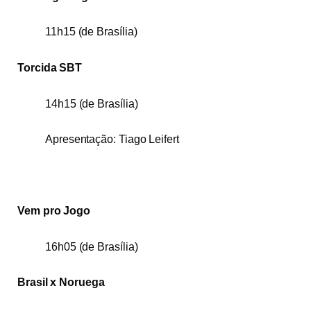
11h15 (de Brasília)
Torcida SBT
14h15 (de Brasília)
Apresentação: Tiago Leifert
Vem pro Jogo
16h05 (de Brasília)
Brasil x Noruega