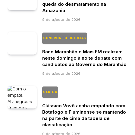
queda do desmatamento na
Amazônia
9 de agosto de 2026
CONFRONTO DE IDEIAS
Band Maranhão e Mais FM realizam
neste domingo à noite debate com
candidatos ao Governo do Maranhão
9 de agosto de 2026
SERIE A
Clássico Vovô acaba empatado com
Botafogo e Fluminense se mantendo
na parte de cima da tabela de
classificação
9 de agosto de 2026