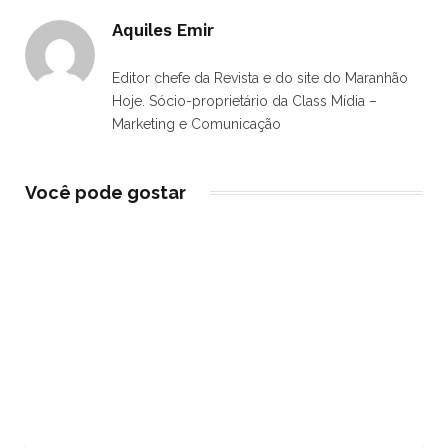
Aquiles Emir
Editor chefe da Revista e do site do Maranhão
Hoje. Sócio-proprietário da Class Mídia –
Marketing e Comunicação
Você pode gostar