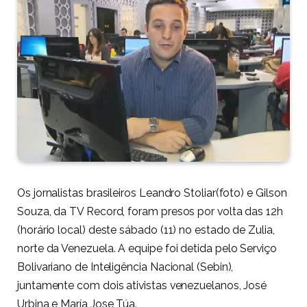
Os jornalistas brasileiros Leandro Stoliar(foto) e Gilson
Souza, da TV Record, foram presos por volta das 12h
(horário local) deste sábado (11) no estado de Zulia,
norte da Venezuela. A equipe foi detida pelo Serviço
Bolivariano de Inteligência Nacional (Sebin),
juntamente com dois ativistas venezuelanos, José
Urbina e María Jose Túa.