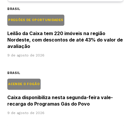
BRASIL
PREGÕES DE OPORTUNIDADES
Leilão da Caixa tem 220 imóveis na região
Nordeste, com descontos de até 43% do valor de
avaliação
9 de agosto de 2026
BRASIL
ACENDE O FOGÃO
Caixa disponibiliza nesta segunda-feira vale-
recarga do Programas Gás do Povo
9 de agosto de 2026