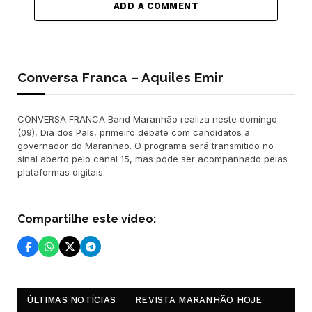
ADD A COMMENT
Conversa Franca – Aquiles Emir
CONVERSA FRANCA Band Maranhão realiza neste domingo
(09), Dia dos Pais, primeiro debate com candidatos a
governador do Maranhão. O programa será transmitido no
sinal aberto pelo canal 15, mas pode ser acompanhado pelas
plataformas digitais.
Compartilhe este vídeo:
ÚLTIMAS NOTÍCIAS
REVISTA MARANHÃO HOJE