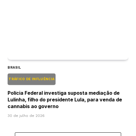
BRASIL
TRÁFICO DE INFLUÊNCIA
Polícia Federal investiga suposta mediação de
Lulinha, filho do presidente Lula, para venda de
cannabis ao governo
30 de julho de 2026