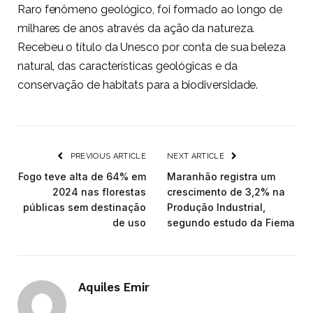
Raro fenômeno geológico, foi formado ao longo de
milhares de anos através da ação da natureza.
Recebeu o título da Unesco por conta de sua beleza
natural, das características geológicas e da
conservação de habitats para a biodiversidade.
PREVIOUS ARTICLE
NEXT ARTICLE
Fogo teve alta de 64% em
Maranhão registra um
2024 nas florestas
crescimento de 3,2% na
públicas sem destinação
Produção Industrial,
de uso
segundo estudo da Fiema
Aquiles Emir