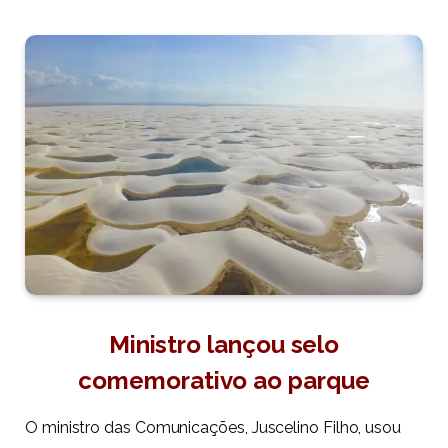
Ministro lançou selo
comemorativo ao parque
O ministro das Comunicações, Juscelino Filho, usou