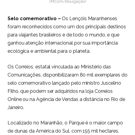
(MCom/divulgação)
Selo comemorativo –
Os Lençóis Maranhenses
foram reconhecidos como um dos principais destinos
para viajantes brasileiros e de todo o mundo, e que
ganhou atenção internacional por sua importância
ecológica e ambiental para o planeta.
Os Correios, estatal vinculada ao Ministério das
Comunicações, disponibilizaram 80 mil exemplares do
selo comemorativo lançado pelo ministro Juscelino
Filho, que podem ser adquiridos na loja Correios
Online ou na Agência de Vendas a distância no Rio de
Janeiro.
Localizado no Maranhão, o Parque é o maior campo
de dunas da América do Sul, com 155 mil hectares.