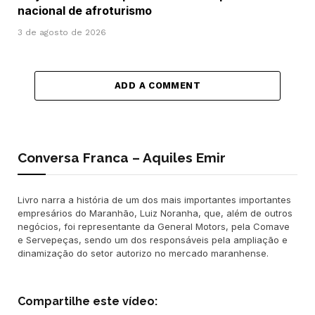
nacional de afroturismo
3 de agosto de 2026
ADD A COMMENT
Conversa Franca – Aquiles Emir
Livro narra a história de um dos mais importantes importantes
empresários do Maranhão, Luiz Noranha, que, além de outros
negócios, foi representante da General Motors, pela Comave
e Servepeças, sendo um dos responsáveis pela ampliação e
dinamização do setor autorizo no mercado maranhense.
Compartilhe este vídeo: