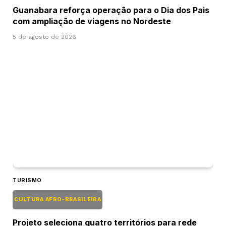
Guanabara reforça operação para o Dia dos Pais
com ampliação de viagens no Nordeste
5 de agosto de 2026
TURISMO
CULTURA AFRO-BRASILEIRA
Projeto seleciona quatro territórios para rede