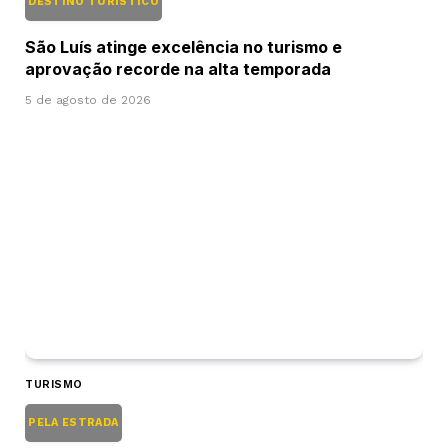
DESTINO TURÍSTICO
São Luís atinge excelência no turismo e
aprovação recorde na alta temporada
5 de agosto de 2026
TURISMO
PELA ESTRADA