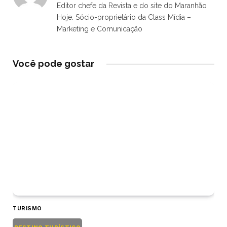
Editor chefe da Revista e do site do Maranhão
Hoje. Sócio-proprietário da Class Mídia –
Marketing e Comunicação
Você pode gostar
TURISMO