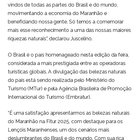
vindos de todas as partes do Brasil e do mundo,
movimentando a economia do Maranhão e
beneficiando nossa gente. Só temos a comemorar
mais esse reconhecimento a uma das nossas maiores
riquezas naturais”, declarou Juscelino.
O Brasil é o país homenageado nesta edição da feira,
considerada a mais prestigiada entre as operadoras
turísticas globais. A divulgação das belezas naturais
do país está sendo realizada pelo Ministério do
Turismo (MTur) e pela Agência Brasileira de Promoção
Internacional do Turismo (Embratur).
“É uma satisfação apresentarmos as belezas naturais
do Maranhão na Fitur 2025, com destaque para os
Lençóis Maranhenses, um dos cenários mais
deslumbrantes do Brasil e do mundo. Com sua rica