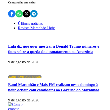
Compartilhe este vídeo:
Últimas notícias
Revista Maranhão Hoje
Lula diz que quer mostrar a Donald Trump números e
fotos sobre a queda do desmatamento na Amazônia
9 de agosto de 2026
CONFRONTO DE IDEIAS
Band Maranhão e Mais FM realizam neste domingo à
noite debate com candidatos ao Governo do Maranhão
9 de agosto de 2026