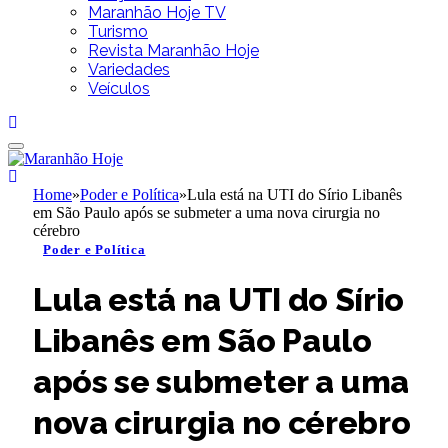
Maranhão Hoje TV
Turismo
Revista Maranhão Hoje
Variedades
Veículos
Home
»
Poder e Política
»
Lula está na UTI do Sírio Libanês
em São Paulo após se submeter a uma nova cirurgia no
cérebro
Poder e Política
Lula está na UTI do Sírio
Libanês em São Paulo
após se submeter a uma
nova cirurgia no cérebro