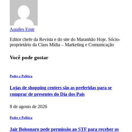
Aquiles Emir
Editor chefe da Revista e do site do Maranhão Hoje. Sócio-
proprietário da Class Mídia – Marketing e Comunicação
Você pode gostar
Poder e Política
Lojas de shopping centers são as preferidas para se
comprar de presentes do Dia dos Pais
8 de agosto de 2026
Poder e Política
Jair Bolsonaro pede permissão ao STF para receber os