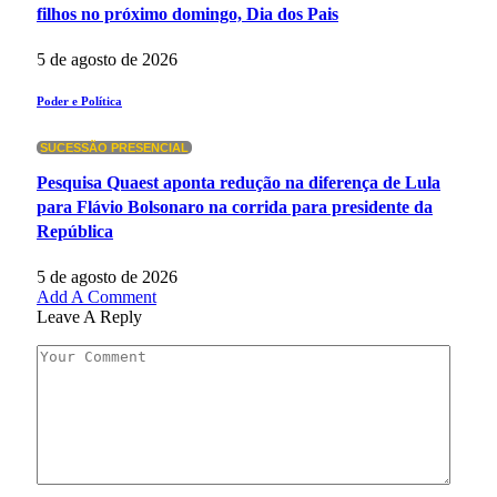
filhos no próximo domingo, Dia dos Pais
5 de agosto de 2026
Poder e Política
SUCESSÃO PRESENCIAL
Pesquisa Quaest aponta redução na diferença de Lula
para Flávio Bolsonaro na corrida para presidente da
República
5 de agosto de 2026
Add A Comment
Leave A Reply