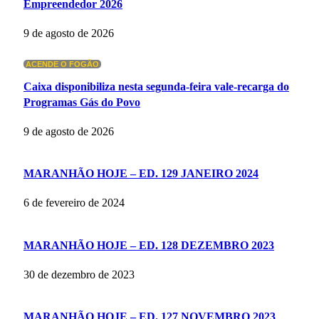
Empreendedor 2026
9 de agosto de 2026
ACENDE O FOGÃO
Caixa disponibiliza nesta segunda-feira vale-recarga do
Programas Gás do Povo
9 de agosto de 2026
MARANHÃO HOJE – ED. 129 JANEIRO 2024
6 de fevereiro de 2024
MARANHÃO HOJE – ED. 128 DEZEMBRO 2023
30 de dezembro de 2023
MARANHÃO HOJE – ED. 127 NOVEMBRO 2023