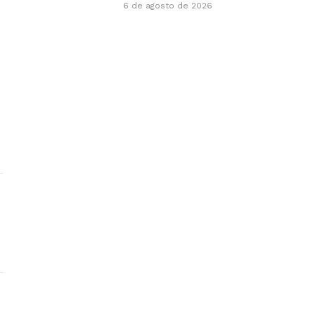
6 de agosto de 2026