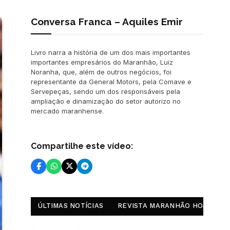
Conversa Franca – Aquiles Emir
Livro narra a história de um dos mais importantes
importantes empresários do Maranhão, Luiz
Noranha, que, além de outros negócios, foi
representante da General Motors, pela Comave e
Servepeças, sendo um dos responsáveis pela
ampliação e dinamização do setor autorizo no
mercado maranhense.
Compartilhe este vídeo:
ÚLTIMAS NOTÍCIAS
REVISTA MARANHÃO HOJE