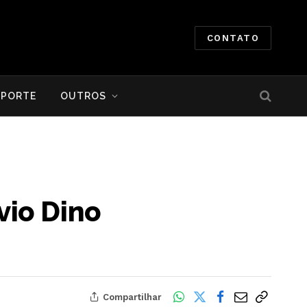
CONTATO
SPORTE
OUTROS
vio Dino
Compartilhar