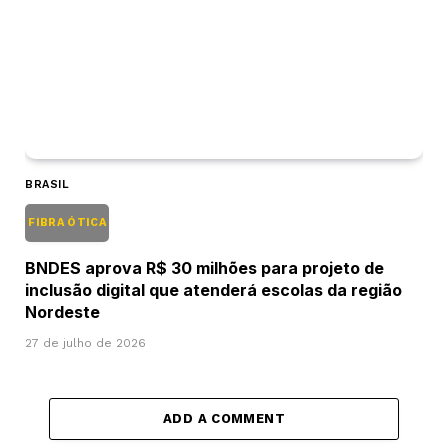
BRASIL
FIBRA ÓTICA
BNDES aprova R$ 30 milhões para projeto de
inclusão digital que atenderá escolas da região
Nordeste
27 de julho de 2026
ADD A COMMENT