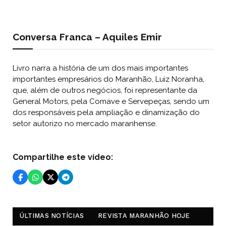
Conversa Franca – Aquiles Emir
Livro narra a história de um dos mais importantes
importantes empresários do Maranhão, Luiz Noranha,
que, além de outros negócios, foi representante da
General Motors, pela Comave e Servepeças, sendo um
dos responsáveis pela ampliação e dinamização do
setor autorizo no mercado maranhense.
Compartilhe este vídeo:
ÚLTIMAS NOTÍCIAS
REVISTA MARANHÃO HOJE