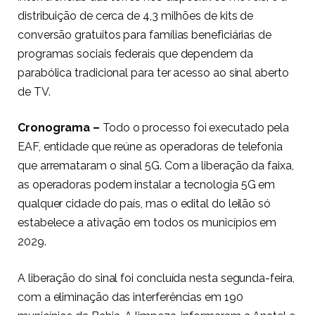
distribuição de cerca de 4,3 milhões de kits de
conversão gratuitos para famílias beneficiárias de
programas sociais federais que dependem da
parabólica tradicional para ter acesso ao sinal aberto
de TV.
Cronograma –
Todo o processo foi executado pela
EAF, entidade que reúne as operadoras de telefonia
que arremataram o sinal 5G. Com a liberação da faixa,
as operadoras podem instalar a tecnologia 5G em
qualquer cidade do país, mas o edital do leilão só
estabelece a ativação em todos os municípios em
2029.
A liberação do sinal foi concluída nesta segunda-feira,
com a eliminação das interferências em 190