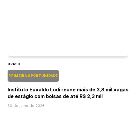
BRASIL
PRIMEIRA OPORTUNIDADE
Instituto Euvaldo Lodi reúne mais de 3,8 mil vagas
de estágio com bolsas de até R$ 2,3 mil
30 de julho de 2026