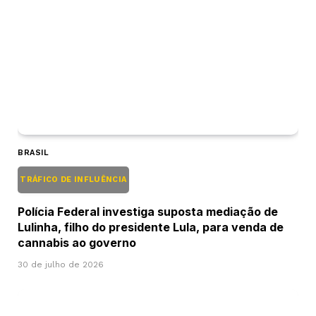
BRASIL
TRÁFICO DE INFLUÊNCIA
Polícia Federal investiga suposta mediação de
Lulinha, filho do presidente Lula, para venda de
cannabis ao governo
30 de julho de 2026