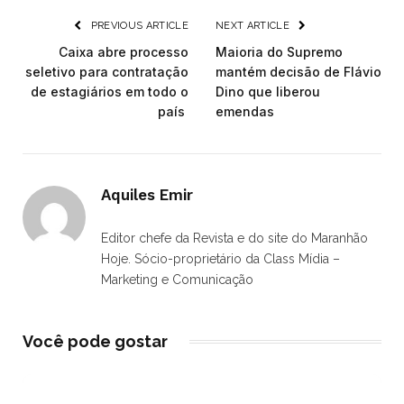
PREVIOUS ARTICLE
NEXT ARTICLE
Caixa abre processo
Maioria do Supremo
seletivo para contratação
mantém decisão de Flávio
de estagiários em todo o
Dino que liberou
país
emendas
Aquiles Emir
Editor chefe da Revista e do site do Maranhão
Hoje. Sócio-proprietário da Class Mídia –
Marketing e Comunicação
Você pode gostar