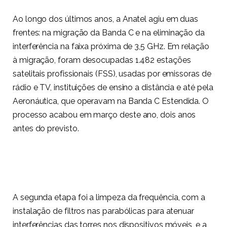
Ao longo dos últimos anos, a Anatel agiu em duas
frentes: na migração da Banda C e na eliminação da
interferência na faixa próxima de 3,5 GHz. Em relação
à migração, foram desocupadas 1.482 estações
satelitais profissionais (FSS), usadas por emissoras de
rádio e TV, instituições de ensino a distância e até pela
Aeronáutica, que operavam na Banda C Estendida. O
processo acabou em março deste ano, dois anos
antes do previsto.
A segunda etapa foi a limpeza da frequência, com a
instalação de filtros nas parabólicas para atenuar
interferências das torres nos dispositivos móveis, e a