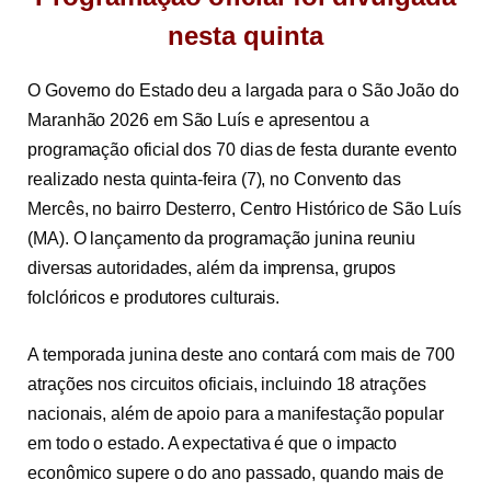
nesta quinta
O Governo do Estado deu a largada para o São João do
Maranhão 2026 em São Luís e apresentou a
programação oficial dos 70 dias de festa durante evento
realizado nesta quinta-feira (7), no Convento das
Mercês, no bairro Desterro, Centro Histórico de São Luís
(MA). O lançamento da programação junina reuniu
diversas autoridades, além da imprensa, grupos
folclóricos e produtores culturais.
A temporada junina deste ano contará com mais de 700
atrações nos circuitos oficiais, incluindo 18 atrações
nacionais, além de apoio para a manifestação popular
em todo o estado. A expectativa é que o impacto
econômico supere o do ano passado, quando mais de