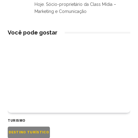
Hoje. Sócio-proprietário da Class Mídia –
Marketing e Comunicação
Você pode gostar
TURISMO
DESTINO TURÍSTICO