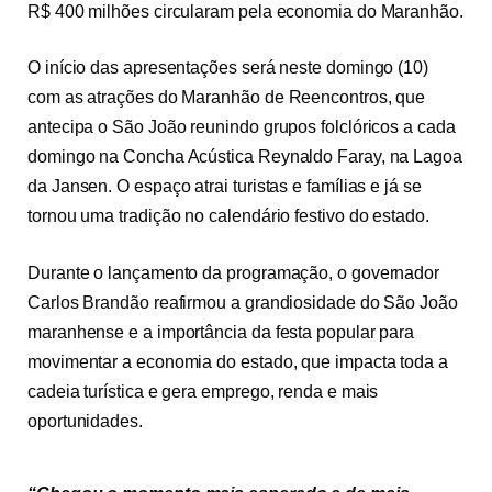
R$ 400 milhões circularam pela economia do Maranhão.
O início das apresentações será neste domingo (10)
com as atrações do Maranhão de Reencontros, que
antecipa o São João reunindo grupos folclóricos a cada
domingo na Concha Acústica Reynaldo Faray, na Lagoa
da Jansen. O espaço atrai turistas e famílias e já se
tornou uma tradição no calendário festivo do estado.
Durante o lançamento da programação, o governador
Carlos Brandão reafirmou a grandiosidade do São João
maranhense e a importância da festa popular para
movimentar a economia do estado, que impacta toda a
cadeia turística e gera emprego, renda e mais
oportunidades.