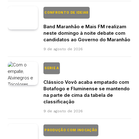
CONFRONTO DE IDEIAS
Band Maranhão e Mais FM realizam
neste domingo à noite debate com
candidatos ao Governo do Maranhão
9 de agosto de 2026
SERIE A
Clássico Vovô acaba empatado com
Botafogo e Fluminense se mantendo
na parte de cima da tabela de
classificação
9 de agosto de 2026
PRODUÇÃO COM INOCAÇÃO