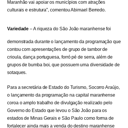
Maranhão vai apoiar os municípios com atrações
culturais e estrutura”, comentou Abimael Berredo.
Variedade
– A riqueza do São João maranhense foi
demonstrada durante o lançamento da programação que
contou com apresentações de grupo de tambor de
crioula, dança portuguesa, forró pé de serra, além de
grupos de bumba boi, que possuem uma diversidade de
sotaques.
Para a secretária de Estado do Turismo, Socorro Araújo,
o lançamento da programação na capital maranhense
coroa o amplo trabalho de divulgação realizado pelo
Governo do Estado que levou o São João para os
estados de Minas Gerais e São Paulo como forma de
fortalecer ainda mais a venda do destino maranhense