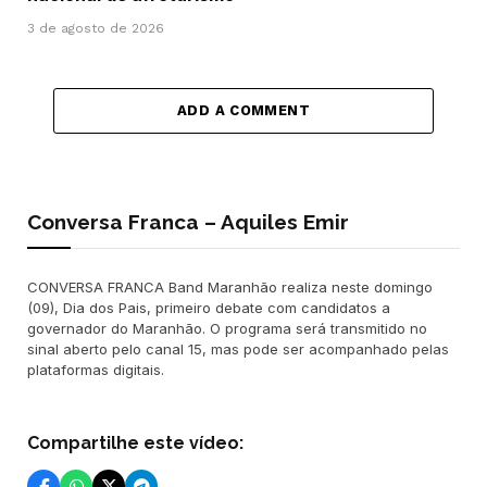
3 de agosto de 2026
ADD A COMMENT
Conversa Franca – Aquiles Emir
CONVERSA FRANCA Band Maranhão realiza neste domingo
(09), Dia dos Pais, primeiro debate com candidatos a
governador do Maranhão. O programa será transmitido no
sinal aberto pelo canal 15, mas pode ser acompanhado pelas
plataformas digitais.
Compartilhe este vídeo: