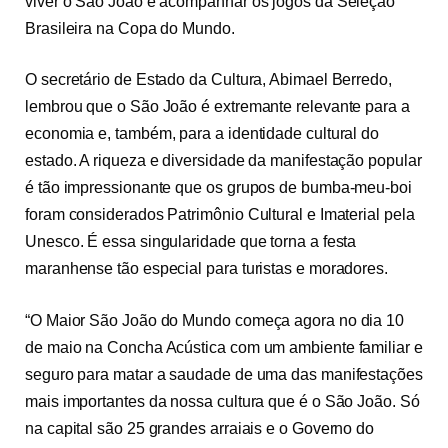
viver o São João e acompanhar os jogos da Seleção
Brasileira na Copa do Mundo.
O secretário de Estado da Cultura, Abimael Berredo,
lembrou que o São João é extremante relevante para a
economia e, também, para a identidade cultural do
estado. A riqueza e diversidade da manifestação popular
é tão impressionante que os grupos de bumba-meu-boi
foram considerados Patrimônio Cultural e Imaterial pela
Unesco. É essa singularidade que torna a festa
maranhense tão especial para turistas e moradores.
“O Maior São João do Mundo começa agora no dia 10
de maio na Concha Acústica com um ambiente familiar e
seguro para matar a saudade de uma das manifestações
mais importantes da nossa cultura que é o São João. Só
na capital são 25 grandes arraiais e o Governo do