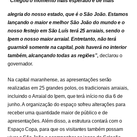
“Chegou o momento mais esperado e de mais
alegria do nosso estado, que é o São João. Estamos
lançando o maior e melhor São João do mundo e o
nosso festejo em São Luís terá 25 arraiais, sendo o
Ipem o nosso maior arraial. Entretanto, não terá
guarnicê somente na capital, pois haverá no interior
também, alcançando todas as regiões”,
declarou o
governador.
Na capital maranhense, as apresentações serão
realizadas em 25 grandes polos, os tradicionais arraiais,
incluindo o Arraial do Ipem, que terá início no dia 6 de
junho. A organização do espaço sofreu alterações para
receber uma quantidade maior de público e de
apresentações. Além disso, a estrutura contará com o
Espaço Copa, para que os visitantes também possam