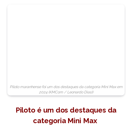
Piloto maranhense foi um dos destaques da categoria Mini Max em
2024 (KMCom / Leonardo Dias))
Piloto é um dos destaques da
categoria Mini Max