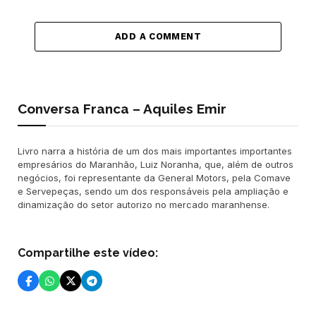
ADD A COMMENT
Conversa Franca – Aquiles Emir
Livro narra a história de um dos mais importantes importantes
empresários do Maranhão, Luiz Noranha, que, além de outros
negócios, foi representante da General Motors, pela Comave
e Servepeças, sendo um dos responsáveis pela ampliação e
dinamização do setor autorizo no mercado maranhense.
Compartilhe este vídeo: