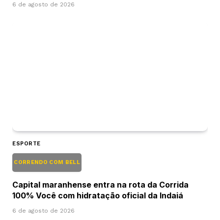
6 de agosto de 2026
ESPORTE
CORRENDO COM BELL
Capital maranhense entra na rota da Corrida
100% Você com hidratação oficial da Indaiá
6 de agosto de 2026