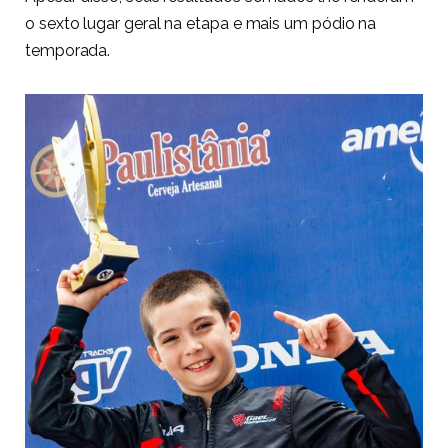
o sexto lugar geral na etapa e mais um pódio na
temporada.