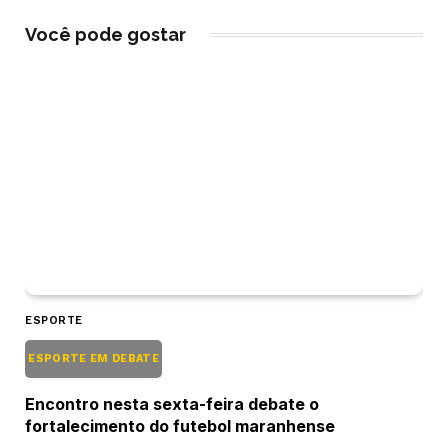
Você pode gostar
ESPORTE
ESPORTE EM DEBATE
Encontro nesta sexta-feira debate o
fortalecimento do futebol maranhense