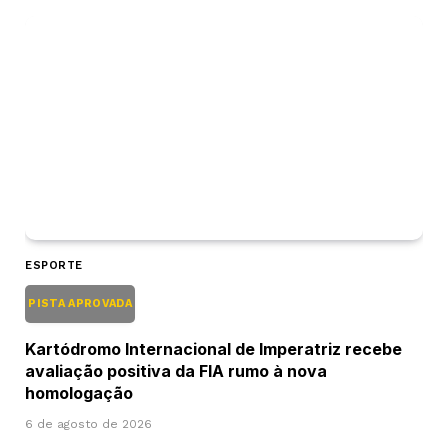
ESPORTE
PISTA APROVADA
Kartódromo Internacional de Imperatriz recebe
avaliação positiva da FIA rumo à nova
homologação
6 de agosto de 2026