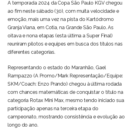
A temporada 2024 da Copa São Paulo KGV chegou
ao fim neste sábado (30), com muita velocidade e
emoção, mais uma vez na pista do Kartódromo
Granja Viana, em Cotia, na Grande São Paulo. As
oitava e nona etapas (esta última a Super Final)
reuniram pilotos e equipes em busca dos títulos nas
diferentes categorias.
Representando o estado do Maranhão, Gael
Rampazzo (A Promo/Mark Representação/Equipe:
SKM/Coach: Enzo Prando) chegou à última rodada
com chances matemáticas de conquistar o título na
categoria Rotax Mini Max, mesmo tendo iniciado sua
participação apenas na terceira etapa do
campeonato, mostrando consistência e evolução ao
longo do ano.