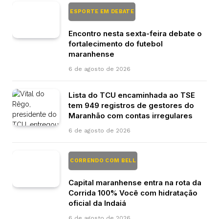
ESPORTE EM DEBATE
Encontro nesta sexta-feira debate o
fortalecimento do futebol
maranhense
6 de agosto de 2026
Lista do TCU encaminhada ao TSE
tem 949 registros de gestores do
Maranhão com contas irregulares
6 de agosto de 2026
CORRENDO COM BELL
Capital maranhense entra na rota da
Corrida 100% Você com hidratação
oficial da Indaiá
6 de agosto de 2026