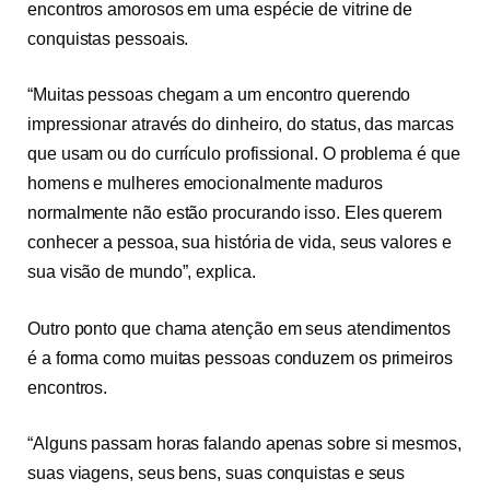
encontros amorosos em uma espécie de vitrine de
conquistas pessoais.
“Muitas pessoas chegam a um encontro querendo
impressionar através do dinheiro, do status, das marcas
que usam ou do currículo profissional. O problema é que
homens e mulheres emocionalmente maduros
normalmente não estão procurando isso. Eles querem
conhecer a pessoa, sua história de vida, seus valores e
sua visão de mundo”, explica.
Outro ponto que chama atenção em seus atendimentos
é a forma como muitas pessoas conduzem os primeiros
encontros.
“Alguns passam horas falando apenas sobre si mesmos,
suas viagens, seus bens, suas conquistas e seus