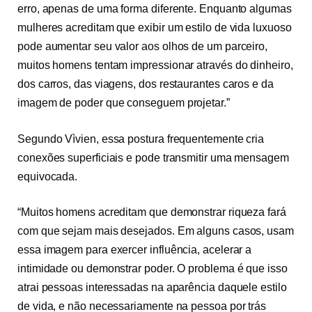
erro, apenas de uma forma diferente. Enquanto algumas
mulheres acreditam que exibir um estilo de vida luxuoso
pode aumentar seu valor aos olhos de um parceiro,
muitos homens tentam impressionar através do dinheiro,
dos carros, das viagens, dos restaurantes caros e da
imagem de poder que conseguem projetar.”
Segundo Vìvien, essa postura frequentemente cria
conexões superficiais e pode transmitir uma mensagem
equivocada.
“Muitos homens acreditam que demonstrar riqueza fará
com que sejam mais desejados. Em alguns casos, usam
essa imagem para exercer influência, acelerar a
intimidade ou demonstrar poder. O problema é que isso
atrai pessoas interessadas na aparência daquele estilo
de vida, e não necessariamente na pessoa por trás