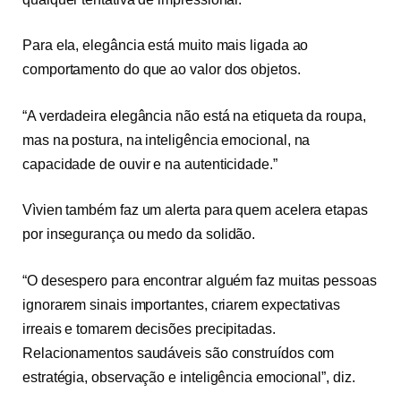
Para ela, elegância está muito mais ligada ao
comportamento do que ao valor dos objetos.
“A verdadeira elegância não está na etiqueta da roupa,
mas na postura, na inteligência emocional, na
capacidade de ouvir e na autenticidade.”
Vìvien também faz um alerta para quem acelera etapas
por insegurança ou medo da solidão.
“O desespero para encontrar alguém faz muitas pessoas
ignorarem sinais importantes, criarem expectativas
irreais e tomarem decisões precipitadas.
Relacionamentos saudáveis são construídos com
estratégia, observação e inteligência emocional”, diz.