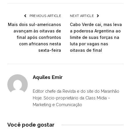
PREVIOUS ARTICLE
NEXT ARTICLE
Mais dois sul-americanos
Cabo Verde cai, mas leva
avançam às oitavas de
a poderosa Argentina ao
final após confrontos
limite de suas forças na
com africanos nesta
luta por vagas nas
sexta-feira
oitavas de final
Aquiles Emir
Editor chefe da Revista e do site do Maranhão
Hoje. Sócio-proprietário da Class Mídia –
Marketing e Comunicação
Você pode gostar