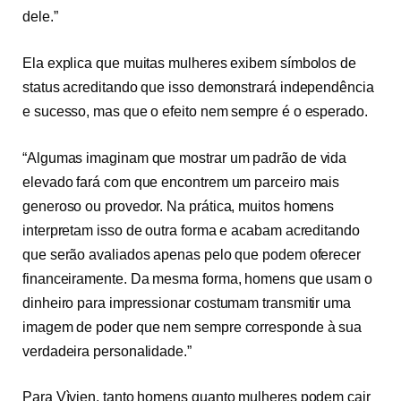
dele.”
Ela explica que muitas mulheres exibem símbolos de
status acreditando que isso demonstrará independência
e sucesso, mas que o efeito nem sempre é o esperado.
“Algumas imaginam que mostrar um padrão de vida
elevado fará com que encontrem um parceiro mais
generoso ou provedor. Na prática, muitos homens
interpretam isso de outra forma e acabam acreditando
que serão avaliados apenas pelo que podem oferecer
financeiramente. Da mesma forma, homens que usam o
dinheiro para impressionar costumam transmitir uma
imagem de poder que nem sempre corresponde à sua
verdadeira personalidade.”
Para Vìvien, tanto homens quanto mulheres podem cair