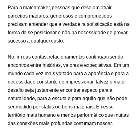
Para a matchmaker, pessoas que desejam atrair
parceiros maduros, generosos e comprometidos
precisam entender que a verdadeira sofisticação está na
forma de se posicionar e não na necessidade de provar
sucesso a qualquer custo.
No fim das contas, relacionamentos continuam sendo
encontros entre histórias, valores e expectativas. Em um
mundo cada vez mais voltado para a aparência e para a
necessidade constante de impressionar, talvez o maior
desafio seja justamente encontrar espaço para a
naturalidade, para a escuta e para aquilo que não pode
ser medido por status ou bens materiais. É nesse
território mais humano e menos performático que muitas
das conexões mais profundas costumam nascer.