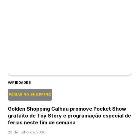
VARIEDADES
FÉRIAS NO SHOPPING
Golden Shopping Calhau promove Pocket Show
gratuito de Toy Story e programação especial de
férias neste fim de semana
23 de julho de 2026