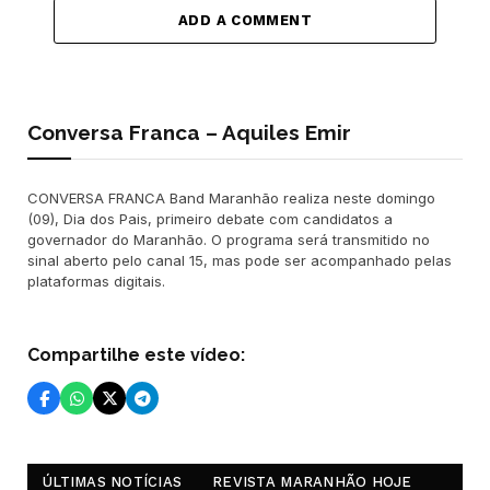
ADD A COMMENT
Conversa Franca – Aquiles Emir
CONVERSA FRANCA Band Maranhão realiza neste domingo
(09), Dia dos Pais, primeiro debate com candidatos a
governador do Maranhão. O programa será transmitido no
sinal aberto pelo canal 15, mas pode ser acompanhado pelas
plataformas digitais.
Compartilhe este vídeo:
ÚLTIMAS NOTÍCIAS
REVISTA MARANHÃO HOJE