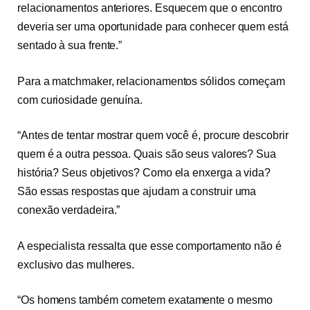
relacionamentos anteriores. Esquecem que o encontro
deveria ser uma oportunidade para conhecer quem está
sentado à sua frente.”
Para a matchmaker, relacionamentos sólidos começam
com curiosidade genuína.
“Antes de tentar mostrar quem você é, procure descobrir
quem é a outra pessoa. Quais são seus valores? Sua
história? Seus objetivos? Como ela enxerga a vida?
São essas respostas que ajudam a construir uma
conexão verdadeira.”
A especialista ressalta que esse comportamento não é
exclusivo das mulheres.
“Os homens também cometem exatamente o mesmo