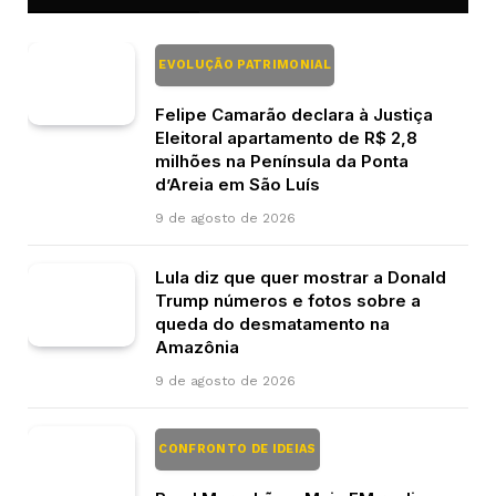
EVOLUÇÃO PATRIMONIAL
Felipe Camarão declara à Justiça
Eleitoral apartamento de R$ 2,8
milhões na Península da Ponta
d’Areia em São Luís
9 de agosto de 2026
Lula diz que quer mostrar a Donald
Trump números e fotos sobre a
queda do desmatamento na
Amazônia
9 de agosto de 2026
CONFRONTO DE IDEIAS