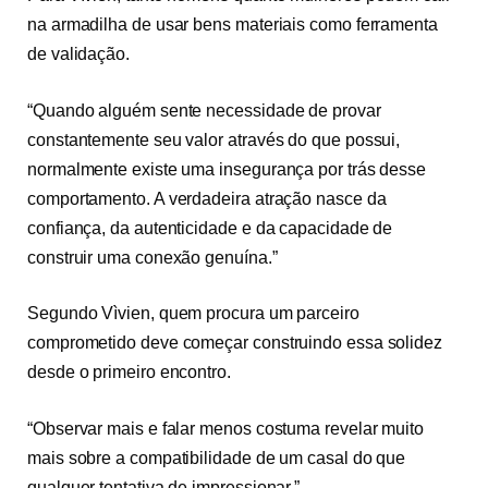
na armadilha de usar bens materiais como ferramenta
de validação.
“Quando alguém sente necessidade de provar
constantemente seu valor através do que possui,
normalmente existe uma insegurança por trás desse
comportamento. A verdadeira atração nasce da
confiança, da autenticidade e da capacidade de
construir uma conexão genuína.”
Segundo Vìvien, quem procura um parceiro
comprometido deve começar construindo essa solidez
desde o primeiro encontro.
“Observar mais e falar menos costuma revelar muito
mais sobre a compatibilidade de um casal do que
qualquer tentativa de impressionar.”