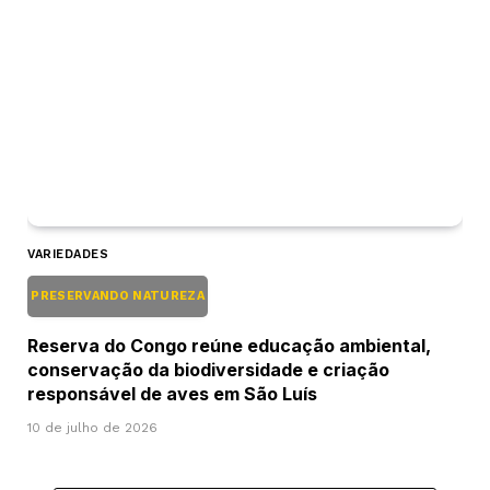
VARIEDADES
PRESERVANDO NATUREZA
Reserva do Congo reúne educação ambiental,
conservação da biodiversidade e criação
responsável de aves em São Luís
10 de julho de 2026