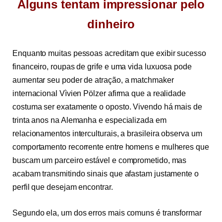
Alguns tentam impressionar pelo
dinheiro
Enquanto muitas pessoas acreditam que exibir sucesso
financeiro, roupas de grife e uma vida luxuosa pode
aumentar seu poder de atração, a matchmaker
internacional Vìvien Pölzer afirma que a realidade
costuma ser exatamente o oposto.
Vivendo há mais de
trinta anos na Alemanha e especializada em
relacionamentos interculturais, a brasileira observa um
comportamento recorrente entre homens e mulheres que
buscam um parceiro estável e comprometido, mas
acabam transmitindo sinais que afastam justamente o
perfil que desejam encontrar.
Segundo ela, um dos erros mais comuns é transformar