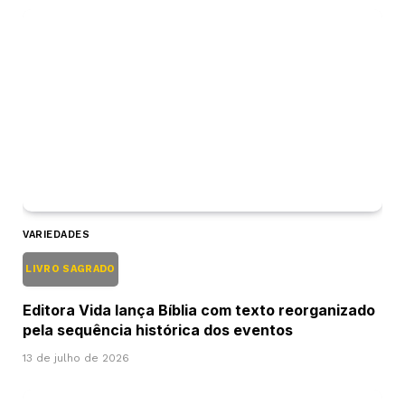
VARIEDADES
LIVRO SAGRADO
Editora Vida lança Bíblia com texto reorganizado
pela sequência histórica dos eventos
13 de julho de 2026