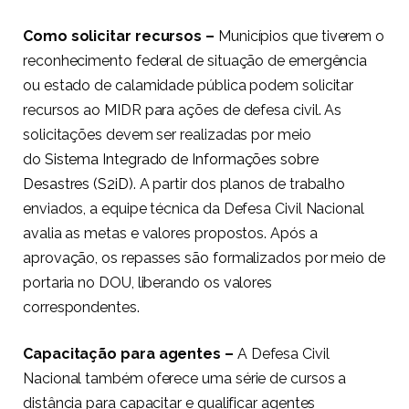
Como solicitar recursos –
Municípios que tiverem o
reconhecimento federal de situação de emergência
ou estado de calamidade pública podem solicitar
recursos ao MIDR para ações de defesa civil. As
solicitações devem ser realizadas por meio
do
Sistema Integrado de Informações sobre
Desastres (S2iD)
. A partir dos planos de trabalho
enviados, a equipe técnica da Defesa Civil Nacional
avalia as metas e valores propostos. Após a
aprovação, os repasses são formalizados por meio de
portaria no DOU, liberando os valores
correspondentes.
Capacitação para agentes –
A Defesa Civil
Nacional também oferece uma série de cursos a
distância para capacitar e qualificar agentes