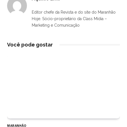
Editor chefe da Revista e do site do Maranhão
Hoje. Sócio-proprietário da Class Mídia –
Marketing e Comunicação
Você pode gostar
MARANHÃO