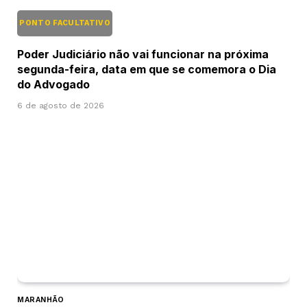
PONTO FACULTATIVO
Poder Judiciário não vai funcionar na próxima
segunda-feira, data em que se comemora o Dia
do Advogado
6 de agosto de 2026
MARANHÃO