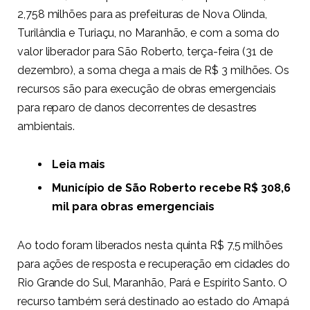
2,758 milhões para as prefeituras de Nova Olinda,
Turilândia e Turiaçu, no Maranhão, e com a soma do
valor liberador para São Roberto, terça-feira (31 de
dezembro), a soma chega a mais de R$ 3 milhões. Os
recursos são para execução de obras emergenciais
para reparo de danos decorrentes de desastres
ambientais.
Leia mais
Município de São Roberto recebe R$ 308,6
mil para obras emergenciais
Ao todo foram liberados nesta quinta R$ 7,5 milhões
para ações de resposta e recuperação em cidades do
Rio Grande do Sul, Maranhão, Pará e Espírito Santo. O
recurso também será destinado ao estado do Amapá