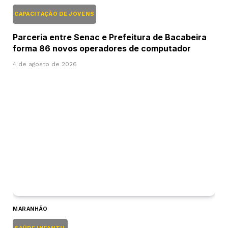
CAPACITAÇÃO DE JOVENS
Parceria entre Senac e Prefeitura de Bacabeira
forma 86 novos operadores de computador
4 de agosto de 2026
MARANHÃO