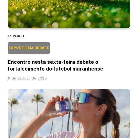
ESPORTE
ESPORTE EM DEBATE
Encontro nesta sexta-feira debate o
fortalecimento do futebol maranhense
6 de agosto de 2026