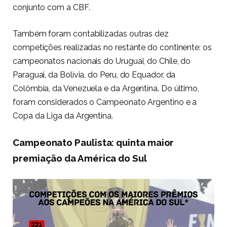
conjunto com a CBF.
Também foram contabilizadas outras dez
competições realizadas no restante do continente: os
campeonatos nacionais do Uruguai, do Chile, do
Paraguai, da Bolívia, do Peru, do Equador, da
Colômbia, da Venezuela e da Argentina. Do último,
foram considerados o Campeonato Argentino e a
Copa da Liga da Argentina.
Campeonato Paulista: quinta maior
premiação da América do Sul