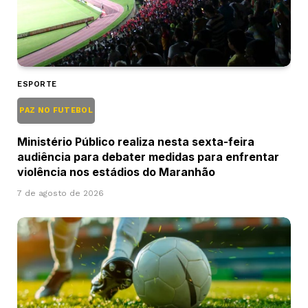
ESPORTE
PAZ NO FUTEBOL
Ministério Público realiza nesta sexta-feira
audiência para debater medidas para enfrentar
violência nos estádios do Maranhão
7 de agosto de 2026