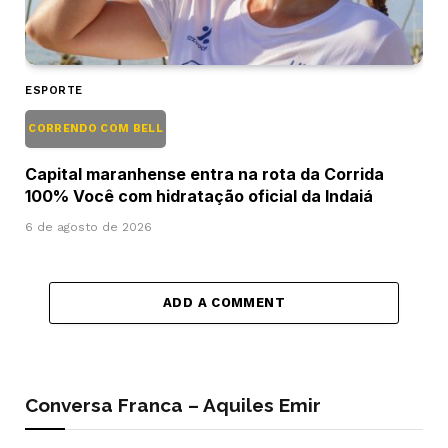
ESPORTE
CORRENDO COM BELL
Capital maranhense entra na rota da Corrida
100% Você com hidratação oficial da Indaiá
6 de agosto de 2026
ADD A COMMENT
Conversa Franca – Aquiles Emir