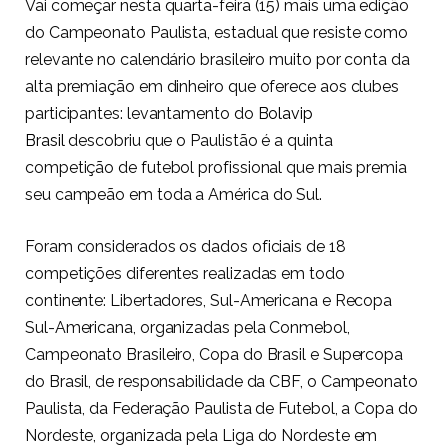
Vai começar nesta quarta-feira (15) mais uma edição
do Campeonato Paulista, estadual que resiste como
relevante no calendário brasileiro muito por conta da
alta premiação em dinheiro que oferece aos clubes
participantes: levantamento do
Bolavip
Brasil
descobriu que o Paulistão é a quinta
competição de futebol profissional que mais premia
seu campeão em toda a América do Sul.
Foram considerados os dados oficiais de 18
competições diferentes realizadas em todo
continente: Libertadores, Sul-Americana e Recopa
Sul-Americana, organizadas pela Conmebol,
Campeonato Brasileiro, Copa do Brasil e Supercopa
do Brasil, de responsabilidade da CBF, o Campeonato
Paulista, da Federação Paulista de Futebol, a Copa do
Nordeste, organizada pela Liga do Nordeste em