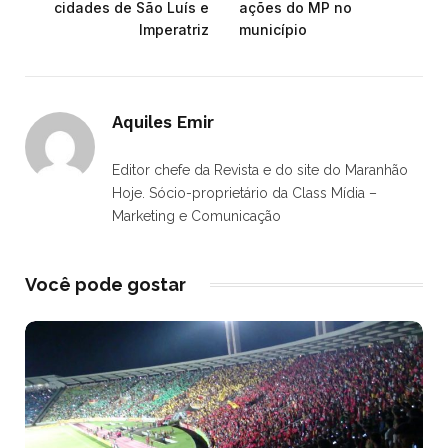
cidades de São Luís e
ações do MP no
Imperatriz
município
Aquiles Emir
Editor chefe da Revista e do site do Maranhão
Hoje. Sócio-proprietário da Class Mídia –
Marketing e Comunicação
Você pode gostar