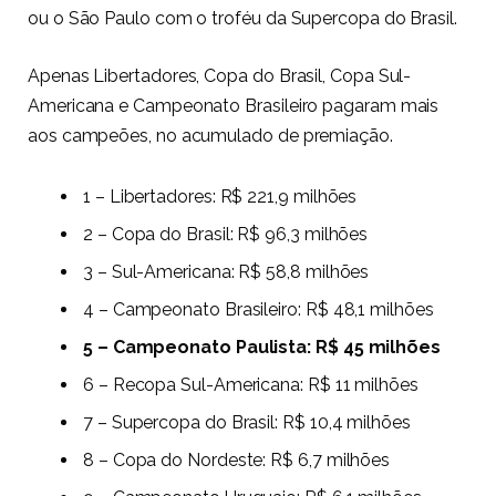
ou o São Paulo com o troféu da Supercopa do Brasil.
Apenas Libertadores, Copa do Brasil, Copa Sul-
Americana e Campeonato Brasileiro pagaram mais
aos campeões, no acumulado de premiação.
1 – Libertadores: R$ 221,9 milhões
2 – Copa do Brasil: R$ 96,3 milhões
3 – Sul-Americana: R$ 58,8 milhões
4 – Campeonato Brasileiro: R$ 48,1 milhões
5 – Campeonato Paulista: R$ 45 milhões
6 – Recopa Sul-Americana: R$ 11 milhões
7 – Supercopa do Brasil: R$ 10,4 milhões
8 – Copa do Nordeste: R$ 6,7 milhões