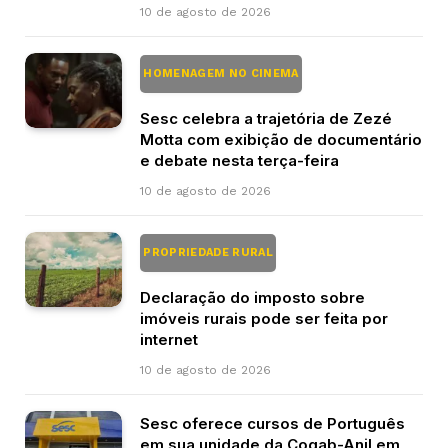
10 de agosto de 2026
HOMENAGEM NO CINEMA
Sesc celebra a trajetória de Zezé
Motta com exibição de documentário
e debate nesta terça-feira
10 de agosto de 2026
PROPRIEDADE RURAL
Declaração do imposto sobre
imóveis rurais pode ser feita por
internet
10 de agosto de 2026
Sesc oferece cursos de Português
em sua unidade da Cogab-Anil em