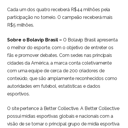
Cada um dos quatro receberá R$44 milhões pela
participação no torneio. O campeão receberá mais
R$5 milhões.
Sobre o Bolavip Brasil –
O
Bolavip Brasil
apresenta
o melhor do esporte, com o objetivo de entreter os
fãs e promover debates. Com sedes nas principais
cidades da América, a marca conta coletivamente
com uma equipe de cerca de 200 criadores de
conteúdo, que são amplamente reconhecidos como
autoridades em futebol, estatísticas e dados
esportivos.
O site pertence à Better Collective. A Better Collective
possui mídias esportivas globais e nacionais com a
visão de se tornar o principal grupo de mídia esportiva