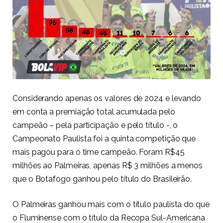
Considerando apenas os valores de 2024 e levando
em conta a premiação total acumulada pelo
campeão – pela participação e pelo título -, o
Campeonato Paulista foi a quinta competição que
mais pagou para o time campeão. Foram R$45
milhões ao Palmeiras, apenas R$ 3 milhões a menos
que o Botafogo ganhou pelo título do Brasileirão.
O Palmeiras ganhou mais com o título paulista do que
o Fluminense com o título da Recopa Sul-Americana