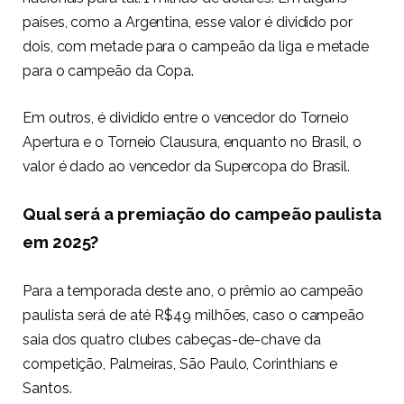
países, como a Argentina, esse valor é dividido por
dois, com metade para o campeão da liga e metade
para o campeão da Copa.
Em outros, é dividido entre o vencedor do Torneio
Apertura e o Torneio Clausura, enquanto no Brasil, o
valor é dado ao vencedor da Supercopa do Brasil.
Qual será a premiação do campeão paulista
em 2025?
Para a temporada deste ano, o prêmio ao campeão
paulista será de até R$49 milhões, caso o campeão
saia dos quatro clubes cabeças-de-chave da
competição, Palmeiras, São Paulo, Corinthians e
Santos.