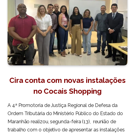
Cira conta com novas instalações
no Cocais Shopping
A 4ª Promotoria de Justiça Regional de Defesa da
Ordem Tributária do Ministério Público do Estado do
Maranhão realizou, segunda-feira (13), reunião de
trabalho com o objetivo de apresentar as instalações