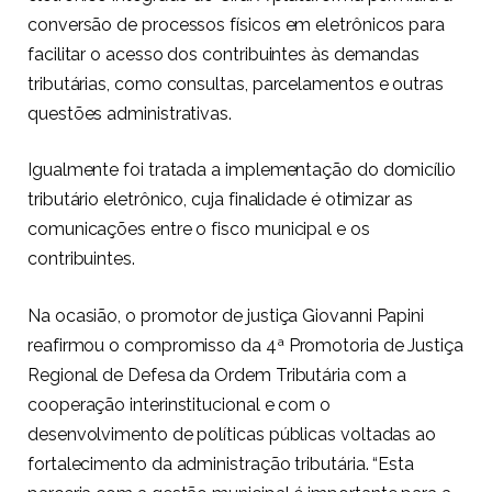
conversão de processos físicos em eletrônicos para
facilitar o acesso dos contribuintes às demandas
tributárias, como consultas, parcelamentos e outras
questões administrativas.
Igualmente foi tratada a implementação do domicílio
tributário eletrônico, cuja finalidade é otimizar as
comunicações entre o fisco municipal e os
contribuintes.
Na ocasião, o promotor de justiça Giovanni Papini
reafirmou o compromisso da 4ª Promotoria de Justiça
Regional de Defesa da Ordem Tributária com a
cooperação interinstitucional e com o
desenvolvimento de políticas públicas voltadas ao
fortalecimento da administração tributária. “Esta