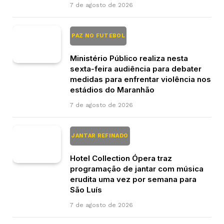
7 de agosto de 2026
PAZ NO FUTEBOL
Ministério Público realiza nesta
sexta-feira audiência para debater
medidas para enfrentar violência nos
estádios do Maranhão
7 de agosto de 2026
JANTAR REFINADO
Hotel Collection Ópera traz
programação de jantar com música
erudita uma vez por semana para
São Luís
7 de agosto de 2026