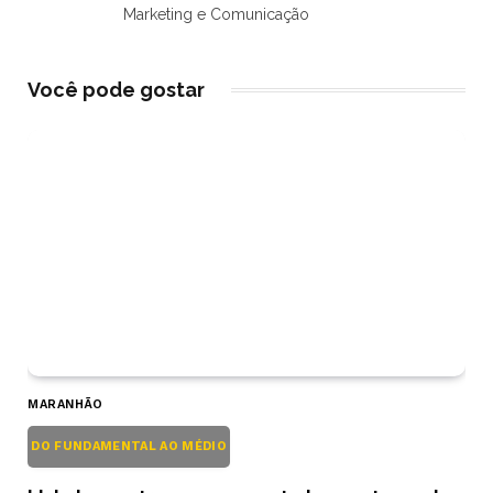
Marketing e Comunicação
Você pode gostar
MARANHÃO
DO FUNDAMENTAL AO MÉDIO