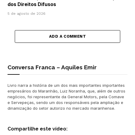
dos Direitos Difusos
5 de agosto de 2026
ADD A COMMENT
Conversa Franca – Aquiles Emir
Livro narra a história de um dos mais importantes importantes
empresários do Maranhão, Luiz Noranha, que, além de outros
negócios, foi representante da General Motors, pela Comave
e Servepeças, sendo um dos responsáveis pela ampliação e
dinamização do setor autorizo no mercado maranhense.
Compartilhe este vídeo: