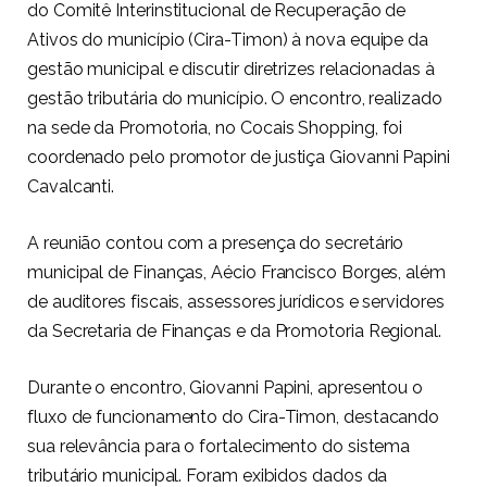
do Comitê Interinstitucional de Recuperação de
Ativos do município (Cira-Timon) à nova equipe da
gestão municipal e discutir diretrizes relacionadas à
gestão tributária do município. O encontro, realizado
na sede da Promotoria, no Cocais Shopping, foi
coordenado pelo promotor de justiça Giovanni Papini
Cavalcanti.
A reunião contou com a presença do secretário
municipal de Finanças, Aécio Francisco Borges, além
de auditores fiscais, assessores jurídicos e servidores
da Secretaria de Finanças e da Promotoria Regional.
Durante o encontro, Giovanni Papini, apresentou o
fluxo de funcionamento do Cira-Timon, destacando
sua relevância para o fortalecimento do sistema
tributário municipal. Foram exibidos dados da