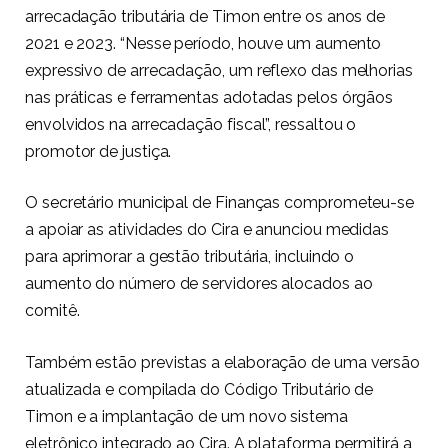
arrecadação tributária de Timon entre os anos de
2021 e 2023. “Nesse período, houve um aumento
expressivo de arrecadação, um reflexo das melhorias
nas práticas e ferramentas adotadas pelos órgãos
envolvidos na arrecadação fiscal”, ressaltou o
promotor de justiça.
O secretário municipal de Finanças comprometeu-se
a apoiar as atividades do Cira e anunciou medidas
para aprimorar a gestão tributária, incluindo o
aumento do número de servidores alocados ao
comitê.
Também estão previstas a elaboração de uma versão
atualizada e compilada do Código Tributário de
Timon e a implantação de um novo sistema
eletrônico integrado ao Cira. A plataforma permitirá a