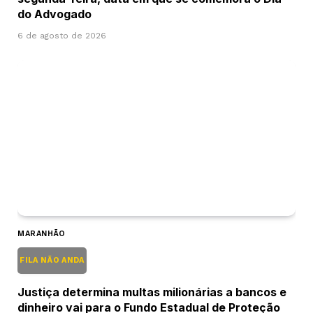
do Advogado
6 de agosto de 2026
MARANHÃO
FILA NÃO ANDA
Justiça determina multas milionárias a bancos e
dinheiro vai para o Fundo Estadual de Proteção