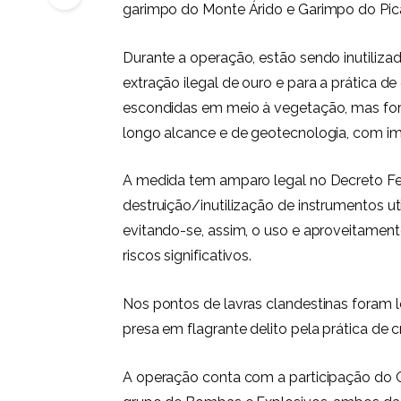
garimpo do Monte Árido e Garimpo do Pic
Durante a operação, estão sendo inutiliza
extração ilegal de ouro e para a prática 
escondidas em meio à vegetação, mas fora
longo alcance e de geotecnologia, com im
A medida tem amparo legal no Decreto Fed
destruição/inutilização de instrumentos ut
evitando-se, assim, o uso e aproveitament
riscos significativos.
Nos pontos de lavras clandestinas foram 
presa em flagrante delito pela prática de 
A operação conta com a participação do