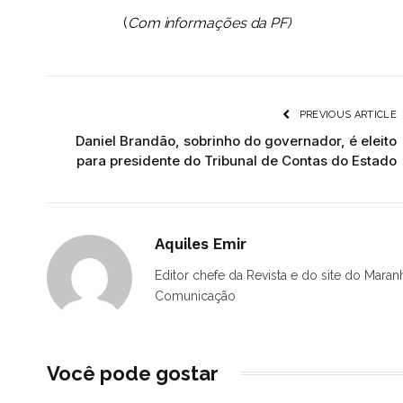
(
Com informações da PF)
PREVIOUS ARTICLE
Daniel Brandão, sobrinho do governador, é eleito
para presidente do Tribunal de Contas do Estado
Aquiles Emir
Editor chefe da Revista e do site do Maran
Comunicação
Você pode gostar