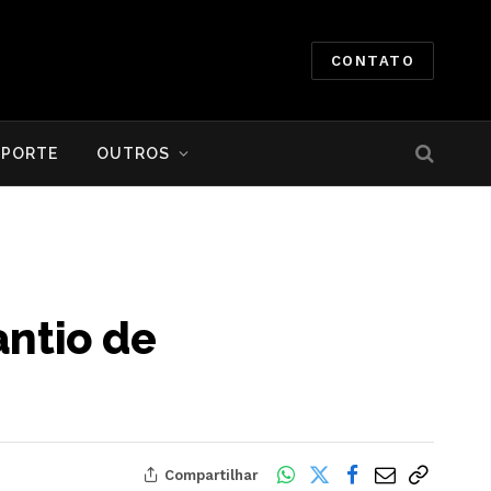
CONTATO
SPORTE
OUTROS
antio de
Compartilhar