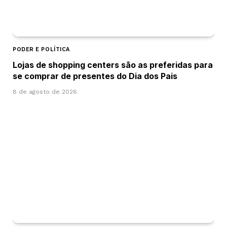
PODER E POLÍTICA
Lojas de shopping centers são as preferidas para
se comprar de presentes do Dia dos Pais
8 de agosto de 2026