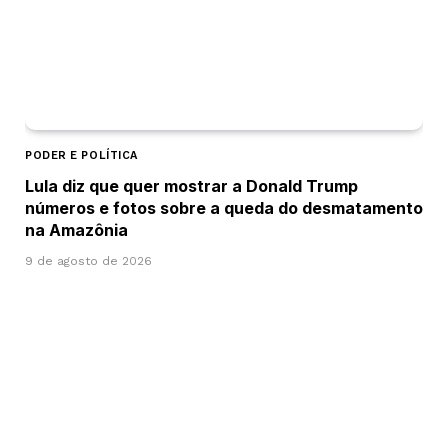
PODER E POLÍTICA
Lula diz que quer mostrar a Donald Trump
números e fotos sobre a queda do desmatamento
na Amazônia
9 de agosto de 2026