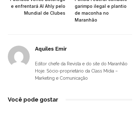
e enfrentará Al Ahly pelo
garimpo ilegal e plantio
Mundial de Clubes
de maconha no
Maranhão
Aquiles Emir
Editor chefe da Revista e do site do Maranhão
Hoje. Sócio-proprietário da Class Mídia –
Marketing e Comunicação
Você pode gostar