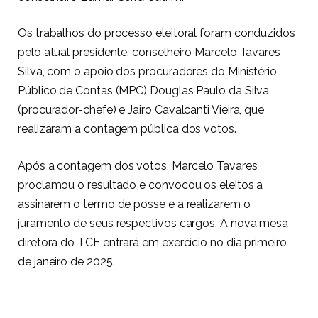
Os trabalhos do processo eleitoral foram conduzidos
pelo atual presidente, conselheiro Marcelo Tavares
Silva, com o apoio dos procuradores do Ministério
Público de Contas (MPC) Douglas Paulo da Silva
(procurador-chefe) e Jairo Cavalcanti Vieira, que
realizaram a contagem pública dos votos.
Após a contagem dos votos, Marcelo Tavares
proclamou o resultado e convocou os eleitos a
assinarem o termo de posse e a realizarem o
juramento de seus respectivos cargos. A nova mesa
diretora do TCE entrará em exercício no dia primeiro
de janeiro de 2025.