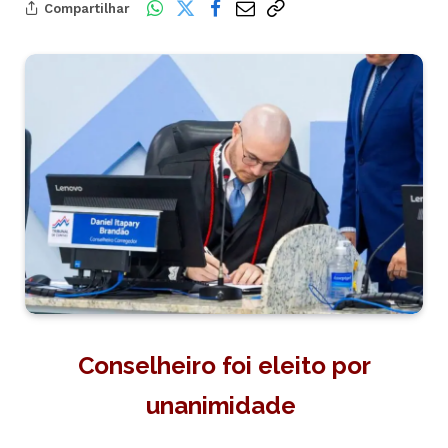
Compartilhar
Conselheiro foi eleito por
unanimidade