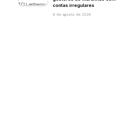
contas irregulares
6 de agosto de 2026