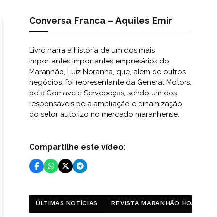
Conversa Franca – Aquiles Emir
Livro narra a história de um dos mais
importantes importantes empresários do
Maranhão, Luiz Noranha, que, além de outros
negócios, foi representante da General Motors,
pela Comave e Servepeças, sendo um dos
responsáveis pela ampliação e dinamização
do setor autorizo no mercado maranhense.
Compartilhe este vídeo:
ÚLTIMAS NOTÍCIAS
REVISTA MARANHÃO HOJE