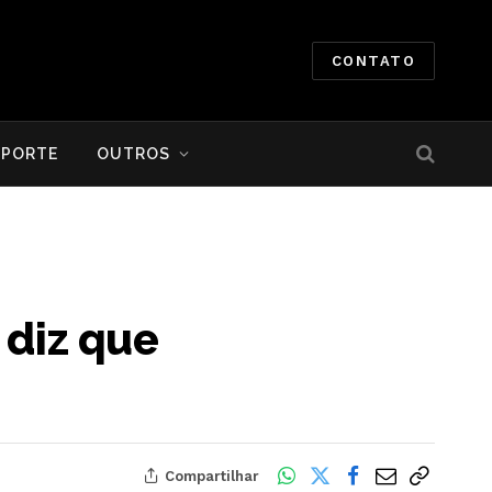
CONTATO
SPORTE
OUTROS
 diz que
Compartilhar