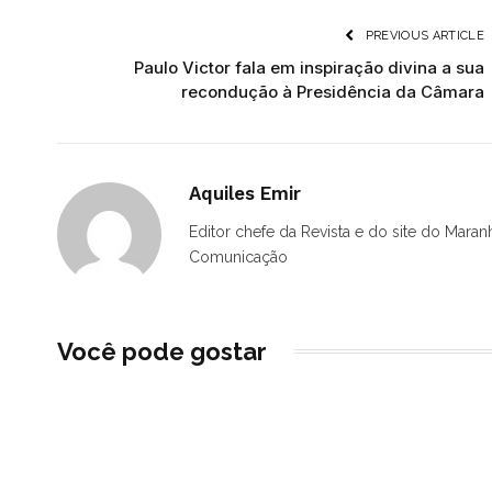
PREVIOUS ARTICLE
Paulo Victor fala em inspiração divina a sua
recondução à Presidência da Câmara
Aquiles Emir
Editor chefe da Revista e do site do Maran
Comunicação
Você pode gostar