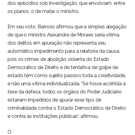
dos episódios sob investigação, que envolviam, entre
os planos, o de matar o ministro.
Em seu voto, Barroso afirmou que a simples alegação
de que o ministro Alexandre de Moraes seria vítima
dos delitos em apuração não representa seu
automático impedimento para a relatoria da causa,
pois os crimes de abolição violenta do Estado
Democrático de Direito e de tentativa de golpe de
estado têm como sujeito passivo toda a coletividade,
e não uma vítima individualizada. “Se fosse acolhida a
tese da defesa, todos os órgãos do Poder Judiciário
estariam impedidos de apurar esse tipo de
criminalidade contra o Estado Democrático de Direito
e contra as instituições públicas”, afirmou.
O