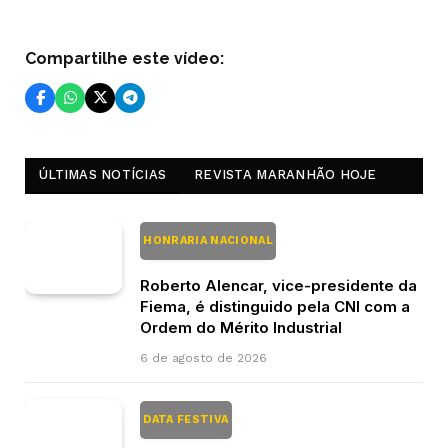
Compartilhe este vídeo:
ÚLTIMAS NOTÍCIAS
REVISTA MARANHÃO HOJE
HONRARIA NACIONAL
Roberto Alencar, vice-presidente da
Fiema, é distinguido pela CNI com a
Ordem do Mérito Industrial
6 de agosto de 2026
DATA FESTIVA