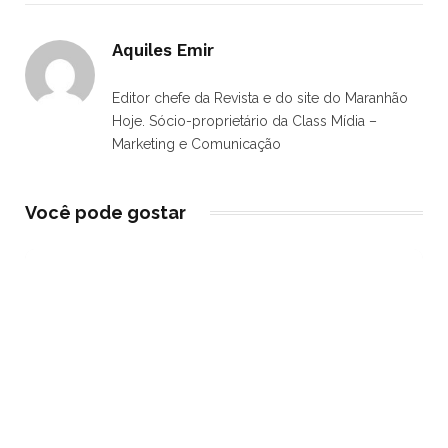
Aquiles Emir
Editor chefe da Revista e do site do Maranhão
Hoje. Sócio-proprietário da Class Mídia –
Marketing e Comunicação
Você pode gostar