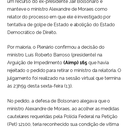
um recurso do ex-presidente Jair Bolsonaro e
manteve o ministro Alexandre de Moraes como
relator do processo em que ele é investigado por
tentativa de golpe de Estado e abolição do Estado
Democrático de Direito.
Por maioria, o Plenário confirmou a decisão do
ministro Luís Roberto Barroso (presidente) na
Arguição de Impedimento
(Aimp) 165
que havia
rejeitado o pedido para retirar o ministro da relatoria. O
julgamento foi realizado na sessão virtual que termina
às 23h59 desta sexta-feira (13).
No pedido, a defesa de Bolsonaro alegava que o
ministro Alexandre de Moraes, ao acolher as medidas
cautelares requeridas pela Polícia Federal na Petição
(Pet) 12100, teria reconhecido sua condição de vítima