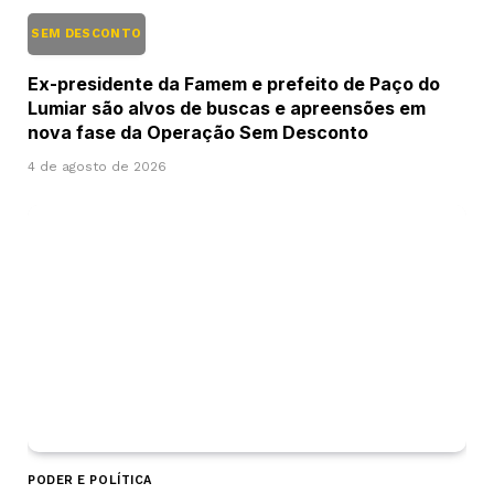
SEM DESCONTO
Ex-presidente da Famem e prefeito de Paço do
Lumiar são alvos de buscas e apreensões em
nova fase da Operação Sem Desconto
4 de agosto de 2026
PODER E POLÍTICA