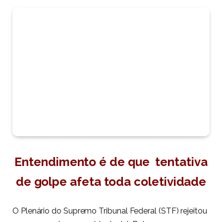
Entendimento é de que tentativa
de golpe afeta toda coletividade
O Plenário do Supremo Tribunal Federal (STF) rejeitou