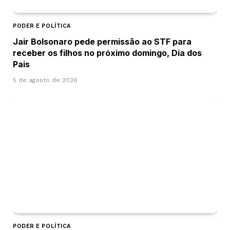
PODER E POLÍTICA
Jair Bolsonaro pede permissão ao STF para
receber os filhos no próximo domingo, Dia dos
Pais
5 de agosto de 2026
PODER E POLÍTICA