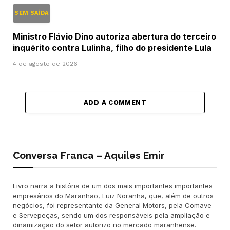
SEM SAÍDA
Ministro Flávio Dino autoriza abertura do terceiro
inquérito contra Lulinha, filho do presidente Lula
4 de agosto de 2026
ADD A COMMENT
Conversa Franca – Aquiles Emir
Livro narra a história de um dos mais importantes importantes
empresários do Maranhão, Luiz Noranha, que, além de outros
negócios, foi representante da General Motors, pela Comave
e Servepeças, sendo um dos responsáveis pela ampliação e
dinamização do setor autorizo no mercado maranhense.