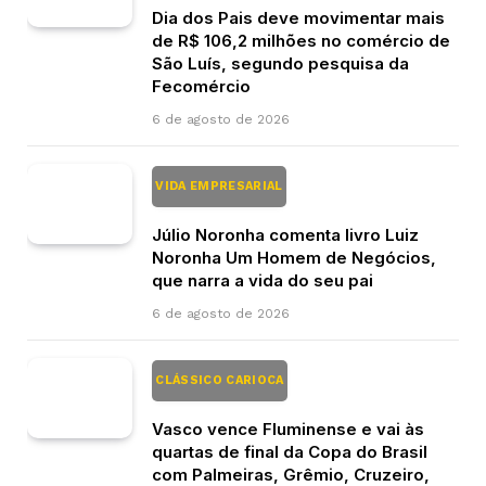
Dia dos Pais deve movimentar mais
de R$ 106,2 milhões no comércio de
São Luís, segundo pesquisa da
Fecomércio
6 de agosto de 2026
VIDA EMPRESARIAL
Júlio Noronha comenta livro Luiz
Noronha Um Homem de Negócios,
que narra a vida do seu pai
6 de agosto de 2026
CLÁSSICO CARIOCA
Vasco vence Fluminense e vai às
quartas de final da Copa do Brasil
com Palmeiras, Grêmio, Cruzeiro,