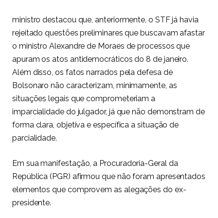
ministro destacou que, anteriormente, o STF já havia
rejeitado questões preliminares que buscavam afastar
o ministro Alexandre de Moraes de processos que
apuram os atos antidemocráticos do 8 de janeiro.
Além disso, os fatos narrados pela defesa de
Bolsonaro não caracterizam, minimamente, as
situações legais que comprometeriam a
imparcialidade do julgador, já que não demonstram de
forma clara, objetiva e específica a situação de
parcialidade.
Em sua manifestação, a Procuradoria-Geral da
República (PGR) afirmou que não foram apresentados
elementos que comprovem as alegações do ex-
presidente.