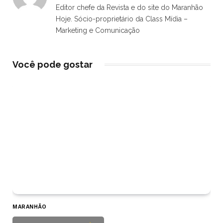
Editor chefe da Revista e do site do Maranhão
Hoje. Sócio-proprietário da Class Mídia –
Marketing e Comunicação
Você pode gostar
MARANHÃO