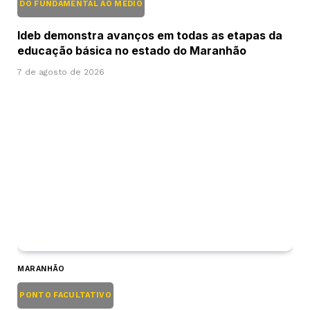
DO FUNDAMENTAL AO MÉDIO
Ideb demonstra avanços em todas as etapas da
educação básica no estado do Maranhão
7 de agosto de 2026
MARANHÃO
PONTO FACULTATIVO