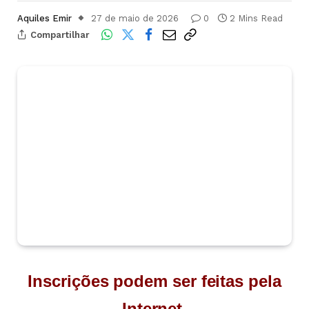
Aquiles Emir
27 de maio de 2026
0
2 Mins Read
Compartilhar
Inscrições podem ser feitas pela
Internet