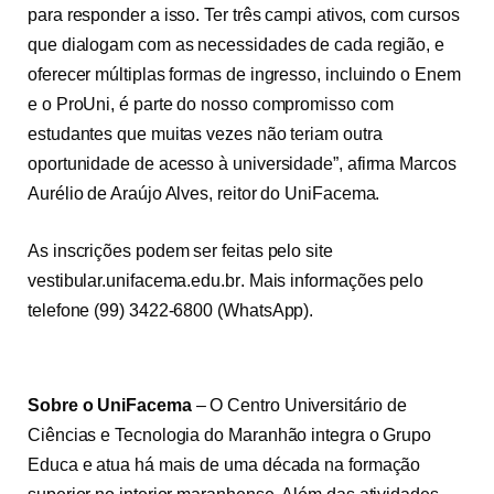
para responder a isso. Ter três campi ativos, com cursos
que dialogam com as necessidades de cada região, e
oferecer múltiplas formas de ingresso, incluindo o Enem
e o ProUni, é parte do nosso compromisso com
estudantes que muitas vezes não teriam outra
oportunidade de acesso à universidade”, afirma Marcos
Aurélio de Araújo Alves, reitor do UniFacema.
As inscrições podem ser feitas pelo site
vestibular.unifacema.edu.br
. Mais informações pelo
telefone
(99) 3422-6800
(WhatsApp).
Sobre o UniFacema
– O Centro Universitário de
Ciências e Tecnologia do Maranhão integra o Grupo
Educa e atua há mais de uma década na formação