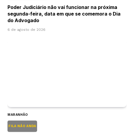
Poder Judiciário não vai funcionar na próxima
segunda-feira, data em que se comemora o Dia
do Advogado
6 de agosto de 2026
MARANHÃO
FILA NÃO ANDA