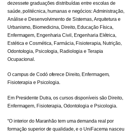
dezessete graduações distribuídas entre escolas de
saúde, politécnica, humanas e negócios: Administração,
Análise e Desenvolvimento de Sistemas, Arquitetura e
Urbanismo, Biomedicina, Direito, Educação Física,
Enfermagem, Engenharia Civil, Engenharia Elétrica,
Estética e Cosmética, Farmácia, Fisioterapia, Nutrição,
Odontologia, Psicologia, Radiologia e Terapia
Ocupacional.
O campus de Codó oferece Direito, Enfermagem,
Fisioterapia e Psicologia.
Em Presidente Dutra, os cursos disponíveis são Direito,
Enfermagem, Fisioterapia, Odontologia e Psicologia.
“O interior do Maranhão tem uma demanda real por
formação superior de qualidade, e o UniFacema nasceu