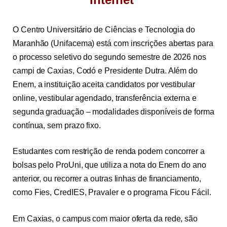
O Centro Universitário de Ciências e Tecnologia do
Maranhão (Unifacema) está com inscrições abertas para
o processo seletivo do segundo semestre de 2026 nos
campi de Caxias, Codó e Presidente Dutra. Além do
Enem, a instituição aceita candidatos por vestibular
online, vestibular agendado, transferência externa e
segunda graduação – modalidades disponíveis de forma
contínua, sem prazo fixo.
Estudantes com restrição de renda podem concorrer a
bolsas pelo ProUni, que utiliza a nota do Enem do ano
anterior, ou recorrer a outras linhas de financiamento,
como Fies, CredIES, Pravaler e o programa Ficou Fácil.
Em Caxias, o campus com maior oferta da rede, são