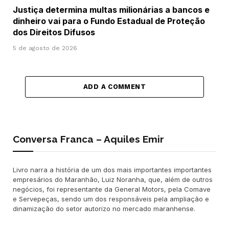
Justiça determina multas milionárias a bancos e
dinheiro vai para o Fundo Estadual de Proteção
dos Direitos Difusos
5 de agosto de 2026
ADD A COMMENT
Conversa Franca – Aquiles Emir
Livro narra a história de um dos mais importantes importantes
empresários do Maranhão, Luiz Noranha, que, além de outros
negócios, foi representante da General Motors, pela Comave
e Servepeças, sendo um dos responsáveis pela ampliação e
dinamização do setor autorizo no mercado maranhense.