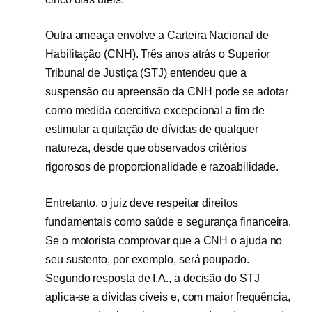
Outra ameaça envolve a Carteira Nacional de
Habilitação (CNH). Três anos atrás o Superior
Tribunal de Justiça (STJ) entendeu que a
suspensão ou apreensão da CNH pode se adotar
como medida coercitiva excepcional a fim de
estimular a quitação de dívidas de qualquer
natureza, desde que observados critérios
rigorosos de proporcionalidade e razoabilidade.
Entretanto, o juiz deve respeitar direitos
fundamentais como saúde e segurança financeira.
Se o motorista comprovar que a CNH o ajuda no
seu sustento, por exemplo, será poupado.
Segundo resposta de I.A., a decisão do STJ
aplica-se a dívidas cíveis e, com maior frequência,