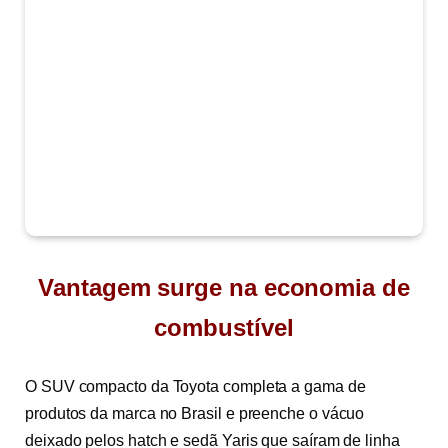
Vantagem surge na economia de
combustível
O SUV compacto da Toyota completa a gama de
produtos da marca no Brasil e preenche o vácuo
deixado pelos hatch e sedã Yaris que saíram de linha