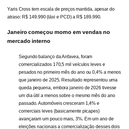
Yaris Cross tem escala de preços mantida, apesar do
atraso: R$ 149.990 (táxi e PCD) a R$ 189.990.
Janeiro começou morno em vendas no
mercado interno
Segundo balanço da Anfavea, foram
comercializados 170,5 mil veículos leves e
pesados no primeiro mês do ano ou 0,4% a menos
que janeiro de 2025. Resultado representou uma
queda pequena, embora janeiro de 2026 tivesse
um dia útil a menos sobre o mesmo mês do ano
passado. Automóveis cresceram 1,4% e
comerciais leves (basicamente picapes)
avançaram um pouco mais, 3%. Em um ano de
eleições nacionais a comercialização desses dois