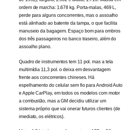
ordem de marcha: 1.678 kg. Porta-malas, 469 L,
perde para alguns concorrentes, mas o assoalho
está alinhado ao batente da tampa, o que facilita
manuseio da bagagem. Espaço bom para ombros
dos três passageiros no banco traseiro, além do
assoalho plano.
Quadro de instrumentos tem 11 pol. mas a tela
multimídia 11,3 pol. o deixa em desvantagem
frente aos concorrentes chineses. Há
espelhamento do celular sem fio para Android Auto
e Apple CarPlay, em todos os modelos com motor
a combustão, mas a GM decidiu utilizar um
sistema próprio que vai onerar futuros clientes (de
imediato, os elétricos).