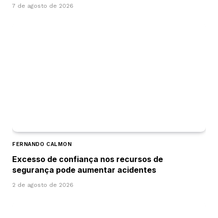
7 de agosto de 2026
FERNANDO CALMON
Excesso de confiança nos recursos de
segurança pode aumentar acidentes
2 de agosto de 2026