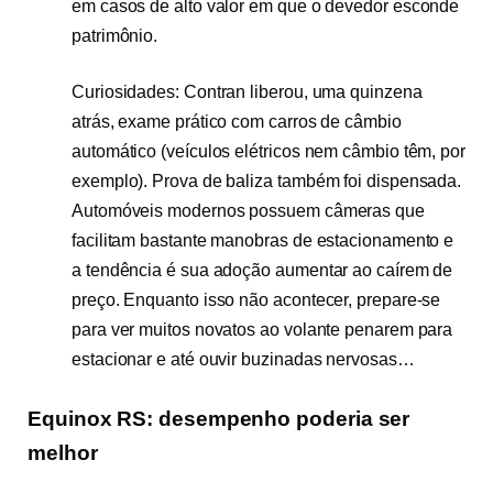
em casos de alto valor em que o devedor esconde
patrimônio.
Curiosidades: Contran liberou, uma quinzena
atrás, exame prático com carros de câmbio
automático (veículos elétricos nem câmbio têm, por
exemplo). Prova de baliza também foi dispensada.
Automóveis modernos possuem câmeras que
facilitam bastante manobras de estacionamento e
a tendência é sua adoção aumentar ao caírem de
preço. Enquanto isso não acontecer, prepare-se
para ver muitos novatos ao volante penarem para
estacionar e até ouvir buzinadas nervosas…
Equinox RS: desempenho poderia ser
melhor