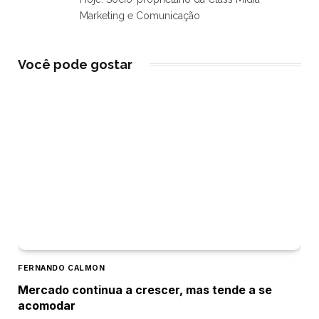
Marketing e Comunicação
Você pode gostar
FERNANDO CALMON
Mercado continua a crescer, mas tende a se
acomodar