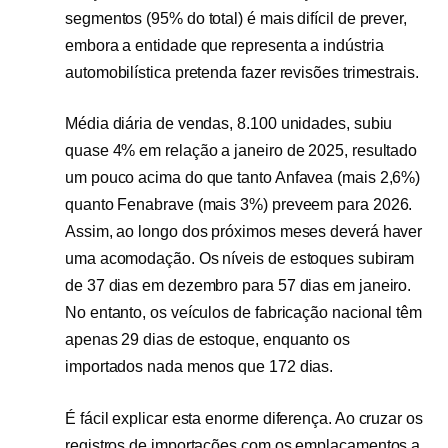
segmentos (95% do total) é mais difícil de prever,
embora a entidade que representa a indústria
automobilística pretenda fazer revisões trimestrais.
Média diária de vendas, 8.100 unidades, subiu
quase 4% em relação a janeiro de 2025, resultado
um pouco acima do que tanto Anfavea (mais 2,6%)
quanto Fenabrave (mais 3%) preveem para 2026.
Assim, ao longo dos próximos meses deverá haver
uma acomodação. Os níveis de estoques subiram
de 37 dias em dezembro para 57 dias em janeiro.
No entanto, os veículos de fabricação nacional têm
apenas 29 dias de estoque, enquanto os
importados nada menos que 172 dias.
É fácil explicar esta enorme diferença. Ao cruzar os
registros de importações com os emplacamentos a