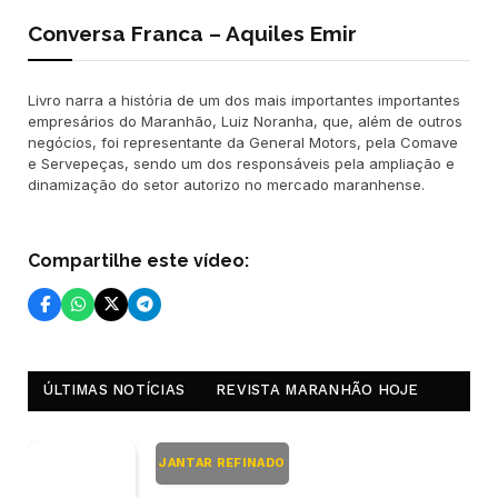
Conversa Franca – Aquiles Emir
Livro narra a história de um dos mais importantes importantes
empresários do Maranhão, Luiz Noranha, que, além de outros
negócios, foi representante da General Motors, pela Comave
e Servepeças, sendo um dos responsáveis pela ampliação e
dinamização do setor autorizo no mercado maranhense.
Compartilhe este vídeo:
ÚLTIMAS NOTÍCIAS
REVISTA MARANHÃO HOJE
JANTAR REFINADO