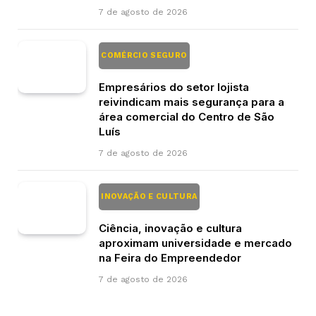
7 de agosto de 2026
COMÉRCIO SEGURO
Empresários do setor lojista
reivindicam mais segurança para a
área comercial do Centro de São
Luís
7 de agosto de 2026
INOVAÇÃO E CULTURA
Ciência, inovação e cultura
aproximam universidade e mercado
na Feira do Empreendedor
7 de agosto de 2026