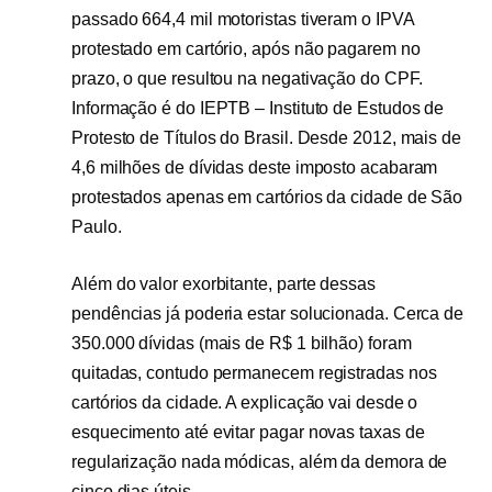
passado 664,4 mil motoristas tiveram o IPVA
protestado em cartório, após não pagarem no
prazo, o que resultou na negativação do CPF.
Informação é do IEPTB – Instituto de Estudos de
Protesto de Títulos do Brasil. Desde 2012, mais de
4,6 milhões de dívidas deste imposto acabaram
protestados apenas em cartórios da cidade de São
Paulo.
Além do valor exorbitante, parte dessas
pendências já poderia estar solucionada. Cerca de
350.000 dívidas (mais de R$ 1 bilhão) foram
quitadas, contudo permanecem registradas nos
cartórios da cidade. A explicação vai desde o
esquecimento até evitar pagar novas taxas de
regularização nada módicas, além da demora de
cinco dias úteis.