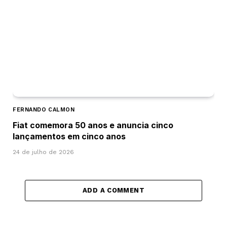
FERNANDO CALMON
Fiat comemora 50 anos e anuncia cinco
lançamentos em cinco anos
24 de julho de 2026
ADD A COMMENT