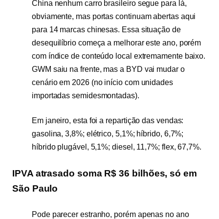
China nenhum carro brasileiro segue para lá,
obviamente, mas portas continuam abertas aqui
para 14 marcas chinesas. Essa situação de
desequilíbrio começa a melhorar este ano, porém
com índice de conteúdo local extremamente baixo.
GWM saiu na frente, mas a BYD vai mudar o
cenário em 2026 (no início com unidades
importadas semidesmontadas).
Em janeiro, esta foi a repartição das vendas:
gasolina, 3,8%; elétrico, 5,1%; híbrido, 6,7%;
híbrido plugável, 5,1%; diesel, 11,7%; flex, 67,7%.
IPVA atrasado soma R$ 36 bilhões, só em
São Paulo
Pode parecer estranho, porém apenas no ano