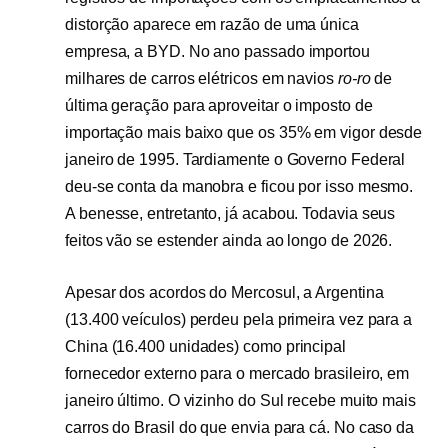
distorção aparece em razão de uma única
empresa, a BYD. No ano passado importou
milhares de carros elétricos em navios
ro-ro
de
última geração para aproveitar o imposto de
importação mais baixo que os 35% em vigor desde
janeiro de 1995. Tardiamente o Governo Federal
deu-se conta da manobra e ficou por isso mesmo.
A benesse, entretanto, já acabou. Todavia seus
feitos vão se estender ainda ao longo de 2026.
Apesar dos acordos do Mercosul, a Argentina
(13.400 veículos) perdeu pela primeira vez para a
China (16.400 unidades) como principal
fornecedor externo para o mercado brasileiro, em
janeiro último. O vizinho do Sul recebe muito mais
carros do Brasil do que envia para cá. No caso da