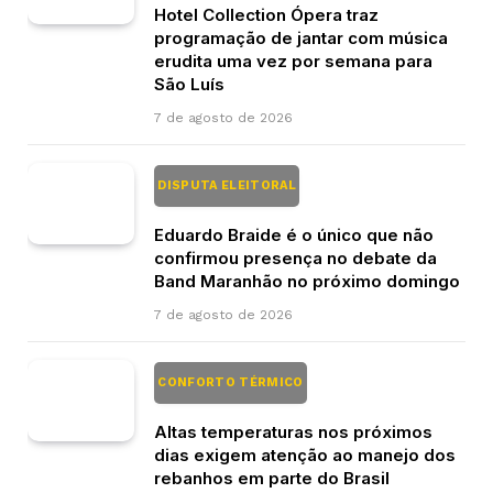
Hotel Collection Ópera traz
programação de jantar com música
erudita uma vez por semana para
São Luís
7 de agosto de 2026
DISPUTA ELEITORAL
Eduardo Braide é o único que não
confirmou presença no debate da
Band Maranhão no próximo domingo
7 de agosto de 2026
CONFORTO TÉRMICO
Altas temperaturas nos próximos
dias exigem atenção ao manejo dos
rebanhos em parte do Brasil