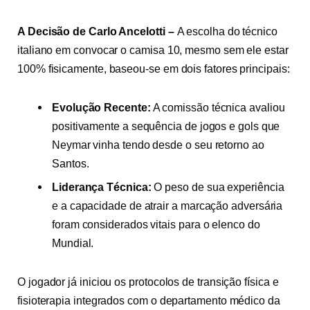
A Decisão de Carlo Ancelotti –
A escolha do técnico
italiano em convocar o camisa 10, mesmo sem ele estar
100% fisicamente, baseou-se em dois fatores principais:
Evolução Recente:
A comissão técnica avaliou
positivamente a sequência de jogos e gols que
Neymar vinha tendo desde o seu retorno ao
Santos
.
Liderança Técnica:
O peso de sua experiência
e a capacidade de atrair a marcação adversária
foram considerados vitais para o elenco do
Mundial.
O jogador já iniciou os protocolos de transição física e
fisioterapia integrados com o departamento médico da