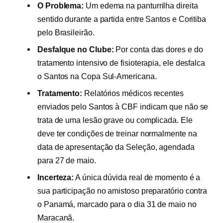
O Problema:
Um edema na panturrilha direita
sentido durante a partida entre Santos e Coritiba
pelo Brasileirão.
Desfalque no Clube:
Por conta das dores e do
tratamento intensivo de fisioterapia, ele desfalca
o Santos na Copa Sul-Americana.
Tratamento:
Relatórios médicos recentes
enviados pelo Santos à CBF indicam que não se
trata de uma lesão grave ou complicada. Ele
deve ter condições de treinar normalmente na
data de apresentação da Seleção, agendada
para 27 de maio.
Incerteza:
A única dúvida real de momento é a
sua participação no amistoso preparatório contra
o Panamá, marcado para o dia 31 de maio no
Maracanã.