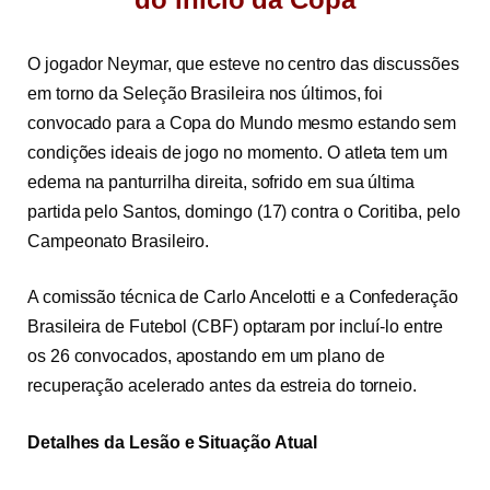
O jogador Neymar, que esteve no centro das discussões
em torno da Seleção Brasileira nos últimos, foi
convocado para a Copa do Mundo mesmo estando sem
condições ideais de jogo no momento. O atleta tem um
edema na panturrilha direita, sofrido em sua última
partida pelo Santos, domingo (17) contra o Coritiba, pelo
Campeonato Brasileiro.
A comissão técnica de Carlo Ancelotti e a Confederação
Brasileira de Futebol (CBF) optaram por incluí-lo entre
os 26 convocados, apostando em um plano de
recuperação acelerado antes da estreia do torneio.
Detalhes da Lesão e Situação Atual