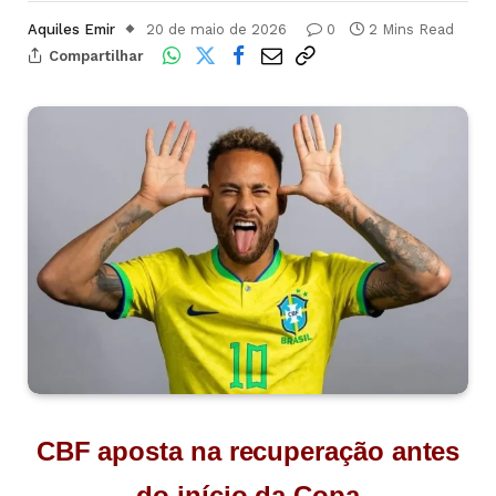
Aquiles Emir
20 de maio de 2026
0
2 Mins Read
Compartilhar
CBF aposta na recuperação antes
do início da Copa