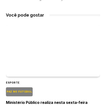
Você pode gostar
ESPORTE
PAZ NO FUTEBOL
Ministério Público realiza nesta sexta-feira