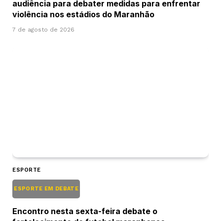
audiência para debater medidas para enfrentar
violência nos estádios do Maranhão
7 de agosto de 2026
ESPORTE
ESPORTE EM DEBATE
Encontro nesta sexta-feira debate o