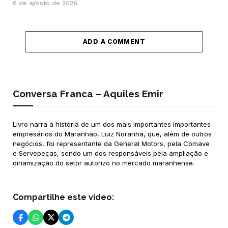
6 de agosto de 2026
ADD A COMMENT
Conversa Franca – Aquiles Emir
Livro narra a história de um dos mais importantes importantes
empresários do Maranhão, Luiz Noranha, que, além de outros
negócios, foi representante da General Motors, pela Comave
e Servepeças, sendo um dos responsáveis pela ampliação e
dinamização do setor autorizo no mercado maranhense.
Compartilhe este vídeo: