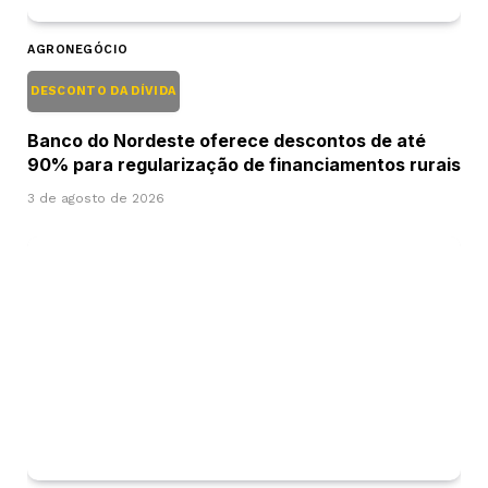
AGRONEGÓCIO
DESCONTO DA DÍVIDA
Banco do Nordeste oferece descontos de até
90% para regularização de financiamentos rurais
3 de agosto de 2026