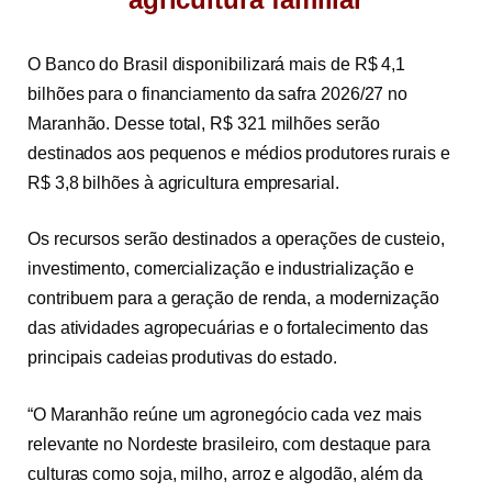
O Banco do Brasil disponibilizará mais de R$ 4,1
bilhões para o financiamento da safra 2026/27 no
Maranhão. Desse total, R$ 321 milhões serão
destinados aos pequenos e médios produtores rurais e
R$ 3,8 bilhões à agricultura empresarial.
Os recursos serão destinados a operações de custeio,
investimento, comercialização e industrialização e
contribuem para a geração de renda, a modernização
das atividades agropecuárias e o fortalecimento das
principais cadeias produtivas do estado.
“O Maranhão reúne um agronegócio cada vez mais
relevante no Nordeste brasileiro, com destaque para
culturas como soja, milho, arroz e algodão, além da