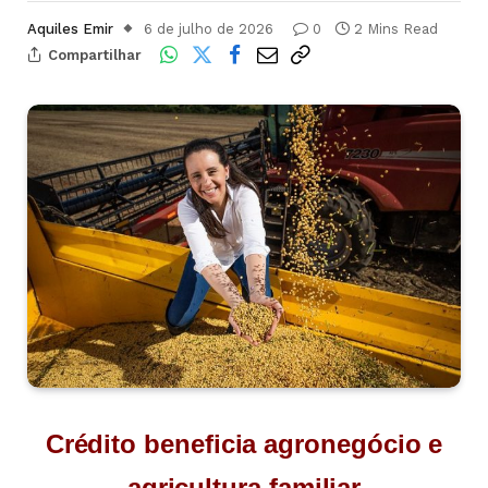
Aquiles Emir
6 de julho de 2026
0
2 Mins Read
Compartilhar
Crédito beneficia agronegócio e
agricultura familiar