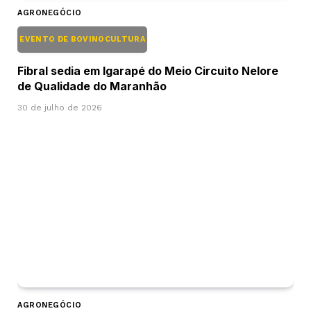
AGRONEGÓCIO
EVENTO DE BOVINOCULTURA
Fibral sedia em Igarapé do Meio Circuito Nelore
de Qualidade do Maranhão
30 de julho de 2026
AGRONEGÓCIO