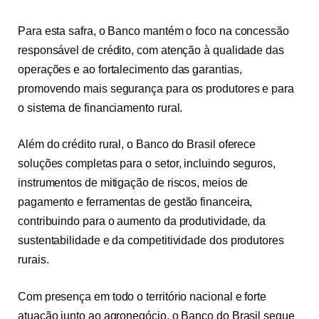
Para esta safra, o Banco mantém o foco na concessão
responsável de crédito, com atenção à qualidade das
operações e ao fortalecimento das garantias,
promovendo mais segurança para os produtores e para
o sistema de financiamento rural.
Além do crédito rural, o Banco do Brasil oferece
soluções completas para o setor, incluindo seguros,
instrumentos de mitigação de riscos, meios de
pagamento e ferramentas de gestão financeira,
contribuindo para o aumento da produtividade, da
sustentabilidade e da competitividade dos produtores
rurais.
Com presença em todo o território nacional e forte
atuação junto ao agronegócio, o Banco do Brasil segue