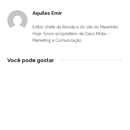
Aquiles Emir
Editor chefe da Revista e do site do Maranhão
Hoje. Sócio-proprietário da Class Mídia –
Marketing e Comunicação
Você pode gostar