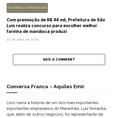
ESTÍMULO À PRODUÇÃO
Com premiação de R$ 44 mil, Prefeitura de São
Luís realiza concurso para escolher melhor
farinha de mandioca produzi
27 de julho de 2026
ADD A COMMENT
Conversa Franca – Aquiles Emir
Livro narra a história de um dos mais importantes
importantes empresários do Maranhão, Luiz Noranha,
que, além de outros negócios, foi representante da