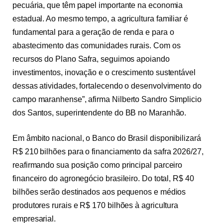
pecuária, que têm papel importante na economia
estadual. Ao mesmo tempo, a agricultura familiar é
fundamental para a geração de renda e para o
abastecimento das comunidades rurais. Com os
recursos do Plano Safra, seguimos apoiando
investimentos, inovação e o crescimento sustentável
dessas atividades, fortalecendo o desenvolvimento do
campo maranhense”, afirma Nilberto Sandro Simplicio
dos Santos, superintendente do BB no Maranhão.
Em âmbito nacional, o Banco do Brasil disponibilizará
R$ 210 bilhões para o financiamento da safra 2026/27,
reafirmando sua posição como principal parceiro
financeiro do agronegócio brasileiro. Do total, R$ 40
bilhões serão destinados aos pequenos e médios
produtores rurais e R$ 170 bilhões à agricultura
empresarial.