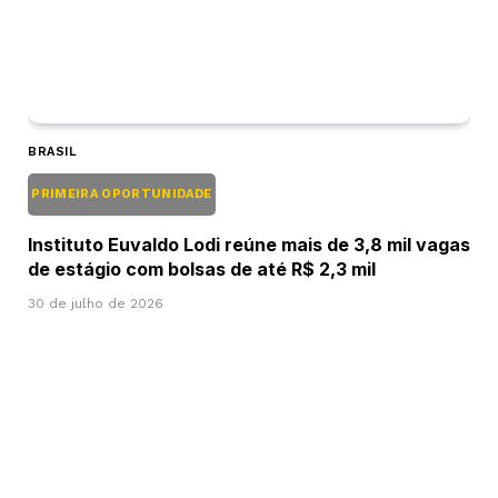
BRASIL
PRIMEIRA OPORTUNIDADE
Instituto Euvaldo Lodi reúne mais de 3,8 mil vagas
de estágio com bolsas de até R$ 2,3 mil
30 de julho de 2026