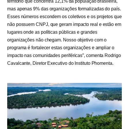
território que concentra 12,1% da população brasileira,
mas apenas 9% das organizações formalizadas do país.
Esses números escondem os coletivos e os projetos que
não possuem CNPJ, que geram impacto real e estão em
lugares onde as políticas públicas e grandes
organizações não chegam. Nosso objetivo com o
programa é fortalecer estas organizações e ampliar o
impacto nas comunidades periféricas”, comenta Rodrigo
Cavalcante, Diretor Executivo do Instituto Phomenta.