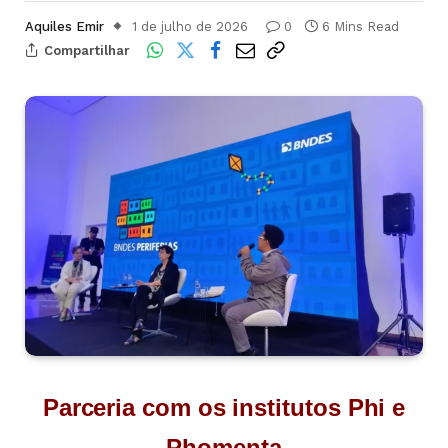
Aquiles Emir
1 de julho de 2026
0
6 Mins Read
Compartilhar
Parceria com os institutos Phi e
Phomenta