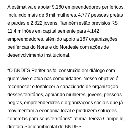
A estimativa é apoiar 9.160 empreendedores periféricos,
incluindo mais de 6 mil mulheres, 4.777 pessoas pretas
e pardas e 2.822 jovens. Também estão previstos R$
11,4 milhões em capital semente para 4.142
empreendedores, além do apoio a 167 organizações
periféricas do Norte e do Nordeste com ações de
desenvolvimento institucional.
“O BNDES Periferias foi construído em diálogo com
quem vive e atua nas comunidades. Nosso objetivo é
reconhecer e fortalecer a capacidade de organização
desses territórios, apoiando mulheres, jovens, pessoas
negras, empreendedores e organizações sociais que já
movimentam a economia local e produzem soluções
concretas para seus territórios”, afirma Tereza Campello,
diretora Socioambiental do BNDES.