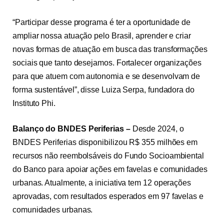
“Participar desse programa é ter a oportunidade de
ampliar nossa atuação pelo Brasil, aprender e criar
novas formas de atuação em busca das transformações
sociais que tanto desejamos. Fortalecer organizações
para que atuem com autonomia e se desenvolvam de
forma sustentável”, disse Luiza Serpa, fundadora do
Instituto Phi.
Balanço do BNDES Periferias –
Desde 2024, o
BNDES Periferias disponibilizou R$ 355 milhões em
recursos não reembolsáveis do Fundo Socioambiental
do Banco para apoiar ações em favelas e comunidades
urbanas. Atualmente, a iniciativa tem 12 operações
aprovadas, com resultados esperados em 97 favelas e
comunidades urbanas.