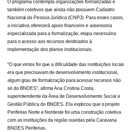
O programa contempla organizações formalizadas e
também coletivos que ainda não possuem Cadastro
Nacional da Pessoa Jurídica (CNPJ). Para esses casos,
a iniciativa oferecerá apoio financeiro e assessoria
especializada para a formalização, etapa necessária
para o acesso aos recursos destinados à
implementação dos planos institucionais.
“O que vimos foi que a dificuldade das instituições locais
era que precisavam de desenvolvimento institucional,
algum grau de formalização para acessar recursos não
só do BNDES”, afirma Ana Cristina Costa,
superintendente da Área de Desenvolvimento Social e
Gestão Pública do BNDES. Ela explicou que o projeto
Periferias Norte e Nordeste foi uma construção coletiva
com as instituições da região ouvidas pela Caravana
BNDES Periferias.