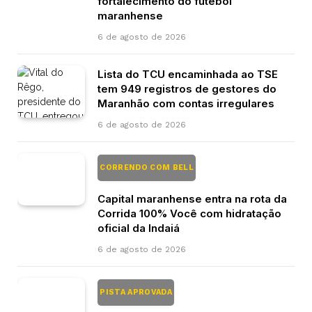
fortalecimento do futebol
maranhense
6 de agosto de 2026
Lista do TCU encaminhada ao TSE
tem 949 registros de gestores do
Maranhão com contas irregulares
6 de agosto de 2026
CORRENDO COM BELL
Capital maranhense entra na rota da
Corrida 100% Você com hidratação
oficial da Indaiá
6 de agosto de 2026
PISTA APROVADA