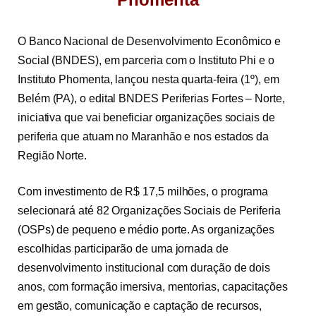
O Banco Nacional de Desenvolvimento Econômico e
Social (BNDES), em parceria com o Instituto Phi e o
Instituto Phomenta, lançou nesta quarta-feira (1º), em
Belém (PA), o edital BNDES Periferias Fortes – Norte,
iniciativa que vai beneficiar organizações sociais de
periferia que atuam no Maranhão e nos estados da
Região Norte.
Com investimento de R$ 17,5 milhões, o programa
selecionará até 82 Organizações Sociais de Periferia
(OSPs) de pequeno e médio porte. As organizações
escolhidas participarão de uma jornada de
desenvolvimento institucional com duração de dois
anos, com formação imersiva, mentorias, capacitações
em gestão, comunicação e captação de recursos,