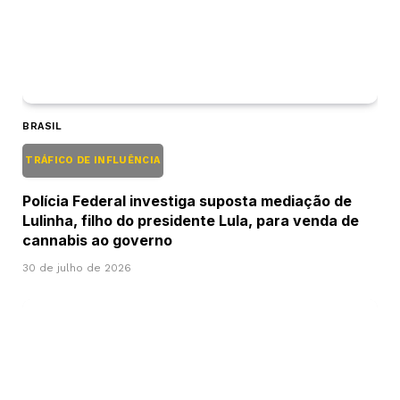
BRASIL
TRÁFICO DE INFLUÊNCIA
Polícia Federal investiga suposta mediação de
Lulinha, filho do presidente Lula, para venda de
cannabis ao governo
30 de julho de 2026