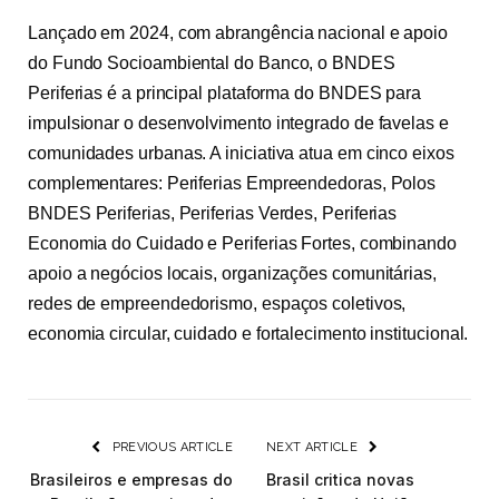
Lançado em 2024, com abrangência nacional e apoio
do Fundo Socioambiental do Banco, o BNDES
Periferias é a principal plataforma do BNDES para
impulsionar o desenvolvimento integrado de favelas e
comunidades urbanas. A iniciativa atua em cinco eixos
complementares: Periferias Empreendedoras, Polos
BNDES Periferias, Periferias Verdes, Periferias
Economia do Cuidado e Periferias Fortes, combinando
apoio a negócios locais, organizações comunitárias,
redes de empreendedorismo, espaços coletivos,
economia circular, cuidado e fortalecimento institucional.
PREVIOUS ARTICLE
NEXT ARTICLE
Brasileiros e empresas do
Brasil critica novas