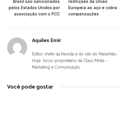
Brasil são sancionados
restrições da União
pelos Estados Unidos por
Europeia ao aço e cobra
associação com o PCC
compensações
Aquiles Emir
Editor chefe da Revista e do site do Maranhão
Hoje. Sócio-proprietário da Class Mídia –
Marketing e Comunicação
Você pode gostar