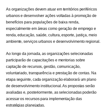
As organizações devem atuar em territórios periféricos
urbanos e desenvolver ações voltadas à promoção de
benefícios para populações de baixa renda,
especialmente em áreas como geração de emprego e
renda, educação, saúde, cultura, esporte, justiça, meio
ambiente, serviços urbanos e desenvolvimento regional.
Ao longo da jornada, as organizações selecionadas
participarão de capacitações e mentorias sobre
captação de recursos, gestão, comunicação,
voluntariado, transparência e prestação de contas. Na
etapa seguinte, cada organização elaborará um plano
de desenvolvimento institucional. As propostas serão
avaliadas e, posteriormente, as selecionadas poderão
acessar os recursos para implementação das
estratégias planejadas.