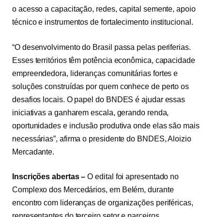
o acesso a capacitação, redes, capital semente, apoio
técnico e instrumentos de fortalecimento institucional.
“O desenvolvimento do Brasil passa pelas periferias.
Esses territórios têm potência econômica, capacidade
empreendedora, lideranças comunitárias fortes e
soluções construídas por quem conhece de perto os
desafios locais. O papel do BNDES é ajudar essas
iniciativas a ganharem escala, gerando renda,
oportunidades e inclusão produtiva onde elas são mais
necessárias”, afirma o presidente do BNDES, Aloizio
Mercadante.
Inscrições abertas –
O edital foi apresentado no
Complexo dos Mercedários, em Belém, durante
encontro com lideranças de organizações periféricas,
representantes do terceiro setor e parceiros