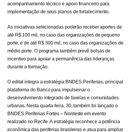
acompanhamento técnico e apoio financeiro para
implementação de seus planos de fortalecimento.
As iniciativas selecionadas poderão receber aportes de
até R$ 100 mil, no caso das organizações de pequeno
porte, e de até R$ 300 mil, no caso das organizações de
médio porte. O programa também prevê bolsas de
incentivo para apoiar a permanência das lideranças
durante a formação.
O edital integra a estratégia BNDES Periferias, principal
plataforma do Banco para impulsionar o
desenvolvimento integrado de favelas e comunidades
urbanas. Nesta quarta-feira, 30, também foi
lançado o
BNDES Periferias Fortes – Nordeste em evento
realizado no Recife
. A estratégia reconhece a potência
econômica das periferias brasileiras e atua para ampliar