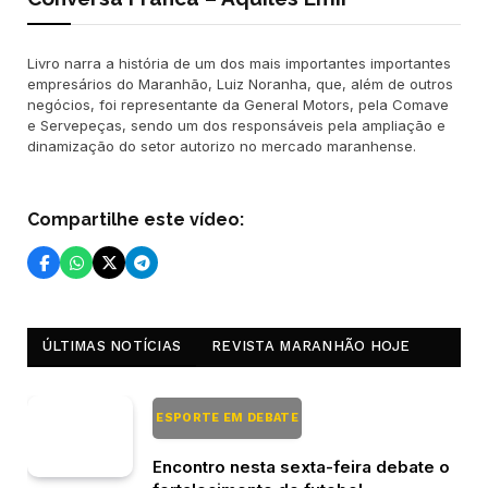
Livro narra a história de um dos mais importantes importantes
empresários do Maranhão, Luiz Noranha, que, além de outros
negócios, foi representante da General Motors, pela Comave
e Servepeças, sendo um dos responsáveis pela ampliação e
dinamização do setor autorizo no mercado maranhense.
Compartilhe este vídeo:
ÚLTIMAS NOTÍCIAS
REVISTA MARANHÃO HOJE
ESPORTE EM DEBATE
Encontro nesta sexta-feira debate o