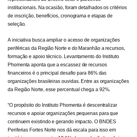
institucionais. Na ocasião, foram detalhados os critérios
de inscrição, benefícios, cronograma e etapas de
seleção.
A iniciativa busca ampliar o acesso de organizações
periféricas da Região Norte e do Maranhão a recursos,
formação e apoio técnico. Levantamento do Instituto
Phomenta aponta que a escassez de recursos
financeiros é o principal desafio para 86% das
organizações brasileiras ouvidas. Entre as organizações
da Região Norte, esse percentual chega a 92%.
“O propósito do Instituto Phomenta é descentralizar
recursos e apoiar organizações pequenas para que
continuem existindo e gerando impacto. O BNDES
Periferias Fortes Norte nos dá escala para isso em