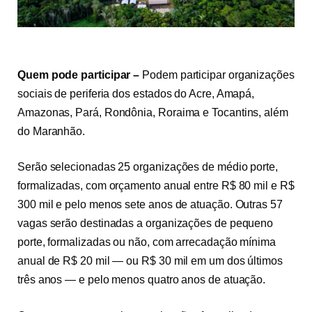
Quem pode participar –
Podem participar organizações
sociais de periferia dos estados do Acre, Amapá,
Amazonas, Pará, Rondônia, Roraima e Tocantins, além
do Maranhão.
Serão selecionadas 25 organizações de médio porte,
formalizadas, com orçamento anual entre R$ 80 mil e R$
300 mil e pelo menos sete anos de atuação. Outras 57
vagas serão destinadas a organizações de pequeno
porte, formalizadas ou não, com arrecadação mínima
anual de R$ 20 mil — ou R$ 30 mil em um dos últimos
três anos — e pelo menos quatro anos de atuação.