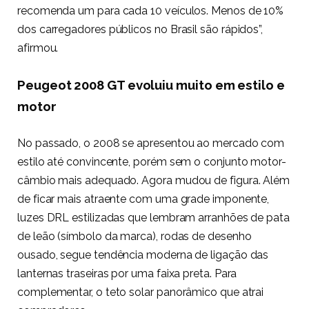
recomenda um para cada 10 veículos. Menos de 10%
dos carregadores públicos no Brasil são rápidos”,
afirmou.
Peugeot 2008 GT evoluiu muito em estilo e
motor
No passado, o 2008 se apresentou ao mercado com
estilo até convincente, porém sem o conjunto motor-
câmbio mais adequado. Agora mudou de figura. Além
de ficar mais atraente com uma grade imponente,
luzes DRL estilizadas que lembram arranhões de pata
de leão (símbolo da marca), rodas de desenho
ousado, segue tendência moderna de ligação das
lanternas traseiras por uma faixa preta. Para
complementar, o teto solar panorâmico que atrai