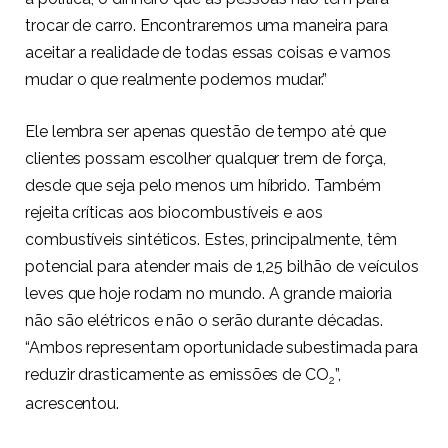
trocar de carro. Encontraremos uma maneira para
aceitar a realidade de todas essas coisas e vamos
mudar o que realmente podemos mudar.”
Ele lembra ser apenas questão de tempo até que
clientes possam escolher qualquer trem de força,
desde que seja pelo menos um híbrido. Também
rejeita críticas aos biocombustíveis e aos
combustíveis sintéticos. Estes, principalmente, têm
potencial para atender mais de 1,25 bilhão de veículos
leves que hoje rodam no mundo. A grande maioria
não são elétricos e não o serão durante décadas.
“Ambos representam oportunidade subestimada para
reduzir drasticamente as emissões de CO
”,
2
acrescentou.