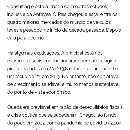
Consulting e está alinhada com outros estudos,
inclusive da Anfavea. O País chegou a estar entre os
quatro maiores mercados do mundo de veículos
leves e pesados, no início da década passada. Depois
caiu para décimo.
Há algumas explicações. A principal está nos
estímulos fiscais que funcionaram bem até atingir o
pico de vendas em 2012 (3,8 milhões de unidades) e
um recuo de 1% em 2013. No entanto, não se tratava
de crescimento saudável e muito menos sustentável
do ponto de vista econômico.
Queda era previsível em razão de desequilíbrios fiscais
e crise política que se sucederam. Chegou ao fundo
do poço em 2022 com a pandemia de covid-19: 2.104