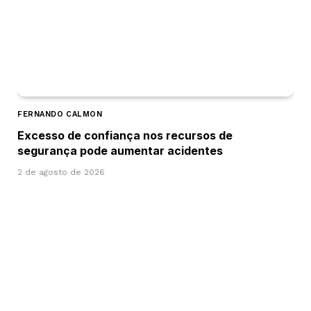
FERNANDO CALMON
Excesso de confiança nos recursos de
segurança pode aumentar acidentes
2 de agosto de 2026