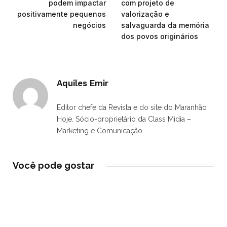
podem impactar
com projeto de
positivamente pequenos
valorização e
negócios
salvaguarda da memória
dos povos originários
Aquiles Emir
Editor chefe da Revista e do site do Maranhão
Hoje. Sócio-proprietário da Class Mídia –
Marketing e Comunicação
Você pode gostar