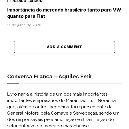
FERNANDO CALMON
Importância do mercado brasileiro tanto para VW
quanto para Fiat
17 de julho de 2026
ADD A COMMENT
Conversa Franca – Aquiles Emir
Livro narra a história de um dos mais importantes
importantes empresários do Maranhão, Luiz Noranha,
que, além de outros negócios, foi representante da
General Motors, pela Comave e Servepeças, sendo um
dos responsáveis pela ampliação e dinamização do
setor autorizo no mercado maranhense.