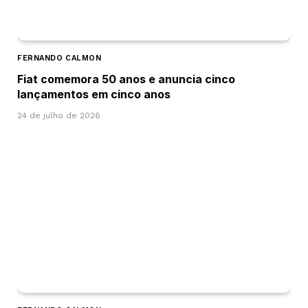
FERNANDO CALMON
Fiat comemora 50 anos e anuncia cinco
lançamentos em cinco anos
24 de julho de 2026