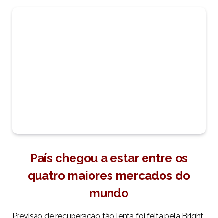
País chegou a estar entre os
quatro maiores mercados do
mundo
Previsão de recuperação tão lenta foi feita pela Bright