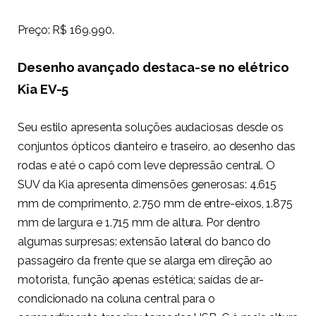
Preço: R$ 169.990.
Desenho avançado destaca-se no elétrico
Kia EV-5
Seu estilo apresenta soluções audaciosas desde os
conjuntos ópticos dianteiro e traseiro, ao desenho das
rodas e até o capô com leve depressão central. O
SUV da Kia apresenta dimensões generosas: 4.615
mm de comprimento, 2.750 mm de entre-eixos, 1.875
mm de largura e 1.715 mm de altura. Por dentro
algumas surpresas: extensão lateral do banco do
passageiro da frente que se alarga em direção ao
motorista, função apenas estética; saídas de ar-
condicionado na coluna central para o