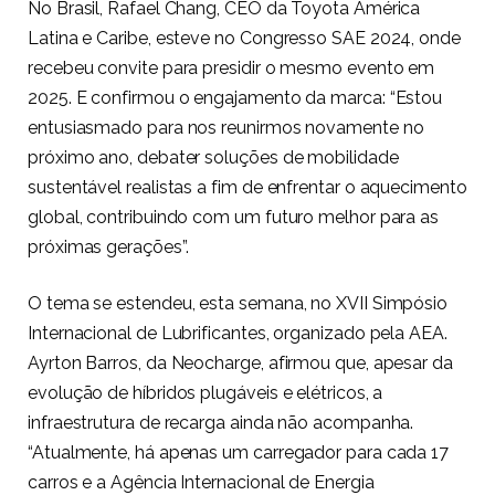
No Brasil, Rafael Chang, CEO da Toyota América
Latina e Caribe, esteve no Congresso SAE 2024, onde
recebeu convite para presidir o mesmo evento em
2025. E confirmou o engajamento da marca: “Estou
entusiasmado para nos reunirmos novamente no
próximo ano, debater soluções de mobilidade
sustentável realistas a fim de enfrentar o aquecimento
global, contribuindo com um futuro melhor para as
próximas gerações”.
O tema se estendeu, esta semana, no XVII Simpósio
Internacional de Lubrificantes, organizado pela AEA.
Ayrton Barros, da Neocharge, afirmou que, apesar da
evolução de híbridos plugáveis e elétricos, a
infraestrutura de recarga ainda não acompanha.
“Atualmente, há apenas um carregador para cada 17
carros e a Agência Internacional de Energia