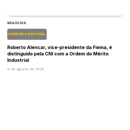
NEGÓCIOS
HONRARIA NACIONAL
Roberto Alencar, vice-presidente da Fiema, é
distinguido pela CNI com a Ordem do Mérito
Industrial
6 de agosto de 2026