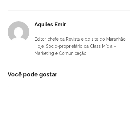
Aquiles Emir
Editor chefe da Revista e do site do Maranhão
Hoje. Sócio-proprietário da Class Mídia –
Marketing e Comunicação
Você pode gostar