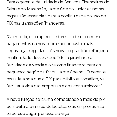
Para o gerente da Unidade de Serviços Financeiros do
Sebrae no Maranhão, Jaime Coelho Júnior, as novas
regras são essenciais para a continuidade do uso do
PIX nas transações financeiras.
“Com o pix, os empreendedores podem receber os
pagamentos na hora, com menor custo, mais
segurança e agilidade. As novas regras irão reforçar a
continuidade desses benefícios, garantindo a
facilidade da venda e o retorno financeiro para os
pequenos negócios, frisou Jaime Coelho. O gerente
ressalta ainda que o PIX para débito automático, vai
facilitar a vida das empresas e dos consumidores“.
A nova função será uma comodidade a mais do pix,
pois evitará emissão de boletos e as empresas não
terão que pagar por esse serviço.