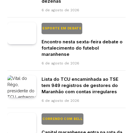
dezenas
6 de agosto de 2026
ESPORTE EM DEBATE
Encontro nesta sexta-feira debate o
fortalecimento do futebol
maranhense
6 de agosto de 2026
Lista do TCU encaminhada ao TSE
tem 949 registros de gestores do
Maranhão com contas irregulares
6 de agosto de 2026
CORRENDO COM BELL
Capital maranhense entra na rota da