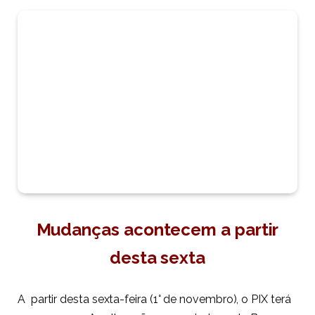
Mudanças acontecem a partir
desta sexta
A partir desta sexta-feira (1° de novembro), o PIX terá