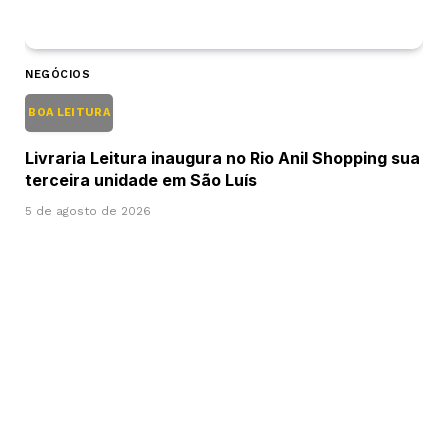
NEGÓCIOS
BOA LEITURA
Livraria Leitura inaugura no Rio Anil Shopping sua
terceira unidade em São Luís
5 de agosto de 2026