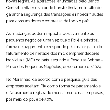
novas regras. As alterações, anunciadas pelo Banco
Central, limitam o valor de transferência, no intuito de
garantir a segurança das transações e impedir fraudes
para consumidores e empresas de todo o país.
As mudanças podem impactar positivamente os
pequenos negócios, uma vez que o Pix é a principal
forma de pagamento e responde pela maior parte do
faturamento de metade dos microempreendedores
individuais (MEI) do país, segundo a Pesquisa Sebrae –
Pulso dos Pequenos Negócios, de setembro de 2024.
No Maranhão, de acordo com a pesquisa, 96% das
empresas aceitam PIX como forma de pagamento e
o faturamento registrado mensalmente nas empresas,
por meio do pix, é de 50%.