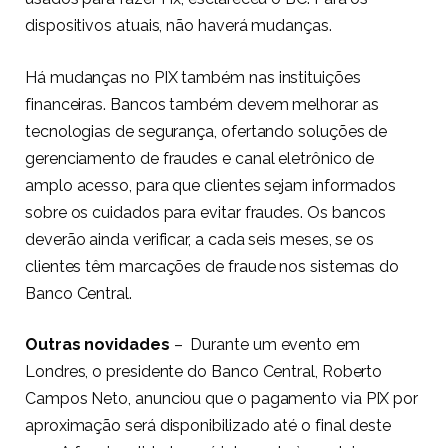
dispositivos atuais, não haverá mudanças.
Há mudanças no PIX também nas instituições
financeiras. Bancos também devem melhorar as
tecnologias de segurança, ofertando soluções de
gerenciamento de fraudes e canal eletrônico de
amplo acesso, para que clientes sejam informados
sobre os cuidados para evitar fraudes. Os bancos
deverão ainda verificar, a cada seis meses, se os
clientes têm marcações de fraude nos sistemas do
Banco Central.
Outras novidades
– Durante um evento em
Londres, o presidente do Banco Central, Roberto
Campos Neto, anunciou que o pagamento via PIX por
aproximação será disponibilizado até o final deste