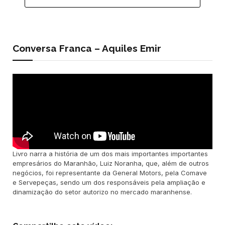
Conversa Franca – Aquiles Emir
Livro narra a história de um dos mais importantes importantes
empresários do Maranhão, Luiz Noranha, que, além de outros
negócios, foi representante da General Motors, pela Comave
e Servepeças, sendo um dos responsáveis pela ampliação e
dinamização do setor autorizo no mercado maranhense.