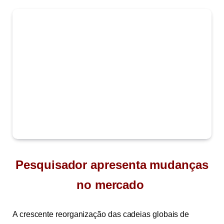
Pesquisador apresenta mudanças
no mercado
A crescente reorganização das cadeias globais de