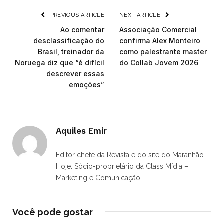
PREVIOUS ARTICLE
NEXT ARTICLE
Ao comentar
Associação Comercial
desclassificação do
confirma Alex Monteiro
Brasil, treinador da
como palestrante master
Noruega diz que “é difícil
do Collab Jovem 2026
descrever essas
emoções”
Aquiles Emir
Editor chefe da Revista e do site do Maranhão
Hoje. Sócio-proprietário da Class Mídia –
Marketing e Comunicação
Você pode gostar