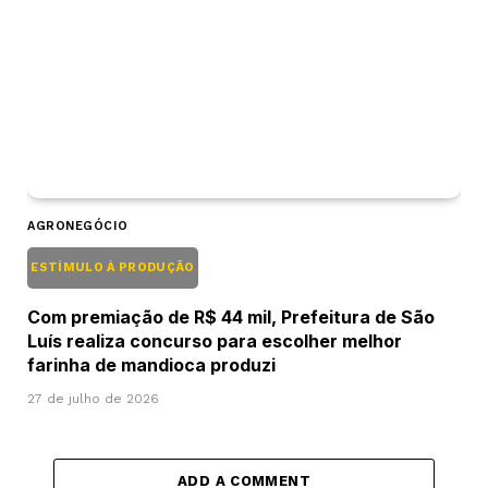
AGRONEGÓCIO
ESTÍMULO À PRODUÇÃO
Com premiação de R$ 44 mil, Prefeitura de São
Luís realiza concurso para escolher melhor
farinha de mandioca produzi
27 de julho de 2026
ADD A COMMENT