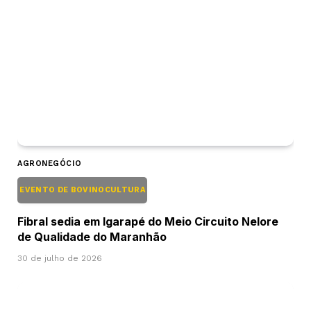
AGRONEGÓCIO
EVENTO DE BOVINOCULTURA
Fibral sedia em Igarapé do Meio Circuito Nelore
de Qualidade do Maranhão
30 de julho de 2026