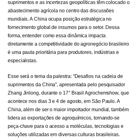
suprimentos e as incertezas geopolíticas têm colocado o
abastecimento agrícola no centro das discussões
mundiais. A China ocupa posição estratégica no
fornecimento global de insumos para o setor. Dessa
forma, entender como essa dinâmica impacta
diretamente a competitividade do agronegócio brasileiro
é uma pauta prioritária para produtores, indústrias e
especialistas.
Esse será o tema da palestra: “Desafios na cadeia de
suprimentos da China”, apresentada pelo pesquisador
Zhang Jinlong, durante o 17° Brasil Agrochemshow, que
acontece nos dias 3 e 4 de agosto, em São Paulo. A
China, além de ser o maior importador mundial, também
lidera as exportações de agroquímicos, tornando-se
peça-chave para o acesso a moléculas, tecnologias e
soluções utilizadas em diversas culturas brasileiras.