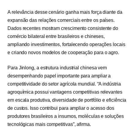
A relevância desse cenário ganha mais força diante da
expansão das relações comerciais entre os países.
Dados recentes mostram crescimento consistente do
comércio bilateral entre brasileiros e chineses,
ampliando investimentos, fortalecendo operações locais
e criando novos modelos de cooperação para o agro.
Para Jinlong, a estrutura industrial chinesa vem
desempenhando papel importante para ampliar a
competitividade do setor agrícola mundial. “A indústria
agroquímica possui vantagens competitivas relevantes
em escala produtiva, diversidade de portfólio e eficiência
de custos. Isso contribui para ampliar o acesso dos
produtores brasileiros a insumos, moléculas e soluções
tecnológicas mais competitivas”, afirma.