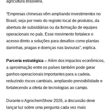
agricultura brasileira.
“Empresas chinesas vêm ampliando investimentos no
Brasil, seja por meio do registro local de produtos, da
abertura de subsidiárias ou da formação de equipes
operacionais no país. Esse movimento fortalece o
acesso direto a soluções para desafios como plantas
daninhas, pragas e doenças nas lavouras”, explica.
Parceria estratégica –
Além dos impactos econômicos,
a aproximação entre os países também pode gerar
ganhos operacionais importantes para a cadeia,
reduzindo riscos cambiais, ampliando previsibilidade e
fortalecendo a oferta de tecnologias ao campo.
Durante o AgrochemShow 2026, a discussão deve
lançar luz sobre uma pergunta cada vez mais