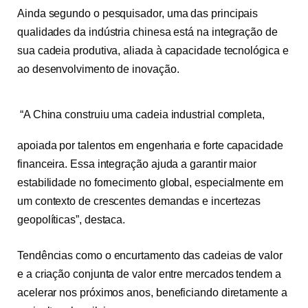
Ainda segundo o pesquisador, uma das principais
qualidades da indústria chinesa está na integração de
sua cadeia produtiva, aliada à capacidade tecnológica e
ao desenvolvimento de inovação.
“A China construiu uma cadeia industrial completa,
apoiada por talentos em engenharia e forte capacidade
financeira. Essa integração ajuda a garantir maior
estabilidade no fornecimento global, especialmente em
um contexto de crescentes demandas e incertezas
geopolíticas”, destaca.
Tendências como o encurtamento das cadeias de valor
e a criação conjunta de valor entre mercados tendem a
acelerar nos próximos anos, beneficiando diretamente a