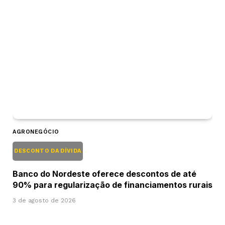
AGRONEGÓCIO
DESCONTO DA DÍVIDA
Banco do Nordeste oferece descontos de até
90% para regularização de financiamentos rurais
3 de agosto de 2026