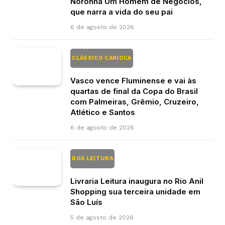
Noronha Um Homem de Negócios,
que narra a vida do seu pai
6 de agosto de 2026
CLÁSSICO CARIOCA
Vasco vence Fluminense e vai às
quartas de final da Copa do Brasil
com Palmeiras, Grêmio, Cruzeiro,
Atlético e Santos
6 de agosto de 2026
BOA LEITURA
Livraria Leitura inaugura no Rio Anil
Shopping sua terceira unidade em
São Luís
5 de agosto de 2026