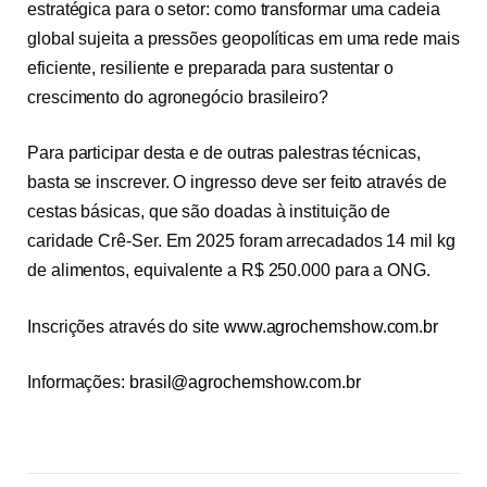
estratégica para o setor: como transformar uma cadeia
global sujeita a pressões geopolíticas em uma rede mais
eficiente, resiliente e preparada para sustentar o
crescimento do agronegócio brasileiro?
Para participar desta e de outras palestras técnicas,
basta se inscrever. O ingresso deve ser feito através de
cestas básicas, que são doadas à instituição de
caridade Crê-Ser. Em 2025 foram arrecadados 14 mil kg
de alimentos, equivalente a R$ 250.000 para a ONG.
Inscrições através do site
www.agrochemshow.com.br
Informações:
brasil@agrochemshow.com.br