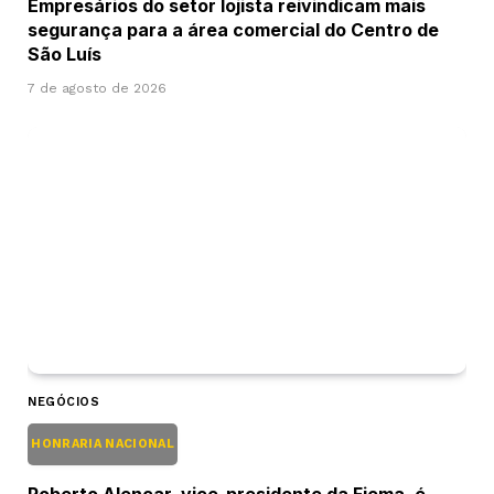
Empresários do setor lojista reivindicam mais
segurança para a área comercial do Centro de
São Luís
7 de agosto de 2026
NEGÓCIOS
HONRARIA NACIONAL