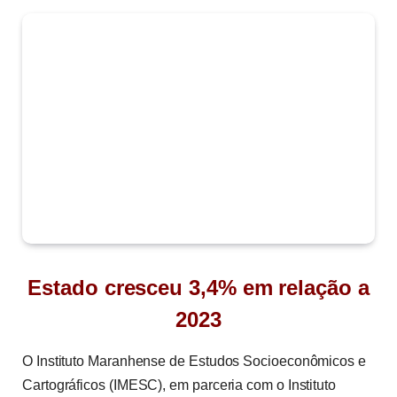
Estado cresceu 3,4% em relação a
2023
O Instituto Maranhense de Estudos Socioeconômicos e
Cartográficos (IMESC), em parceria com o Instituto