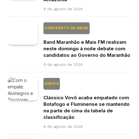
9 de agosto de 2026
CONFRONTO DE IDEIAS
Band Maranhão e Mais FM realizam
neste domingo à noite debate com
candidatos ao Governo do Maranhão
9 de agosto de 2026
SERIE A
Clássico Vovô acaba empatado com
Botafogo e Fluminense se mantendo
na parte de cima da tabela de
classificação
9 de agosto de 2026