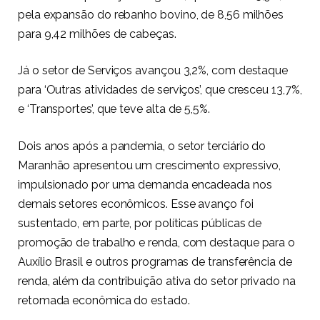
pela expansão do rebanho bovino, de 8,56 milhões
para 9,42 milhões de cabeças.
Já o setor de Serviços avançou 3,2%, com destaque
para ‘Outras atividades de serviços’, que cresceu 13,7%,
e ‘Transportes’, que teve alta de 5,5%.
Dois anos após a pandemia, o setor terciário do
Maranhão apresentou um crescimento expressivo,
impulsionado por uma demanda encadeada nos
demais setores econômicos. Esse avanço foi
sustentado, em parte, por políticas públicas de
promoção de trabalho e renda, com destaque para o
Auxílio Brasil e outros programas de transferência de
renda, além da contribuição ativa do setor privado na
retomada econômica do estado.