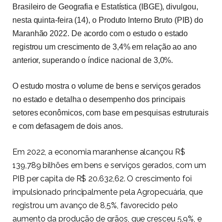
Brasileiro de Geografia e Estatística (IBGE), divulgou,
nesta quinta-feira (14), o Produto Interno Bruto (PIB) do
Maranhão 2022. De acordo com o estudo o estado
registrou um crescimento de 3,4% em relação ao ano
anterior, superando o índice nacional de 3,0%.
O estudo mostra o volume de bens e serviços gerados
no estado e detalha o desempenho dos principais
setores econômicos, com base em pesquisas estruturais
e com defasagem de dois anos.
Em 2022, a economia maranhense alcançou R$
139,789 bilhões em bens e serviços gerados, com um
PIB per capita de R$ 20.632,62. O crescimento foi
impulsionado principalmente pela Agropecuária, que
registrou um avanço de 8,5%, favorecido pelo
aumento da produção de grãos, que cresceu 5,9%, e