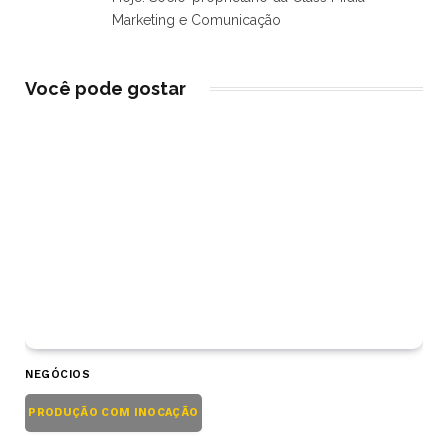
Marketing e Comunicação
Você pode gostar
NEGÓCIOS
PRODUÇÃO COM INOCAÇÃO