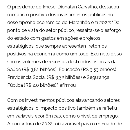
O presidente do Imesc, Dionatan Carvalho, destacou
o impacto positivo dos investimentos públicos no
desempenho econômico do Maranhão em 2022: “Do
ponto de vista do setor público, ressalta-se o esforço
do estado com gastos em ações e projetos
estratégicos, que sempre apresentam retornos
positivos na economia como um todo. Exemplo disso
são os volumes de recursos destinados às áreas da
Saúde (R$ 3,81 bilhões), Educação (R$ 3,53 bilhões),
Previdência Social (R$ 3,32 bilhões) e Segurança
Pública (R$ 2,0 bilhões)”, afirmou.
Com os investimentos públicos alavancando setores
estratégicos, o impacto positivo também se refletiu
em variáveis econômicas, como o nível de emprego.
A conjuntura de 2022 foi favorável para o mercado de