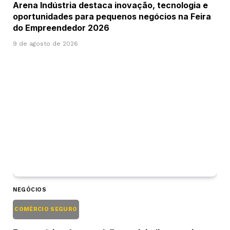
Arena Indústria destaca inovação, tecnologia e
oportunidades para pequenos negócios na Feira
do Empreendedor 2026
9 de agosto de 2026
NEGÓCIOS
COMÉRCIO SEGURO