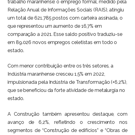
trabalho maranhense: o emprego formal, medido pela
Relação Anual de Informações Sociais (RAIS), atingiu
um total de 621.785 postos com carteira assinada, o
que representou um aumento de 16,7% em
comparação a 2021. Esse saldo positivo traduziu-se
em 89.026 novos empregos celetistas em todo o
estado.
Com menor contribuição entre os três setores, a
Indústria maranhense cresceu 1,5% em 2022,
impulsionada pela Indústria de Transformação (+6,2%),
que se beneficiou da forte atividade de metalurgia no
estado.
A Construção também apresentou destaque, com
avanço de 6,2%, refletindo o crescimento nos
segmentos de “Construção de edifícios” e “Obras de