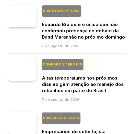
DISPUTA ELEITORAL
Eduardo Braide é o único que não
confirmou presença no debate da
Band Maranhão no próximo domingo
7 de agosto de 2026
CONFORTO TÉRMICO
Altas temperaturas nos próximos
dias exigem atenção ao manejo dos
rebanhos em parte do Brasil
7 de agosto de 2026
COMÉRCIO SEGURO
Empresários do setor lojista