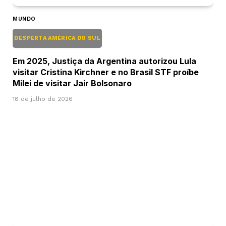
MUNDO
DESPERTA AMÉRICA DO SUL
Em 2025, Justiça da Argentina autorizou Lula
visitar Cristina Kirchner e no Brasil STF proíbe
Milei de visitar Jair Bolsonaro
18 de julho de 2026