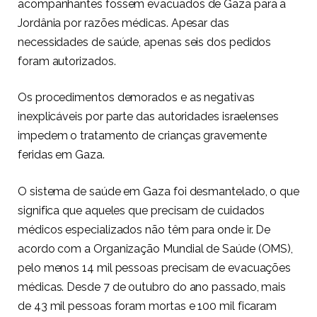
acompanhantes fossem evacuados de Gaza para a
Jordânia por razões médicas. Apesar das
necessidades de saúde, apenas seis dos pedidos
foram autorizados.
Os procedimentos demorados e as negativas
inexplicáveis por parte das autoridades israelenses
impedem o tratamento de crianças gravemente
feridas em Gaza.
O sistema de saúde em Gaza foi desmantelado, o que
significa que aqueles que precisam de cuidados
médicos especializados não têm para onde ir. De
acordo com a Organização Mundial de Saúde (OMS),
pelo menos 14 mil pessoas precisam de evacuações
médicas. Desde 7 de outubro do ano passado, mais
de 43 mil pessoas foram mortas e 100 mil ficaram