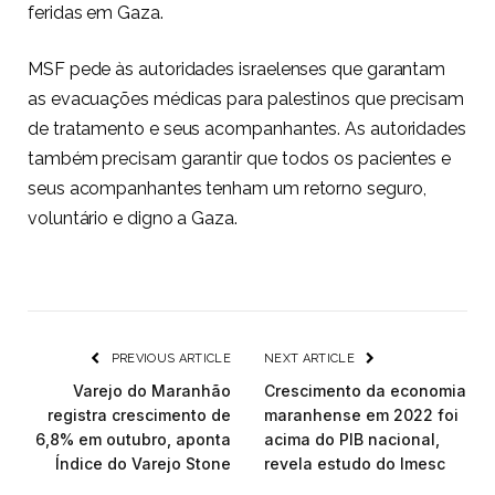
feridas em Gaza.
MSF pede às autoridades israelenses que garantam
as evacuações médicas para palestinos que precisam
de tratamento e seus acompanhantes. As autoridades
também precisam garantir que todos os pacientes e
seus acompanhantes tenham um retorno seguro,
voluntário e digno a Gaza.
PREVIOUS ARTICLE
NEXT ARTICLE
Varejo do Maranhão
Crescimento da economia
registra crescimento de
maranhense em 2022 foi
6,8% em outubro, aponta
acima do PIB nacional,
Índice do Varejo Stone
revela estudo do Imesc