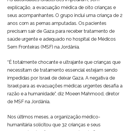
explicação, a evacuação médica de oito crianças e
seus acompanhantes. O grupo inclui uma criança de 2
anos com as pernas amputadas. Os pacientes
precisam sair de Gaza para receber tratamento de
saúde urgente e adequado no hospital de Médicos
Sem Fronteiras (MSF) na Jordânia.
“É totalmente chocante e ultrajante que crianças que
necessitam de tratamento essencial estejam sendo
impedidas por Israel de deixar Gaza. A negativa de
Israel para as evacuações médicas urgentes desafia a
razão e a humanidade”, diz Moeen Mahmood, diretor
de MSF na Jordânia.
Nos últimos meses, a organização médico-
humanitária solicitou que 32 crianças e seus