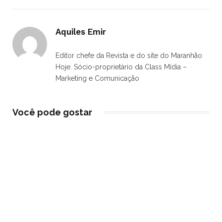
Aquiles Emir
Editor chefe da Revista e do site do Maranhão
Hoje. Sócio-proprietário da Class Mídia –
Marketing e Comunicação
Você pode gostar