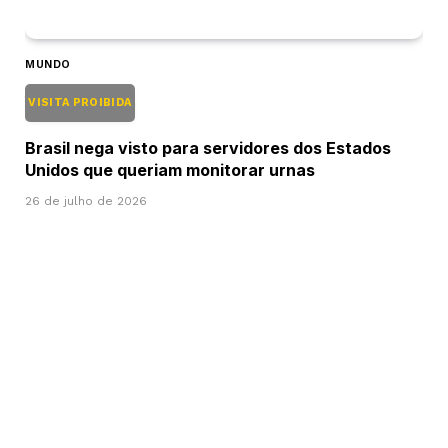
MUNDO
VISITA PROIBIDA
Brasil nega visto para servidores dos Estados
Unidos que queriam monitorar urnas
26 de julho de 2026