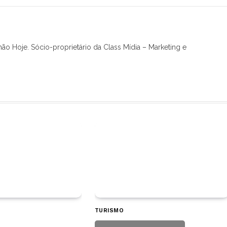
hão Hoje. Sócio-proprietário da Class Mídia – Marketing e
TURISMO