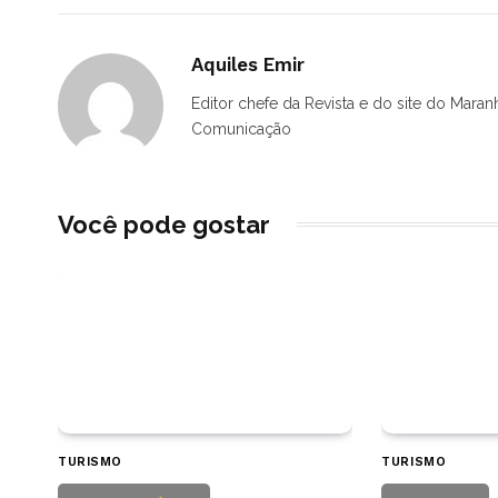
Aquiles Emir
Editor chefe da Revista e do site do Maran
Comunicação
Você pode gostar
TURISMO
TURISMO