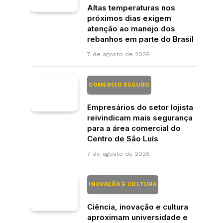
Altas temperaturas nos
próximos dias exigem
atenção ao manejo dos
rebanhos em parte do Brasil
7 de agosto de 2026
COMÉRCIO SEGURO
Empresários do setor lojista
reivindicam mais segurança
para a área comercial do
Centro de São Luís
7 de agosto de 2026
INOVAÇÃO E CULTURA
Ciência, inovação e cultura
aproximam universidade e