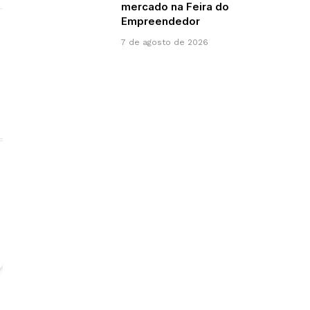
mercado na Feira do
Empreendedor
7 de agosto de 2026