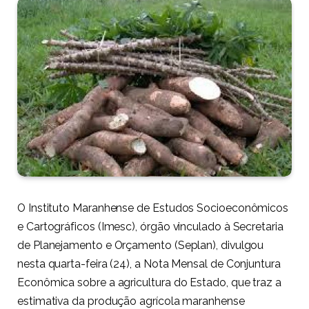
O Instituto Maranhense de Estudos Socioeconômicos
e Cartográficos (Imesc), órgão vinculado à Secretaria
de Planejamento e Orçamento (Seplan), divulgou
nesta quarta-feira (24), a Nota Mensal de Conjuntura
Econômica sobre a agricultura do Estado, que traz a
estimativa da produção agrícola maranhense