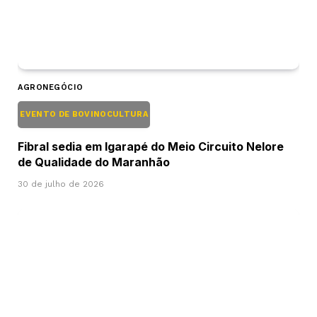
AGRONEGÓCIO
EVENTO DE BOVINOCULTURA
Fibral sedia em Igarapé do Meio Circuito Nelore
de Qualidade do Maranhão
30 de julho de 2026