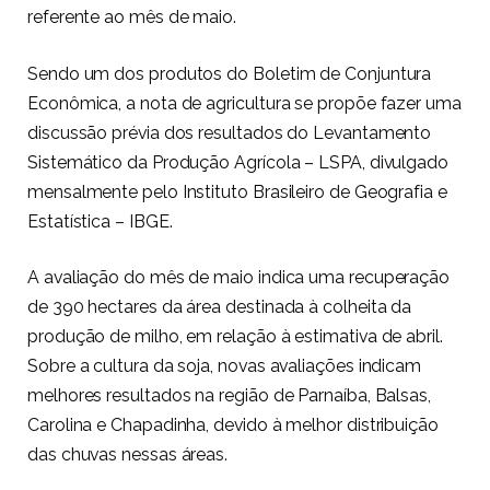
referente ao mês de maio.
Sendo um dos produtos do Boletim de Conjuntura
Econômica, a nota de agricultura se propõe fazer uma
discussão prévia dos resultados do Levantamento
Sistemático da Produção Agrícola – LSPA, divulgado
mensalmente pelo Instituto Brasileiro de Geografia e
Estatística – IBGE.
A avaliação do mês de maio indica uma recuperação
de 390 hectares da área destinada à colheita da
produção de milho, em relação à estimativa de abril.
Sobre a cultura da soja, novas avaliações indicam
melhores resultados na região de Parnaíba, Balsas,
Carolina e Chapadinha, devido à melhor distribuição
das chuvas nessas áreas.