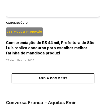
AGRONEGÓCIO
ESTÍMULO À PRODUÇÃO
Com premiação de R$ 44 mil, Prefeitura de São
Luís realiza concurso para escolher melhor
farinha de mandioca produzi
27 de julho de 2026
ADD A COMMENT
Conversa Franca – Aquiles Emir