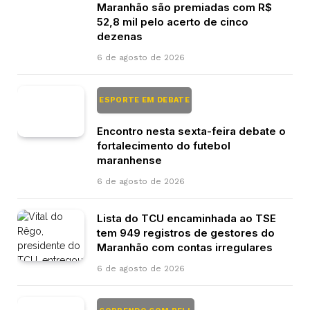
Maranhão são premiadas com R$
52,8 mil pelo acerto de cinco
dezenas
6 de agosto de 2026
ESPORTE EM DEBATE
Encontro nesta sexta-feira debate o
fortalecimento do futebol
maranhense
6 de agosto de 2026
Lista do TCU encaminhada ao TSE
tem 949 registros de gestores do
Maranhão com contas irregulares
6 de agosto de 2026