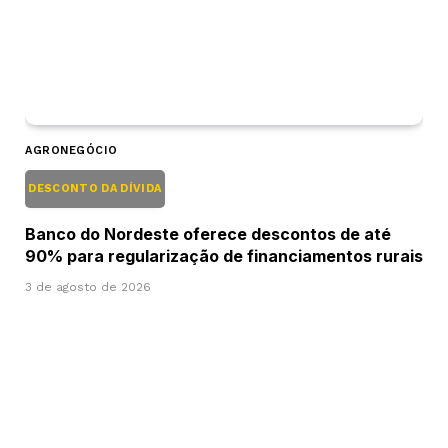
AGRONEGÓCIO
DESCONTO DA DÍVIDA
Banco do Nordeste oferece descontos de até
90% para regularização de financiamentos rurais
3 de agosto de 2026