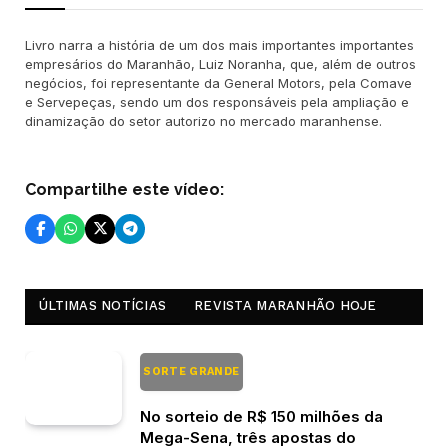
Livro narra a história de um dos mais importantes importantes
empresários do Maranhão, Luiz Noranha, que, além de outros
negócios, foi representante da General Motors, pela Comave
e Servepeças, sendo um dos responsáveis pela ampliação e
dinamização do setor autorizo no mercado maranhense.
Compartilhe este vídeo:
ÚLTIMAS NOTÍCIAS
REVISTA MARANHÃO HOJE
SORTE GRANDE
No sorteio de R$ 150 milhões da
Mega-Sena, três apostas do