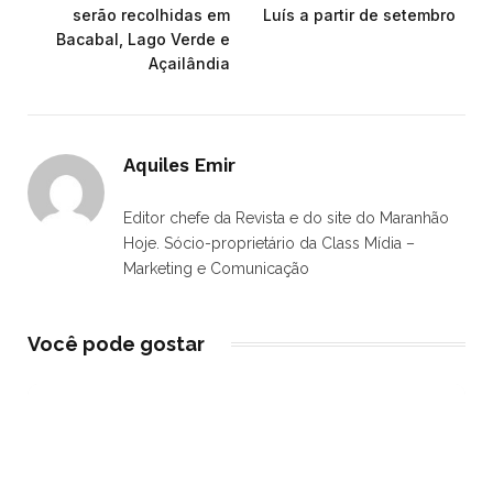
serão recolhidas em
Luís a partir de setembro
Bacabal, Lago Verde e
Açailândia
Aquiles Emir
Editor chefe da Revista e do site do Maranhão
Hoje. Sócio-proprietário da Class Mídia –
Marketing e Comunicação
Você pode gostar