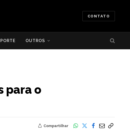
CONTATO
SPORTE
OUTROS
s para o
Compartilhar