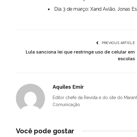
Dia 3 de março: Xand Avião, Jonas 
PREVIOUS ARTICLE
Lula sanciona lei que restringe uso de celular em
escolas
Aquiles Emir
Editor chefe da Revista e do site do Maran
Comunicação
Você pode gostar