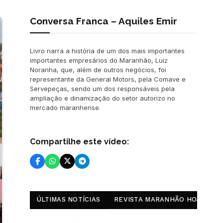
Conversa Franca – Aquiles Emir
Livro narra a história de um dos mais importantes
importantes empresários do Maranhão, Luiz
Noranha, que, além de outros negócios, foi
representante da General Motors, pela Comave e
Servepeças, sendo um dos responsáveis pela
ampliação e dinamização do setor autorizo no
mercado maranhense.
Compartilhe este vídeo:
ÚLTIMAS NOTÍCIAS
REVISTA MARANHÃO HOJE