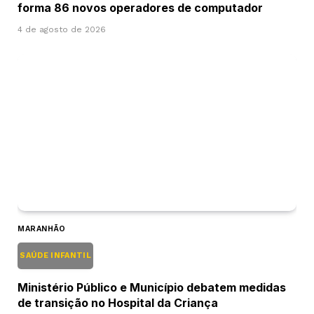
forma 86 novos operadores de computador
4 de agosto de 2026
MARANHÃO
SAÚDE INFANTIL
Ministério Público e Município debatem medidas
de transição no Hospital da Criança