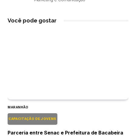
Você pode gostar
MARANHÃO
CAPACITAÇÃO DE JOVENS
Parceria entre Senac e Prefeitura de Bacabeira