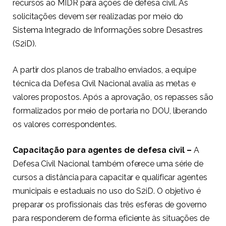
recursos ao MIDR para ações de defesa civil. As
solicitações devem ser realizadas por meio do
Sistema Integrado de Informações sobre Desastres
(S2iD)
.
A partir dos planos de trabalho enviados, a equipe
técnica da Defesa Civil Nacional avalia as metas e
valores propostos. Após a aprovação, os repasses são
formalizados por meio de portaria no DOU, liberando
os valores correspondentes.
Capacitação para agentes de defesa civil –
A
Defesa Civil Nacional também oferece uma série de
cursos a distância para capacitar e qualificar agentes
municipais e estaduais no uso do S2iD. O objetivo é
preparar os profissionais das três esferas de governo
para responderem de forma eficiente às situações de