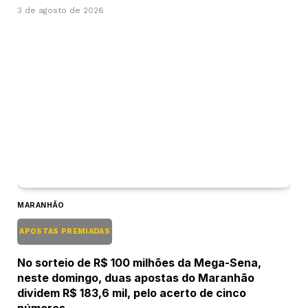
3 de agosto de 2026
MARANHÃO
APOSTAS PREMIADAS
No sorteio de R$ 100 milhões da Mega-Sena,
neste domingo, duas apostas do Maranhão
dividem R$ 183,6 mil, pelo acerto de cinco