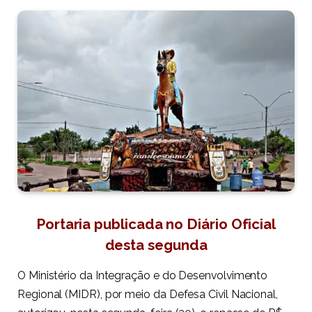
Portaria publicada no Diário Oficial
desta segunda
O Ministério da Integração e do Desenvolvimento
Regional (MIDR), por meio da Defesa Civil Nacional,