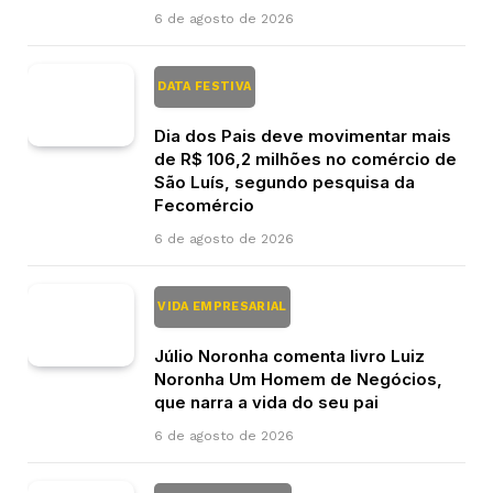
6 de agosto de 2026
DATA FESTIVA
Dia dos Pais deve movimentar mais
de R$ 106,2 milhões no comércio de
São Luís, segundo pesquisa da
Fecomércio
6 de agosto de 2026
VIDA EMPRESARIAL
Júlio Noronha comenta livro Luiz
Noronha Um Homem de Negócios,
que narra a vida do seu pai
6 de agosto de 2026