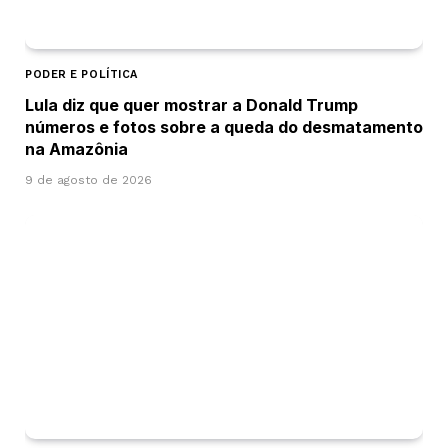
PODER E POLÍTICA
Lula diz que quer mostrar a Donald Trump
números e fotos sobre a queda do desmatamento
na Amazônia
9 de agosto de 2026