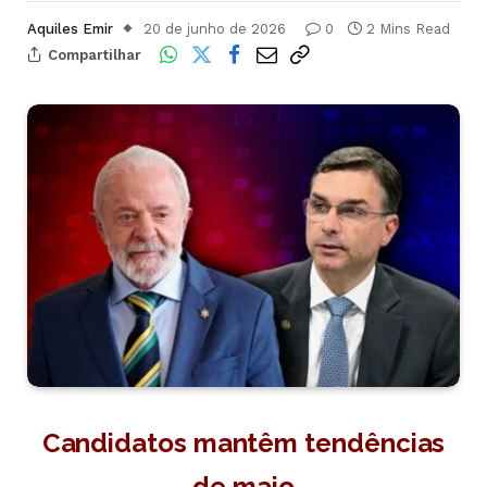
Aquiles Emir
20 de junho de 2026
0
2 Mins Read
Compartilhar
Candidatos mantêm tendências
de maio