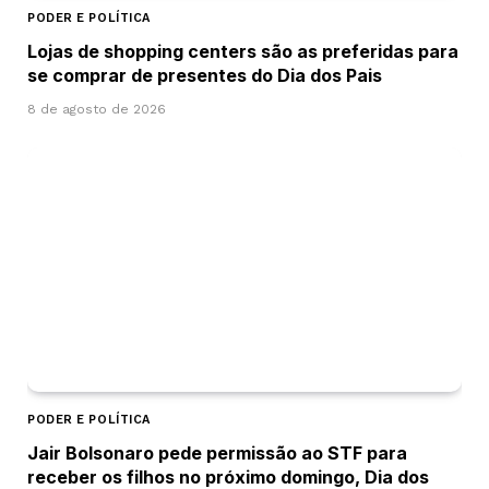
PODER E POLÍTICA
Lojas de shopping centers são as preferidas para
se comprar de presentes do Dia dos Pais
8 de agosto de 2026
PODER E POLÍTICA
Jair Bolsonaro pede permissão ao STF para
receber os filhos no próximo domingo, Dia dos