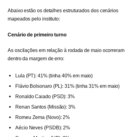
Abaixo estão os detalhes estruturados dos cenários
mapeados pelo instituto:
Cenário de primeiro turno
As oscilações em relação à rodada de maio ocorreram
dentro da margem de erro:
Lula (PT): 41% (tinha 40% em maio)
Flávio Bolsonaro (PL): 31% (tinha 31% em maio)
Ronaldo Caiado (PSD): 3%
Renan Santos (Missão): 3%
Romeu Zema (Novo): 2%
Aécio Neves (PSDB): 2%