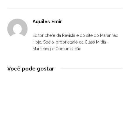
Aquiles Emir
Editor chefe da Revista e do site do Maranhão
Hoje. Sócio-proprietário da Class Mídia –
Marketing e Comunicação
Você pode gostar