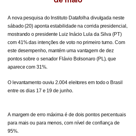
A nova pesquisa do Instituto Datafolha divulgada neste
sábado (20) aponta estabilidade na corrida presidencial,
mostrando o presidente Luiz Inácio Lula da Silva (PT)
com 41% das intenções de voto no primeiro turno. Com
este desempenho, mantém uma vantagem de dez
pontos sobre o senador Flávio Bolsonaro (PL), que
aparece com 31%.
O levantamento ouviu 2.004 eleitores em todo o Brasil
entre os dias 17 e 19 de junho.
A margem de erro máxima é de dois pontos percentuais
para mais ou para menos, com nível de confiança de
95%.