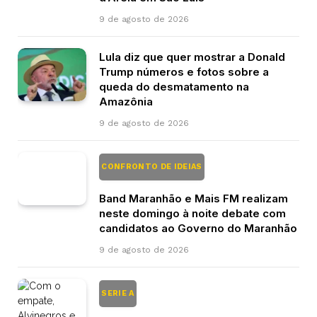
9 de agosto de 2026
Lula diz que quer mostrar a Donald
Trump números e fotos sobre a
queda do desmatamento na
Amazônia
9 de agosto de 2026
CONFRONTO DE IDEIAS
Band Maranhão e Mais FM realizam
neste domingo à noite debate com
candidatos ao Governo do Maranhão
9 de agosto de 2026
SERIE A