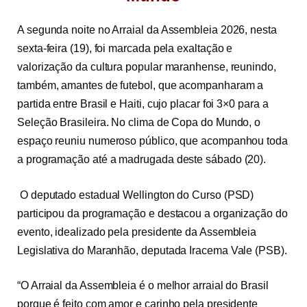
A segunda noite no Arraial da Assembleia 2026, nesta
sexta-feira (19), foi marcada pela exaltação e
valorização da cultura popular maranhense, reunindo,
também, amantes de futebol, que acompanharam a
partida entre Brasil e Haiti, cujo placar foi 3×0 para a
Seleção Brasileira. No clima de Copa do Mundo, o
espaço reuniu numeroso público, que acompanhou toda
a programação até a madrugada deste sábado (20).
O deputado estadual Wellington do Curso (PSD)
participou da programação e destacou a organização do
evento, idealizado pela presidente da Assembleia
Legislativa do Maranhão, deputada Iracema Vale (PSB).
“O Arraial da Assembleia é o melhor arraial do Brasil
porque é feito com amor e carinho pela presidente