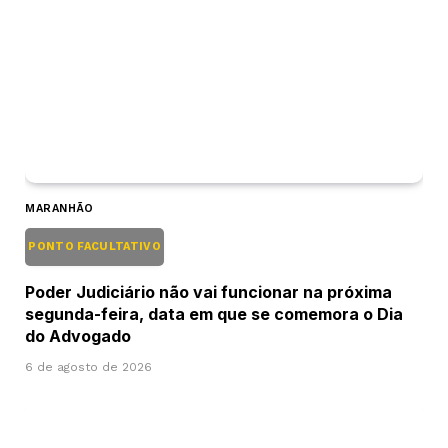
MARANHÃO
PONTO FACULTATIVO
Poder Judiciário não vai funcionar na próxima
segunda-feira, data em que se comemora o Dia
do Advogado
6 de agosto de 2026