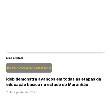
MARANHÃO
DO FUNDAMENTAL AO MÉDIO
Ideb demonstra avanços em todas as etapas da
educação básica no estado do Maranhão
7 de agosto de 2026