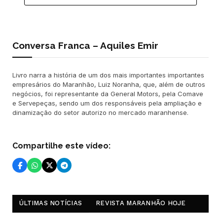
Conversa Franca – Aquiles Emir
Livro narra a história de um dos mais importantes importantes
empresários do Maranhão, Luiz Noranha, que, além de outros
negócios, foi representante da General Motors, pela Comave
e Servepeças, sendo um dos responsáveis pela ampliação e
dinamização do setor autorizo no mercado maranhense.
Compartilhe este vídeo:
ÚLTIMAS NOTÍCIAS
REVISTA MARANHÃO HOJE