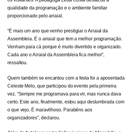
qualidade da programação e o ambiente familiar
proporcionado pelo arraial.
“É mais um ano que venho prestigiar o Arraial da
Assembleia. É o arraial que tem a melhor programação.
Venham para cá porque é muito divertido e organizado.
Cada ano o Arraial da Assembleia fica melhor”,
ressaltou.
Quem também se encantou com a festa foi a aposentada
Celeste Melo, que participou do evento pela primeira
vez. “Sempre me programava para vir, mas nunca dava
certo. Este ano, finalmente, estou aqui deslumbrada com
o que vejo. É maravilhoso. Parabéns aos
organizadores”, declarou.