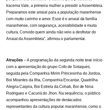
Iracema Vale, a primeira mulher a presidir a Assembleia.
Preparamos este arraial para a população maranhense
com muito carinho e amor. Esse é o arraial da família
maranhense, com segurança, acessibilidade e muita
cultura. Convido quem ainda não veio a desfrutar do
Arraial da Assembleia”, afirmou o parlamentar.
Atrações
– A programação da segunda noite teve início
com a apresentação do grupo Cofo de Sotaques,
seguida pela Companhia Mirim Princesinha do Jordoa,
Boi Mirantes da Ilha, Companhia Encantar, Quadrilha
Alegria Caipira, Boi Estrela da Cohab, Boi de Nina
Rodrigues e Cacuriá do Jhon. Na sequência, o público
acompanhou apresentações de destacados
representantes da cultura popular maranhense, como o