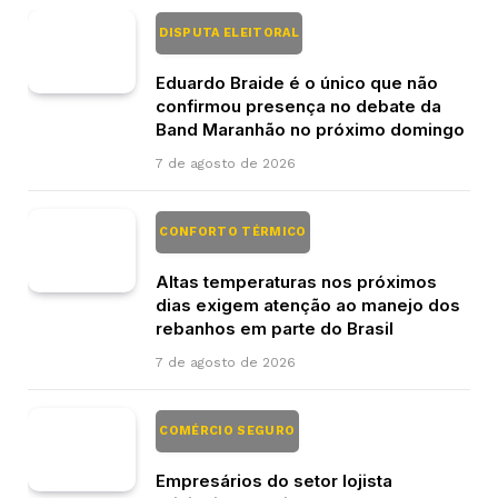
DISPUTA ELEITORAL
Eduardo Braide é o único que não
confirmou presença no debate da
Band Maranhão no próximo domingo
7 de agosto de 2026
CONFORTO TÉRMICO
Altas temperaturas nos próximos
dias exigem atenção ao manejo dos
rebanhos em parte do Brasil
7 de agosto de 2026
COMÉRCIO SEGURO
Empresários do setor lojista