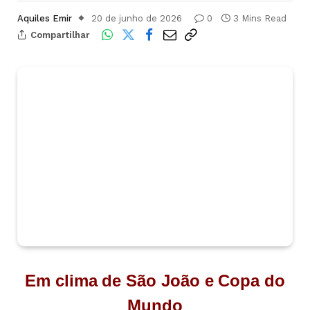
Aquiles Emir
20 de junho de 2026
0
3 Mins Read
Compartilhar
Em clima de São João e Copa do
Mundo