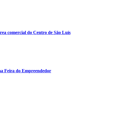
área comercial do Centro de São Luís
 na Feira do Empreendedor