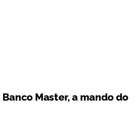
o Banco Master, a mando do