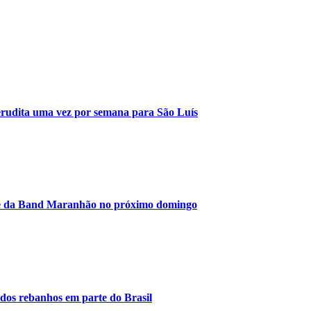
erudita uma vez por semana para São Luís
ate da Band Maranhão no próximo domingo
dos rebanhos em parte do Brasil