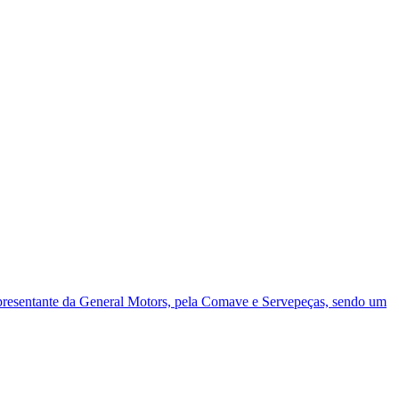
representante da General Motors, pela Comave e Servepeças, sendo um