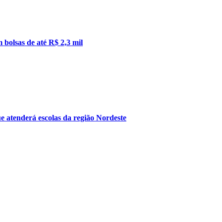
 bolsas de até R$ 2,3 mil
e atenderá escolas da região Nordeste