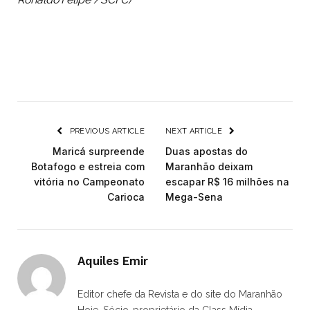
PREVIOUS ARTICLE
NEXT ARTICLE
Maricá surpreende
Duas apostas do
Botafogo e estreia com
Maranhão deixam
vitória no Campeonato
escapar R$ 16 milhões na
Carioca
Mega-Sena
Aquiles Emir
Editor chefe da Revista e do site do Maranhão