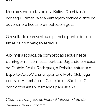
Mesmo sendo o favorito, a Bolívia Querida não
conseguiu fazer valer a vantagem técnica diante do
adversário e ficou no empate sem gols.
O resultado representou o primeiro ponto dos dois
times na competição estadual.
A primeira rodada da competição segue neste
domingo (12), com duas partidas. Jogando em casa,
no Estádio Costa Rodrigues, o Pinheiro enfrenta o
Esporte Clube Viana, enquanto o Moto Club joga
contra o Maranhão, no Castelão de São Luís. Os
confrontos estão marcados para às 16h.
(
Com informações do Futebol Interior e foto de
Ronaldo Felipe /SCFC)