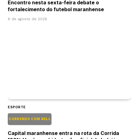
Encontro nesta sexta-feira debate o
fortalecimento do futebol maranhense
6 de agosto de 2026
ESPORTE
CORRENDO COM BELL
Capital maranhense entra na rota da Corrida