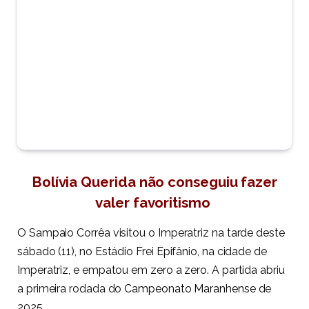
Bolívia Querida não conseguiu fazer
valer favoritismo
O Sampaio Corrêa visitou o Imperatriz na tarde deste
sábado (11), no Estádio Frei Epifânio, na cidade de
Imperatriz, e empatou em zero a zero. A partida abriu
a primeira rodada do
Campeonato Maranhense
de
2025.