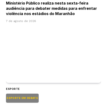
Ministério Público realiza nesta sexta-feira
audiência para debater medidas para enfrentar
violência nos estádios do Maranhão
7 de agosto de 2026
ESPORTE
ESPORTE EM DEBATE