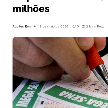
milhões
Aquiles Emir
18 de maio de 2026
0
2 Mins Read