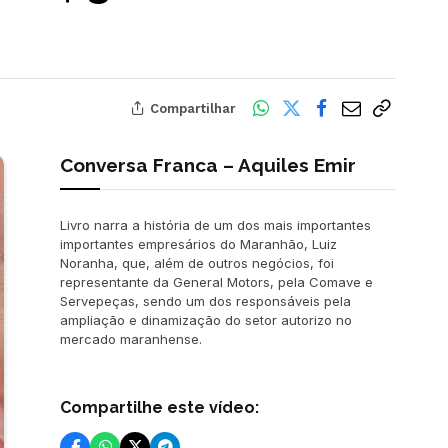
Compartilhar
Conversa Franca – Aquiles Emir
Livro narra a história de um dos mais importantes
importantes empresários do Maranhão, Luiz
Noranha, que, além de outros negócios, foi
representante da General Motors, pela Comave e
Servepeças, sendo um dos responsáveis pela
ampliação e dinamização do setor autorizo no
mercado maranhense.
Compartilhe este vídeo: