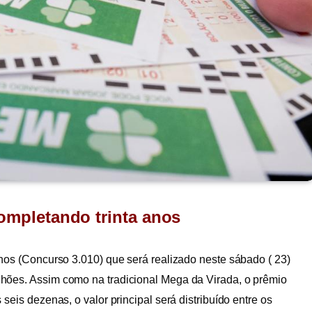
completando trinta anos
nos (Concurso 3.010) que será realizado neste sábado ( 23)
hões. Assim como na tradicional Mega da Virada, o prêmio
seis dezenas, o valor principal será distribuído entre os