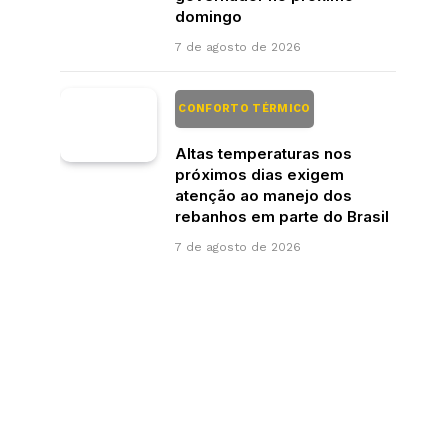
domingo
7 de agosto de 2026
CONFORTO TÉRMICO
Altas temperaturas nos
próximos dias exigem
atenção ao manejo dos
rebanhos em parte do Brasil
7 de agosto de 2026