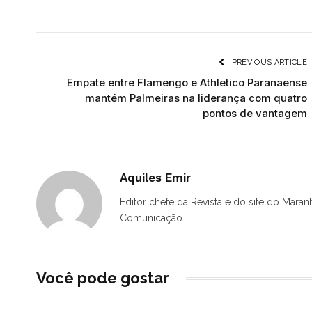
PREVIOUS ARTICLE
Empate entre Flamengo e Athletico Paranaense
mantém Palmeiras na liderança com quatro
pontos de vantagem
Aquiles Emir
Editor chefe da Revista e do site do Maran
Comunicação
Você pode gostar