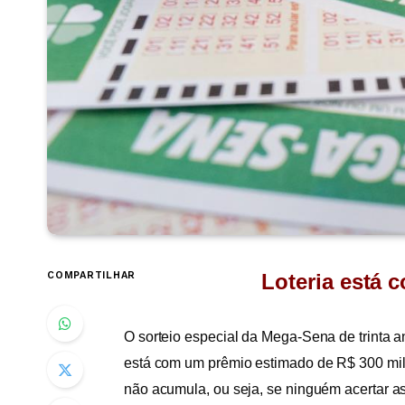
COMPARTILHAR
Loteria está 
O sorteio especial da Mega-Sena de trinta a
está com um prêmio estimado de R$ 300 mil
não acumula, ou seja, se ninguém acertar as 