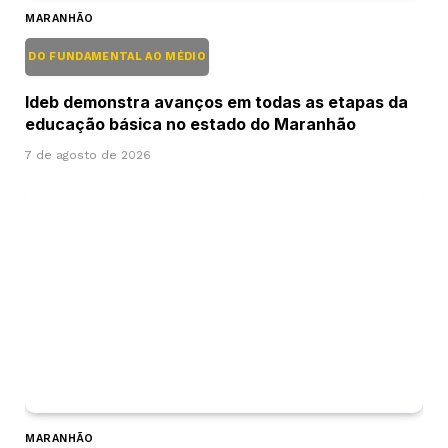
MARANHÃO
DO FUNDAMENTAL AO MÉDIO
Ideb demonstra avanços em todas as etapas da
educação básica no estado do Maranhão
7 de agosto de 2026
MARANHÃO