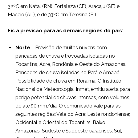
32ºC em Natal (RN), Fortaleza (CE), Aracaju (SE) e
Maceió (AL), e de 33ºC em Teresina (PI).
Eis a previsão para as demais regiões do país:
Norte
– Previsão de muitas nuvens com
pancadas de chuva e trovoadas isoladas no
Tocantins, Acre, Rondônia e Oeste do Amazonas.
Pancadas de chuva isoladas no Pará e Amapá.
Possibilidade de chuva em Roraima. O Instituto
Nacional de Meteorologia, Inmet, emitiu alerta para
perigo potencial de chuvas intensas, com volumes
de até 50 mm/dia. O comunicado vale para as
seguintes regiões: Vale do Acre; Leste rondoniense;
Ocidental e Oriental do Tocantins; Baixo
Amazonas, Sudeste e Sudoeste paraenses; Sul,