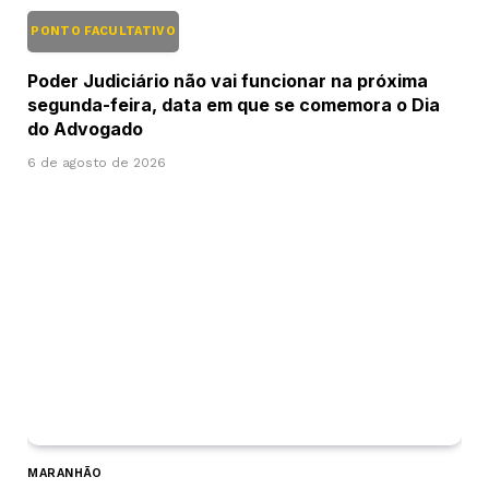
PONTO FACULTATIVO
Poder Judiciário não vai funcionar na próxima
segunda-feira, data em que se comemora o Dia
do Advogado
6 de agosto de 2026
MARANHÃO