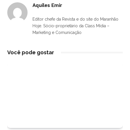
Aquiles Emir
Editor chefe da Revista e do site do Maranhão
Hoje. Sócio-proprietário da Class Mídia –
Marketing e Comunicação
Você pode gostar