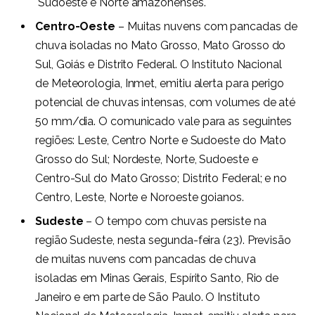
Sudoeste e Norte amazonenses.
Centro-Oeste
– Muitas nuvens com pancadas de
chuva isoladas no Mato Grosso, Mato Grosso do
Sul, Goiás e Distrito Federal. O Instituto Nacional
de Meteorologia, Inmet, emitiu alerta para perigo
potencial de chuvas intensas, com volumes de até
50 mm/dia. O comunicado vale para as seguintes
regiões: Leste, Centro Norte e Sudoeste do Mato
Grosso do Sul; Nordeste, Norte, Sudoeste e
Centro-Sul do Mato Grosso; Distrito Federal; e no
Centro, Leste, Norte e Noroeste goianos.
Sudeste
– O tempo com chuvas persiste na
região Sudeste, nesta segunda-feira (23). Previsão
de muitas nuvens com pancadas de chuva
isoladas em Minas Gerais, Espírito Santo, Rio de
Janeiro e em parte de São Paulo. O Instituto