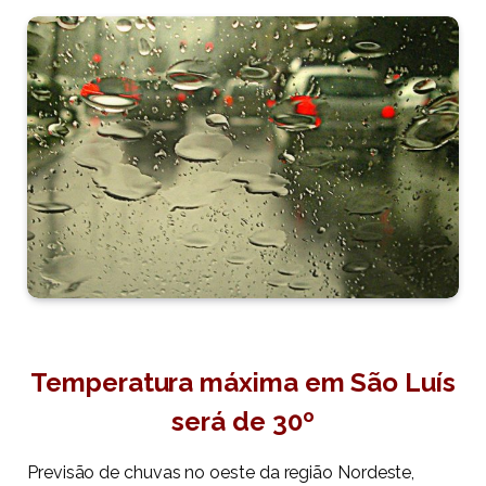
Temperatura máxima em São Luís
será de 30º
Previsão de chuvas no oeste da região Nordeste,